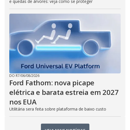
e quedas de árvores: veja como se proteger
DO R7
/
06/08/2026
Ford Fathom: nova picape
elétrica e barata estreia em 2027
nos EUA
Utilitária sera feita sobre plataforma de baixo custo