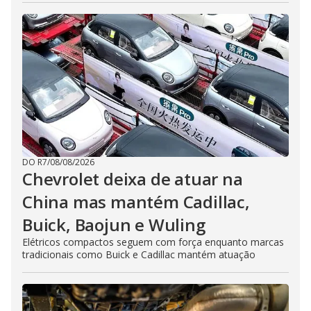
DO R7
/
08/08/2026
Chevrolet deixa de atuar na
China mas mantém Cadillac,
Buick, Baojun e Wuling
Elétricos compactos seguem com força enquanto marcas
tradicionais como Buick e Cadillac mantém atuação