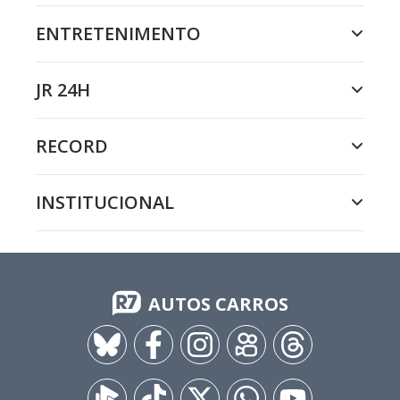
ENTRETENIMENTO
JR 24H
RECORD
INSTITUCIONAL
AUTOS CARROS