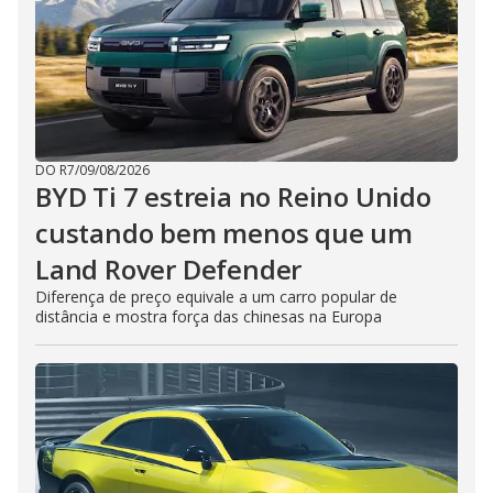
DO R7
/
09/08/2026
BYD Ti 7 estreia no Reino Unido
custando bem menos que um
Land Rover Defender
Diferença de preço equivale a um carro popular de
distância e mostra força das chinesas na Europa