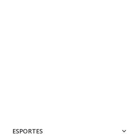
ESPORTES