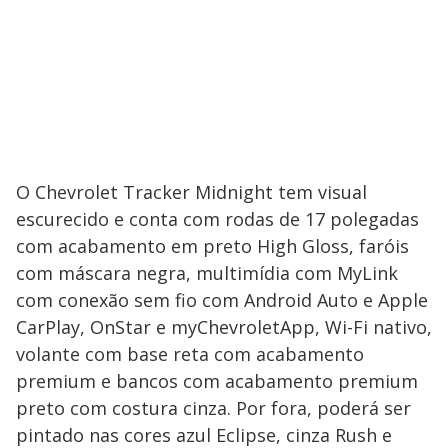
O Chevrolet Tracker Midnight tem visual
escurecido e conta com rodas de 17 polegadas
com acabamento em preto High Gloss, faróis
com máscara negra, multimídia com MyLink
com conexão sem fio com Android Auto e Apple
CarPlay, OnStar e myChevroletApp, Wi-Fi nativo,
volante com base reta com acabamento
premium e bancos com acabamento premium
preto com costura cinza. Por fora, poderá ser
pintado nas cores azul Eclipse, cinza Rush e