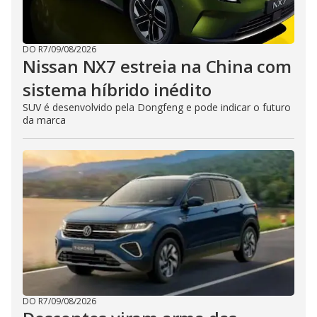
DO R7
/
09/08/2026
Nissan NX7 estreia na China com
sistema híbrido inédito
SUV é desenvolvido pela Dongfeng e pode indicar o futuro
da marca
DO R7
/
09/08/2026