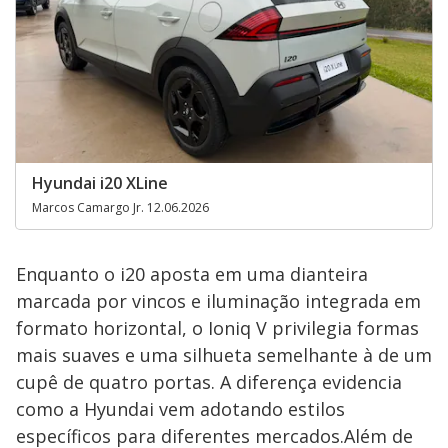
Hyundai i20 XLine
Marcos Camargo Jr. 12.06.2026
Enquanto o i20 aposta em uma dianteira
marcada por vincos e iluminação integrada em
formato horizontal, o Ioniq V privilegia formas
mais suaves e uma silhueta semelhante à de um
cupê de quatro portas. A diferença evidencia
como a Hyundai vem adotando estilos
específicos para diferentes mercados.Além de