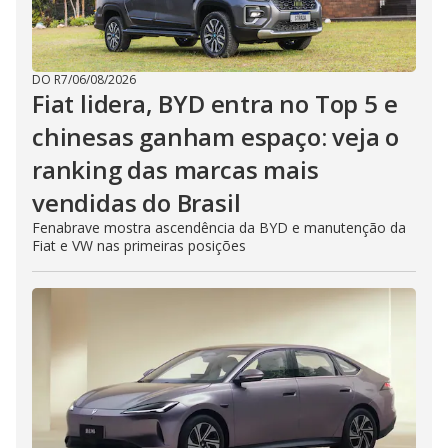
DO R7
/
06/08/2026
Fiat lidera, BYD entra no Top 5 e
chinesas ganham espaço: veja o
ranking das marcas mais
vendidas do Brasil
Fenabrave mostra ascendência da BYD e manutenção da
Fiat e VW nas primeiras posições