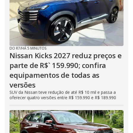
DO R7
/
HÁ 5 MINUTOS
Nissan Kicks 2027 reduz preços e
parte de R$` 159.990; confira
equipamentos de todas as
versões
SUV da Nissan teve redução de até R$ 10 mil e passa a
oferecer quatro versões entre R$ 159.990 e R$ 189.990