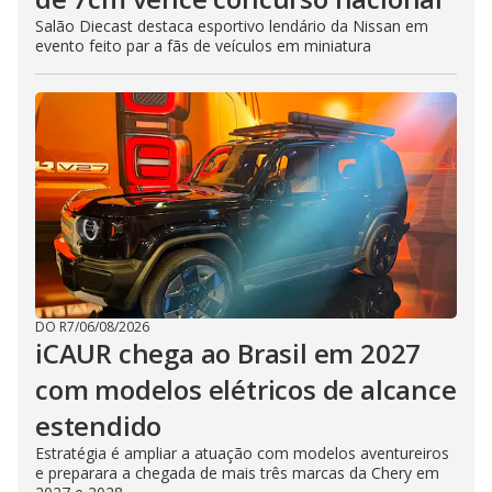
Salão Diecast destaca esportivo lendário da Nissan em
evento feito par a fãs de veículos em miniatura
DO R7
/
06/08/2026
iCAUR chega ao Brasil em 2027
com modelos elétricos de alcance
estendido
Estratégia é ampliar a atuação com modelos aventureiros
e preparara a chegada de mais três marcas da Chery em