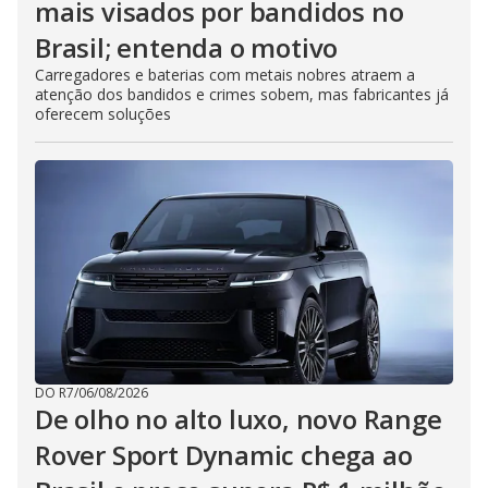
mais visados por bandidos no
Brasil; entenda o motivo
Carregadores e baterias com metais nobres atraem a
atenção dos bandidos e crimes sobem, mas fabricantes já
oferecem soluções
DO R7
/
06/08/2026
De olho no alto luxo, novo Range
Rover Sport Dynamic chega ao