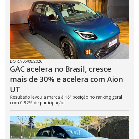
DO R7
/
06/08/2026
GAC acelera no Brasil, cresce
mais de 30% e acelera com Aion
UT
Resultado levou a marca à 16ª posição no ranking geral
com 0,92% de participação