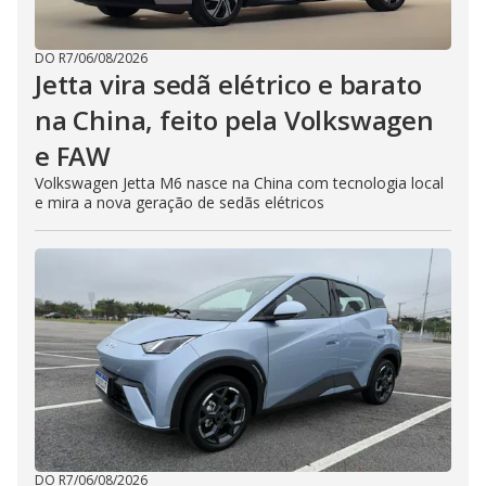
DO R7
/
06/08/2026
Jetta vira sedã elétrico e barato
na China, feito pela Volkswagen
e FAW
Volkswagen Jetta M6 nasce na China com tecnologia local
e mira a nova geração de sedãs elétricos
DO R7
/
06/08/2026