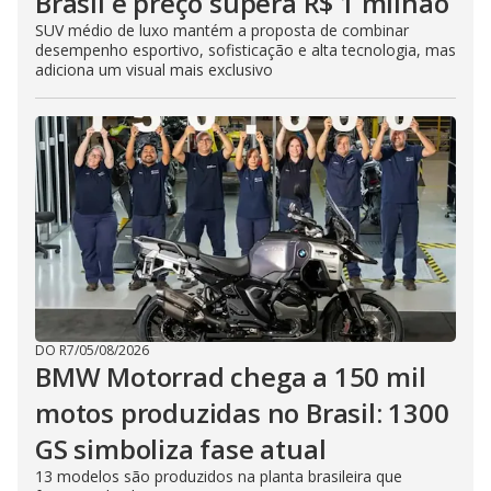
Brasil e preço supera R$ 1 milhão
SUV médio de luxo mantém a proposta de combinar
desempenho esportivo, sofisticação e alta tecnologia, mas
adiciona um visual mais exclusivo
DO R7
/
05/08/2026
BMW Motorrad chega a 150 mil
motos produzidas no Brasil: 1300
GS simboliza fase atual
13 modelos são produzidos na planta brasileira que