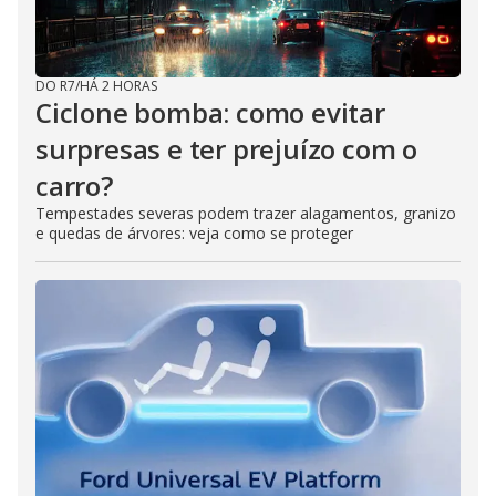
DO R7
/
HÁ 2 HORAS
Ciclone bomba: como evitar
surpresas e ter prejuízo com o
carro?
Tempestades severas podem trazer alagamentos, granizo
e quedas de árvores: veja como se proteger