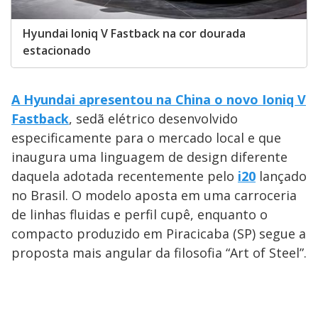
Hyundai Ioniq V Fastback na cor dourada
estacionado
A Hyundai apresentou na China o novo Ioniq V
Fastback
, sedã elétrico desenvolvido
especificamente para o mercado local e que
inaugura uma linguagem de design diferente
daquela adotada recentemente pelo
i20
lançado
no Brasil. O modelo aposta em uma carroceria
de linhas fluidas e perfil cupê, enquanto o
compacto produzido em Piracicaba (SP) segue a
proposta mais angular da filosofia “Art of Steel”.