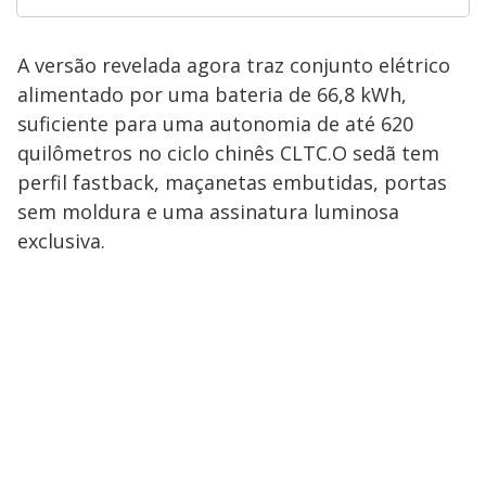
A versão revelada agora traz conjunto elétrico
alimentado por uma bateria de 66,8 kWh,
suficiente para uma autonomia de até 620
quilômetros no ciclo chinês CLTC.O sedã tem
perfil fastback, maçanetas embutidas, portas
sem moldura e uma assinatura luminosa
exclusiva.