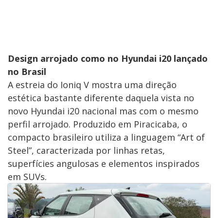
Design arrojado como no Hyundai i20 lançado
no Brasil
A estreia do Ioniq V mostra uma direção
estética bastante diferente daquela vista no
novo Hyundai i20 nacional mas com o mesmo
perfil arrojado. Produzido em Piracicaba, o
compacto brasileiro utiliza a linguagem “Art of
Steel”, caracterizada por linhas retas,
superfícies angulosas e elementos inspirados
em SUVs.