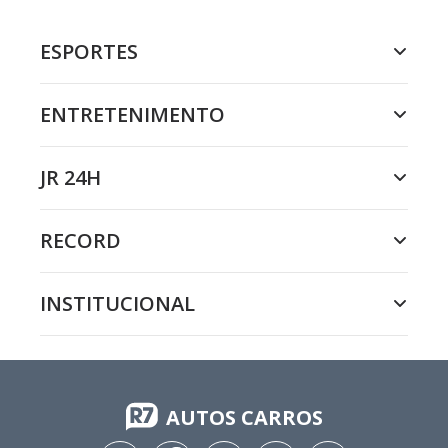
ESPORTES
ENTRETENIMENTO
JR 24H
RECORD
INSTITUCIONAL
AUTOS CARROS