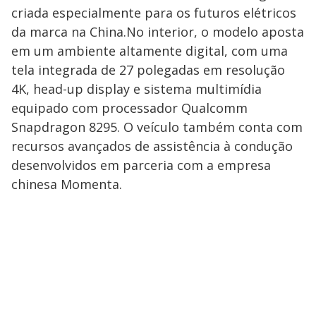
criada especialmente para os futuros elétricos
da marca na China.No interior, o modelo aposta
em um ambiente altamente digital, com uma
tela integrada de 27 polegadas em resolução
4K, head-up display e sistema multimídia
equipado com processador Qualcomm
Snapdragon 8295. O veículo também conta com
recursos avançados de assistência à condução
desenvolvidos em parceria com a empresa
chinesa Momenta.