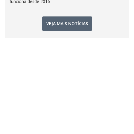
funciona desde 2016
VEJA MAIS NOTÍCIAS