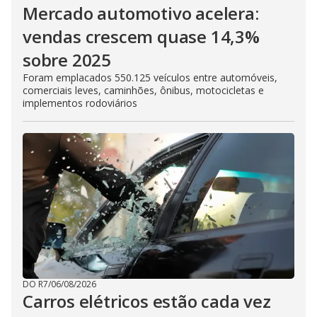
Mercado automotivo acelera:
vendas crescem quase 14,3%
sobre 2025
Foram emplacados 550.125 veículos entre automóveis,
comerciais leves, caminhões, ônibus, motocicletas e
implementos rodoviários
DO R7
/
06/08/2026
Carros elétricos estão cada vez