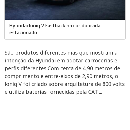
Hyundai Ioniq V Fastback na cor dourada
estacionado
São produtos diferentes mas que mostram a
intenção da Hyundai em adotar carrocerias e
perfis diferentes.Com cerca de 4,90 metros de
comprimento e entre-eixos de 2,90 metros, o
Ioniq V foi criado sobre arquitetura de 800 volts
e utiliza baterias fornecidas pela CATL.