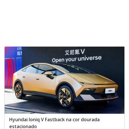
Hyundai Ioniq V Fastback na cor dourada
estacionado