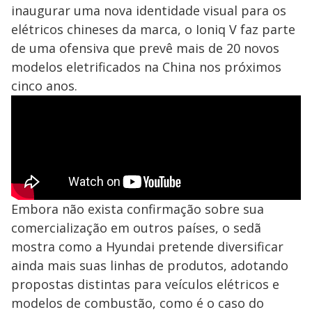
inaugurar uma nova identidade visual para os
elétricos chineses da marca, o Ioniq V faz parte
de uma ofensiva que prevê mais de 20 novos
modelos eletrificados na China nos próximos
cinco anos.
Embora não exista confirmação sobre sua
comercialização em outros países, o sedã
mostra como a Hyundai pretende diversificar
ainda mais suas linhas de produtos, adotando
propostas distintas para veículos elétricos e
modelos de combustão, como é o caso do