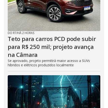
DO R7
/
HÁ 2 HORAS
Teto para carros PCD pode subir
para R$ 250 mil; projeto avança
na Câmara
Se aprovado, projeto permitirá maior acesso a SUVs
híbridos e elétricos produzidos localmente