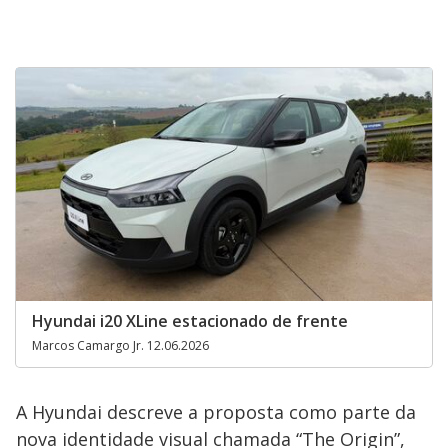
Hyundai i20 XLine estacionado de frente
Marcos Camargo Jr. 12.06.2026
A Hyundai descreve a proposta como parte da
nova identidade visual chamada “The Origin”,