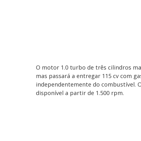
O motor 1.0 turbo de três cilindros 
mas passará a entregar 115 cv com gas
independentemente do combustível. O
disponível a partir de 1.500 rpm.