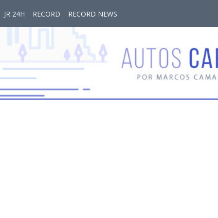
JR 24H
RECORD
RECORD NEWS