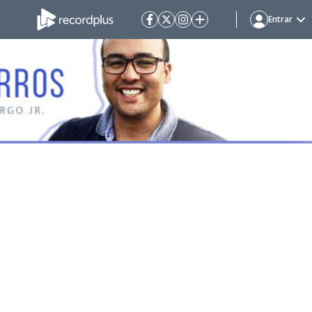
Entrar