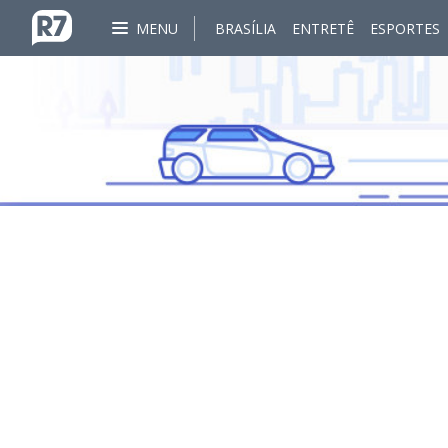
MENU
BRASÍLIA
ENTRETÊ
ESPORTES