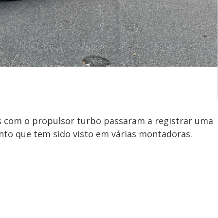
s com o propulsor turbo passaram a registrar uma
to que tem sido visto em várias montadoras.