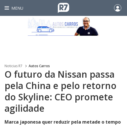
MENU
Noticias R7
Autos Carros
O futuro da Nissan passa
pela China e pelo retorno
do Skyline: CEO promete
agilidade
Marca japonesa quer reduzir pela metade o tempo