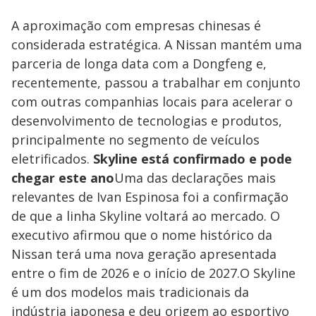
A aproximação com empresas chinesas é
considerada estratégica. A Nissan mantém uma
parceria de longa data com a Dongfeng e,
recentemente, passou a trabalhar em conjunto
com outras companhias locais para acelerar o
desenvolvimento de tecnologias e produtos,
principalmente no segmento de veículos
eletrificados.
Skyline está confirmado e pode
chegar este ano
Uma das declarações mais
relevantes de Ivan Espinosa foi a confirmação
de que a linha Skyline voltará ao mercado. O
executivo afirmou que o nome histórico da
Nissan terá uma nova geração apresentada
entre o fim de 2026 e o início de 2027.O Skyline
é um dos modelos mais tradicionais da
indústria japonesa e deu origem ao esportivo