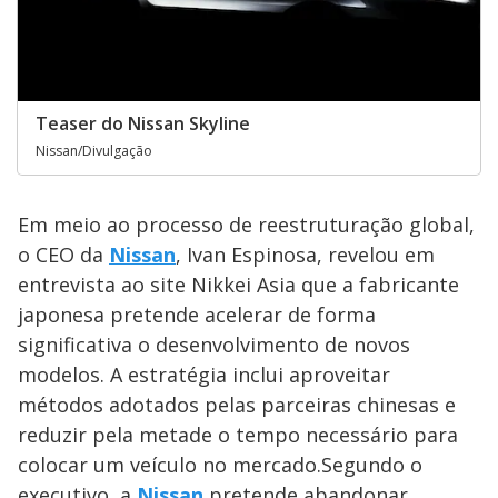
Teaser do Nissan Skyline
Nissan/Divulgação
Em meio ao processo de reestruturação global,
o CEO da
Nissan
, Ivan Espinosa, revelou em
entrevista ao site Nikkei Asia que a fabricante
japonesa pretende acelerar de forma
significativa o desenvolvimento de novos
modelos. A estratégia inclui aproveitar
métodos adotados pelas parceiras chinesas e
reduzir pela metade o tempo necessário para
colocar um veículo no mercado.Segundo o
executivo, a
Nissan
pretende abandonar