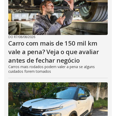
DO R7
/
08/08/2026
Carro com mais de 150 mil km
vale a pena? Veja o que avaliar
antes de fechar negócio
Carros mais rodados podem valer a pena se alguns
cuidados forem tomados