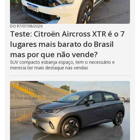
DO R7
/
07/08/2026
Teste: Citroën Aircross XTR é o 7
lugares mais barato do Brasil
mas por que não vende?
SUV compacto esbanja espaço, tem o necessário e
merecia ter mais destaque nas vendas