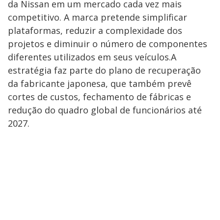
da Nissan em um mercado cada vez mais
competitivo. A marca pretende simplificar
plataformas, reduzir a complexidade dos
projetos e diminuir o número de componentes
diferentes utilizados em seus veículos.A
estratégia faz parte do plano de recuperação
da fabricante japonesa, que também prevê
cortes de custos, fechamento de fábricas e
redução do quadro global de funcionários até
2027.