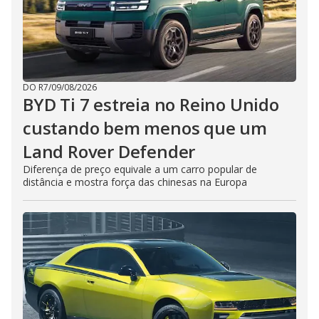
DO R7
/
09/08/2026
BYD Ti 7 estreia no Reino Unido
custando bem menos que um
Land Rover Defender
Diferença de preço equivale a um carro popular de
distância e mostra força das chinesas na Europa