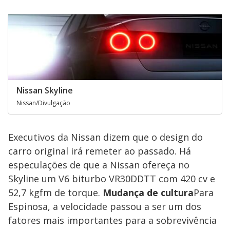
Nissan Skyline
Nissan/Divulgação
Executivos da Nissan dizem que o design do
carro original irá remeter ao passado. Há
especulações de que a Nissan ofereça no
Skyline um V6 biturbo VR30DDTT com 420 cv e
52,7 kgfm de torque.
Mudança de cultura
Para
Espinosa, a velocidade passou a ser um dos
fatores mais importantes para a sobrevivência