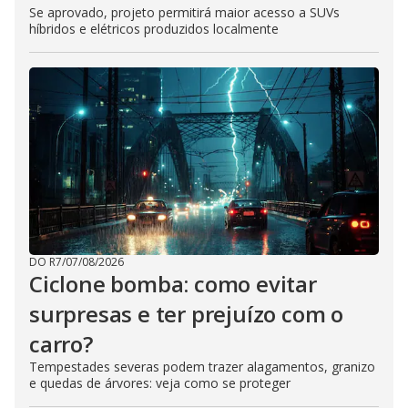
Se aprovado, projeto permitirá maior acesso a SUVs
híbridos e elétricos produzidos localmente
DO R7
/
07/08/2026
Ciclone bomba: como evitar
surpresas e ter prejuízo com o
carro?
Tempestades severas podem trazer alagamentos, granizo
e quedas de árvores: veja como se proteger