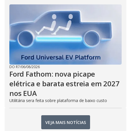
DO R7
/
06/08/2026
Ford Fathom: nova picape
elétrica e barata estreia em 2027
nos EUA
Utilitária sera feita sobre plataforma de baixo custo
VEJA MAIS NOTÍCIAS