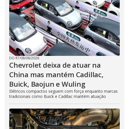
DO R7
/
08/08/2026
Chevrolet deixa de atuar na
China mas mantém Cadillac,
Buick, Baojun e Wuling
Elétricos compactos seguem com força enquanto marcas
tradicionais como Buick e Cadillac mantém atuação