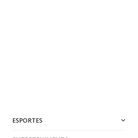
ESPORTES