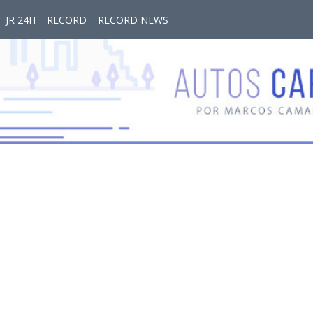
JR 24H
RECORD
RECORD NEWS