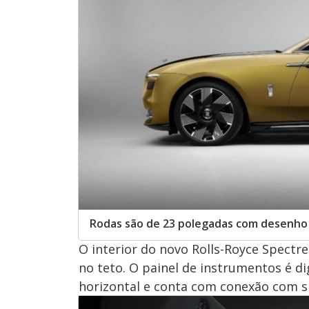
Rodas são de 23 polegadas com desenho
O interior do novo Rolls-Royce Spectr
no teto. O painel de instrumentos é di
horizontal e conta com conexão com