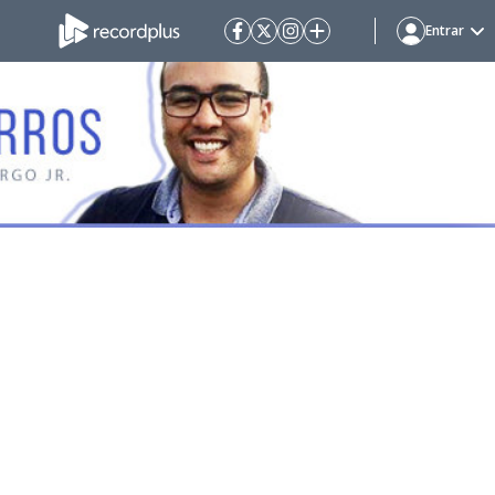
Entrar