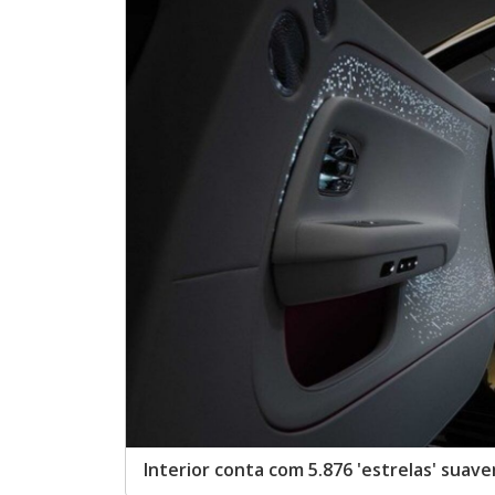
Interior conta com 5.876 'estrelas' sua