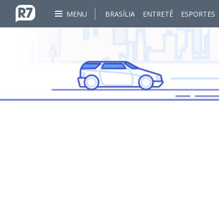
MENU
BRASÍLIA
ENTRETÊ
ESPORTES