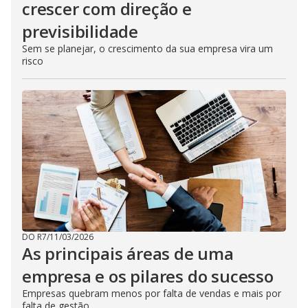
crescer com direção e
previsibilidade
Sem se planejar, o crescimento da sua empresa vira um
risco
DO R7
/
11/03/2026
As principais áreas de uma
empresa e os pilares do sucesso
Empresas quebram menos por falta de vendas e mais por
falta de gestão