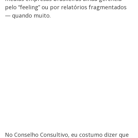
pelo “feeling” ou por relatórios fragmentados
— quando muito.
No Conselho Consultivo, eu costumo dizer que