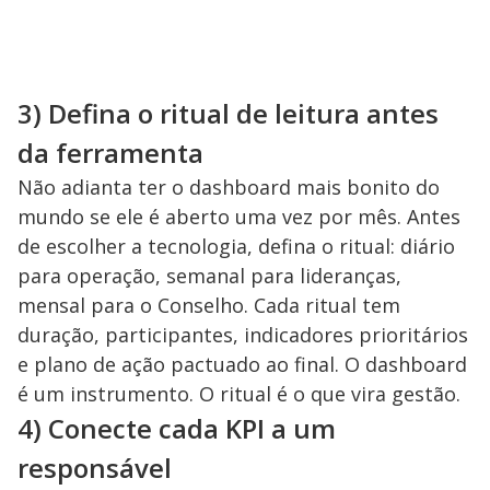
3) Defina o ritual de leitura antes
da ferramenta
Não adianta ter o dashboard mais bonito do
mundo se ele é aberto uma vez por mês. Antes
de escolher a tecnologia, defina o ritual: diário
para operação, semanal para lideranças,
mensal para o Conselho. Cada ritual tem
duração, participantes, indicadores prioritários
e plano de ação pactuado ao final. O dashboard
é um instrumento. O ritual é o que vira gestão.
4) Conecte cada KPI a um
responsável