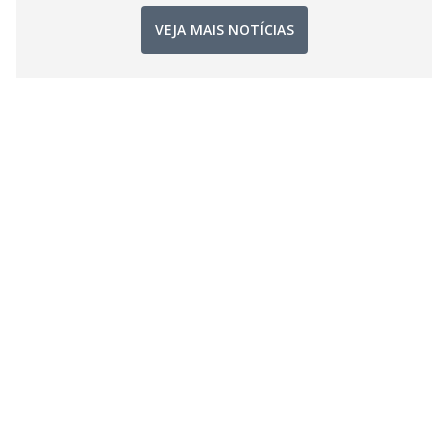
VEJA MAIS NOTÍCIAS