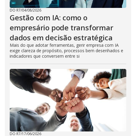
DO R7
/
04/08/2026
Gestão com IA: como o
empresário pode transformar
dados em decisão estratégica
Mais do que adotar ferramentas, gerir empresa com IA
exige clareza de propósito, processos bem desenhados e
indicadores que conversem entre si
DO R7
/
17/06/2026