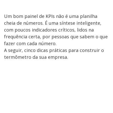
Um bom painel de KPIs não é uma planilha
cheia de números. É uma síntese inteligente,
com poucos indicadores críticos, lidos na
frequência certa, por pessoas que sabem o que
fazer com cada número.
A seguir, cinco dicas práticas para construir o
termômetro da sua empresa.