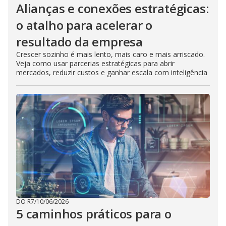
Alianças e conexões estratégicas:
o atalho para acelerar o
resultado da empresa
Crescer sozinho é mais lento, mais caro e mais arriscado.
Veja como usar parcerias estratégicas para abrir
mercados, reduzir custos e ganhar escala com inteligência
DO R7
/
10/06/2026
5 caminhos práticos para o