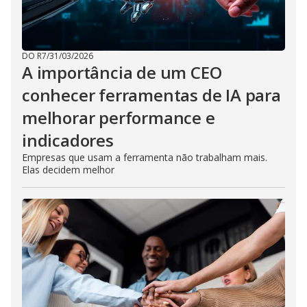
DO R7
/
31/03/2026
A importância de um CEO
conhecer ferramentas de IA para
melhorar performance e
indicadores
Empresas que usam a ferramenta não trabalham mais.
Elas decidem melhor