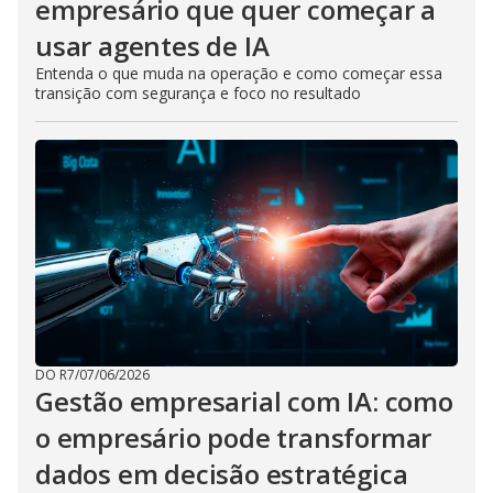
empresário que quer começar a
usar agentes de IA
Entenda o que muda na operação e como começar essa
transição com segurança e foco no resultado
DO R7
/
07/06/2026
Gestão empresarial com IA: como
o empresário pode transformar
dados em decisão estratégica