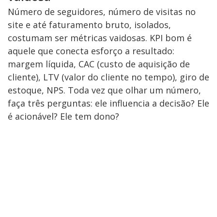
Número de seguidores, número de visitas no
site e até faturamento bruto, isolados,
costumam ser métricas vaidosas. KPI bom é
aquele que conecta esforço a resultado:
margem líquida, CAC (custo de aquisição de
cliente), LTV (valor do cliente no tempo), giro de
estoque, NPS. Toda vez que olhar um número,
faça três perguntas: ele influencia a decisão? Ele
é acionável? Ele tem dono?