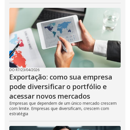
DO R7
/
23/04/2026
Exportação: como sua empresa
pode diversificar o portfólio e
acessar novos mercados
Empresas que dependem de um único mercado crescem
com limite. Empresas que diversificam, crescem com
estratégia