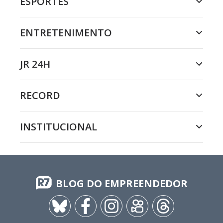
ESPORTES
ENTRETENIMENTO
JR 24H
RECORD
INSTITUCIONAL
BLOG DO EMPREENDEDOR