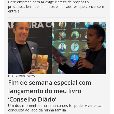
Gerir empresa com IA exige clareza de propósito,
processos bem desenhados e indicadores que conversem
entre si
DO R7
/
29/05/2026
Fim de semana especial com
lançamento do meu livro
‘Conselho Diário’
Um dos momentos mais marcantes foi poder viver essa
conquista ao lado da minha família