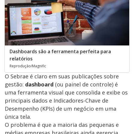
Dashboards são a ferramenta perfeita para
relatórios
Reprodução/Magnific
O Sebrae é claro em suas publicações sobre
gestão:
dashboard
(ou painel de controle) é
uma ferramenta visual que consolida e exibe os
principais dados e Indicadores-Chave de
Desempenho (KPIs) de um negócio em uma
única tela.
O problema é que a maioria das pequenas e
médias empresas brasileiras ainda gerencia