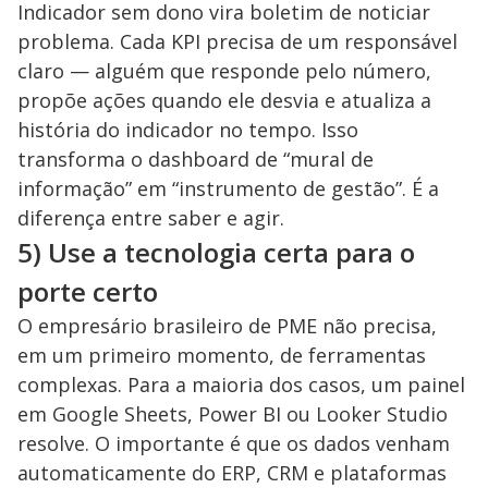
Indicador sem dono vira boletim de noticiar
problema. Cada KPI precisa de um responsável
claro — alguém que responde pelo número,
propõe ações quando ele desvia e atualiza a
história do indicador no tempo. Isso
transforma o dashboard de “mural de
informação” em “instrumento de gestão”. É a
diferença entre saber e agir.
5) Use a tecnologia certa para o
porte certo
O empresário brasileiro de PME não precisa,
em um primeiro momento, de ferramentas
complexas. Para a maioria dos casos, um painel
em Google Sheets, Power BI ou Looker Studio
resolve. O importante é que os dados venham
automaticamente do ERP, CRM e plataformas