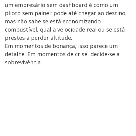
um empresário sem dashboard é como um
piloto sem painel: pode até chegar ao destino,
mas não sabe se está economizando
combustível, qual a velocidade real ou se está
prestes a perder altitude.
Em momentos de bonança, isso parece um
detalhe. Em momentos de crise, decide-se a
sobrevivência.