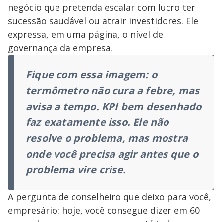
negócio que pretenda escalar com lucro ter
sucessão saudável ou atrair investidores. Ele
expressa, em uma página, o nível de
governança da empresa.
Fique com essa imagem: o
termômetro não cura a febre, mas
avisa a tempo. KPI bem desenhado
faz exatamente isso. Ele não
resolve o problema, mas mostra
onde você precisa agir antes que o
problema vire crise.
A pergunta de conselheiro que deixo para você,
empresário: hoje, você consegue dizer em 60