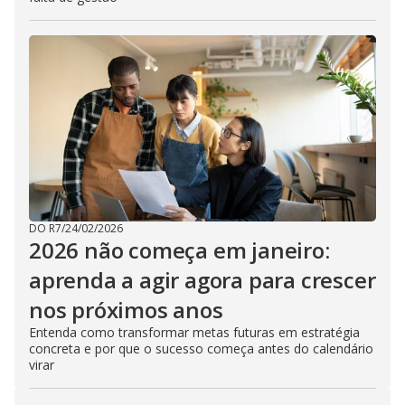
DO R7
/
24/02/2026
2026 não começa em janeiro:
aprenda a agir agora para crescer
nos próximos anos
Entenda como transformar metas futuras em estratégia
concreta e por que o sucesso começa antes do calendário
virar