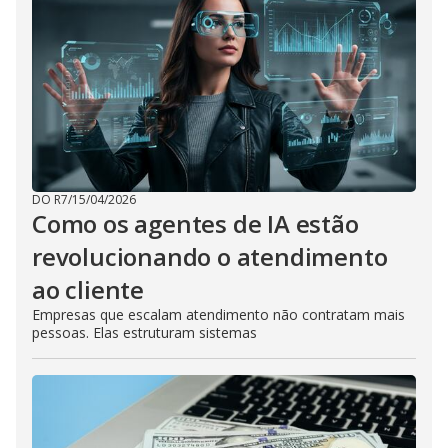
DO R7
/
15/04/2026
Como os agentes de IA estão
revolucionando o atendimento
ao cliente
Empresas que escalam atendimento não contratam mais
pessoas. Elas estruturam sistemas