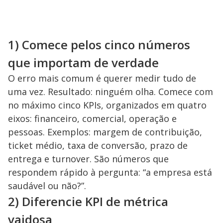
1) Comece pelos cinco números
que importam de verdade
O erro mais comum é querer medir tudo de
uma vez. Resultado: ninguém olha. Comece com
no máximo cinco KPIs, organizados em quatro
eixos: financeiro, comercial, operação e
pessoas. Exemplos: margem de contribuição,
ticket médio, taxa de conversão, prazo de
entrega e turnover. São números que
respondem rápido à pergunta: “a empresa está
saudável ou não?”.
2) Diferencie KPI de métrica
vaidosa