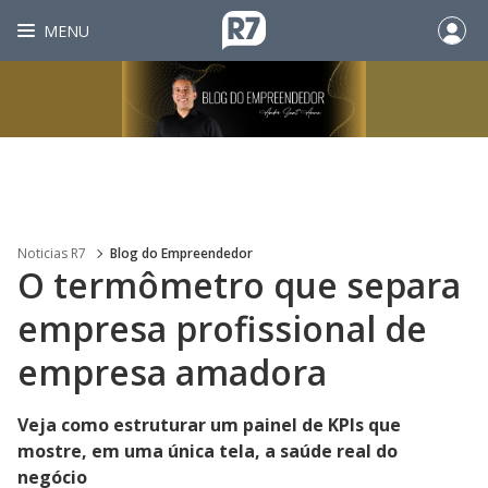
MENU
Noticias R7
Blog do Empreendedor
O termômetro que separa
empresa profissional de
empresa amadora
Veja como estruturar um painel de KPIs que
mostre, em uma única tela, a saúde real do
negócio