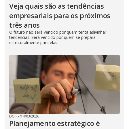
Veja quais são as tendências
empresariais para os próximos
três anos
O futuro não será vencido por quem tenta adivinhar
tendências. Será vencido por quem se prepara
estruturalmente para elas
DO R7
/
14/03/2026
Planejamento estratégico é