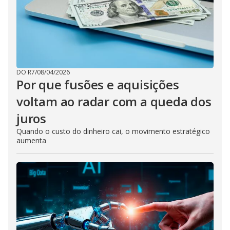
DO R7
/
08/04/2026
Por que fusões e aquisições
voltam ao radar com a queda dos
juros
Quando o custo do dinheiro cai, o movimento estratégico
aumenta