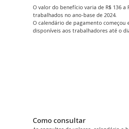
O valor do benefício varia de R$ 136 
trabalhados no ano-base de 2024.
O calendário de pagamento começou em 
disponíveis aos trabalhadores até o d
Como consultar