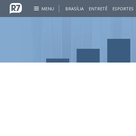
MENU
BRASÍLIA
ENTRETÊ
ESPORTES