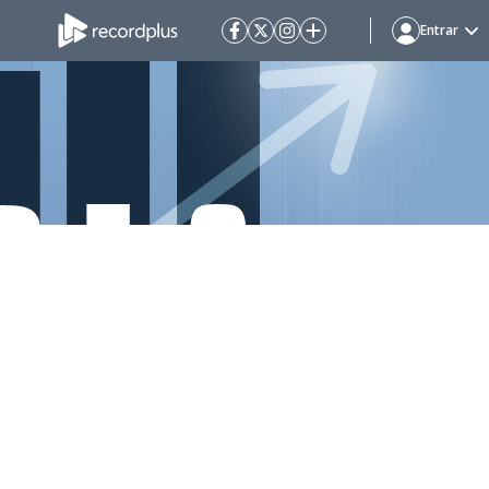
Entrar