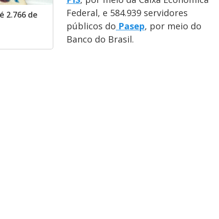
Federal, e 584.939 servidores
é 2.766 de
públicos do
Pasep
, por meio do
Banco do Brasil.