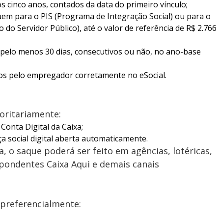
 cinco anos, contados da data do primeiro vínculo;
em para o PIS (Programa de Integração Social) ou para o
o Servidor Público), até o valor de referência de R$ 2.766
 pelo menos 30 dias, consecutivos ou não, no ano-base
os pelo empregador corretamente no eSocial.
oritariamente:
Conta Digital da Caixa;
a social digital aberta automaticamente.
, o saque poderá ser feito em agências, lotéricas,
pondentes Caixa Aqui e demais canais
preferencialmente: