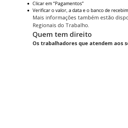
Clicar em “Pagamentos”
Verificar o valor, a data e o banco de recebi
Mais informações também estão dispon
Regionais do Trabalho.
Quem tem direito
Os trabalhadores que atendem aos se