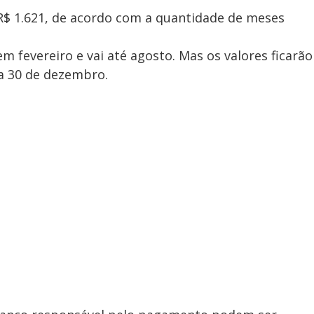
a R$ 1.621, de acordo com a quantidade de meses
fevereiro e vai até agosto. Mas os valores ficarão
ia 30 de dezembro.