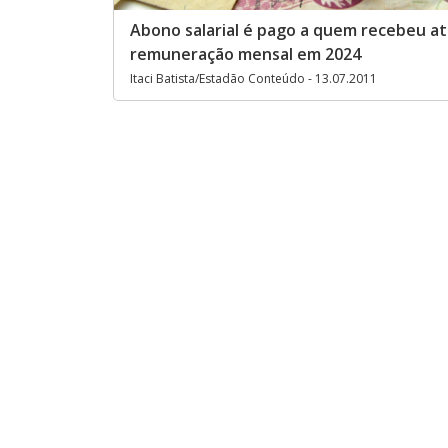
Abono salarial é pago a quem recebeu at
remuneração mensal em 2024
Itaci Batista/Estadão Conteúdo - 13.07.2011