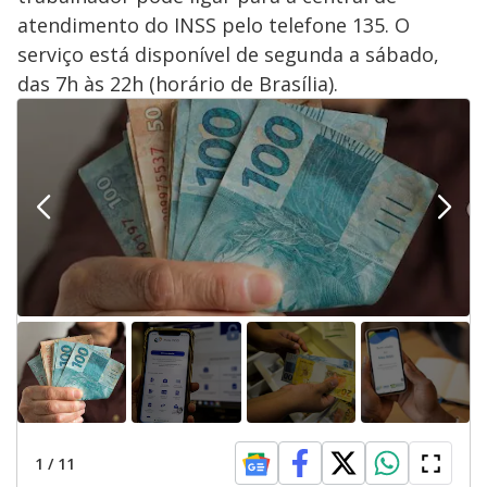
atendimento do INSS pelo telefone 135. O
serviço está disponível de segunda a sábado,
das 7h às 22h (horário de Brasília).
1
/
11