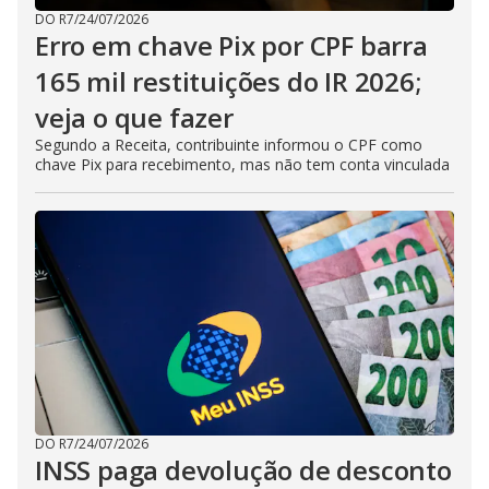
DO R7
/
24/07/2026
Erro em chave Pix por CPF barra
165 mil restituições do IR 2026;
veja o que fazer
Segundo a Receita, contribuinte informou o CPF como
chave Pix para recebimento, mas não tem conta vinculada
DO R7
/
24/07/2026
INSS paga devolução de desconto