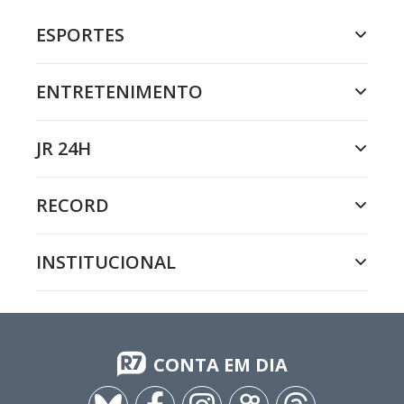
ESPORTES
ENTRETENIMENTO
JR 24H
RECORD
INSTITUCIONAL
CONTA EM DIA