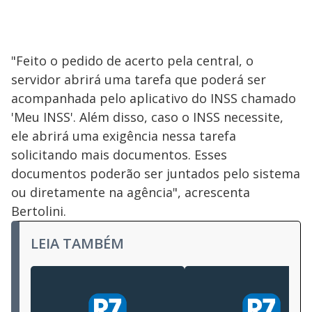
"Feito o pedido de acerto pela central, o
servidor abrirá uma tarefa que poderá ser
acompanhada pelo aplicativo do INSS chamado
'Meu INSS'. Além disso, caso o INSS necessite,
ele abrirá uma exigência nessa tarefa
solicitando mais documentos. Esses
documentos poderão ser juntados pelo sistema
ou diretamente na agência", acrescenta
Bertolini.
LEIA TAMBÉM