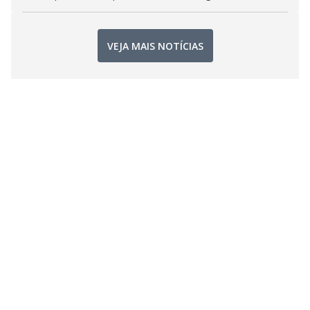
VEJA MAIS NOTÍCIAS