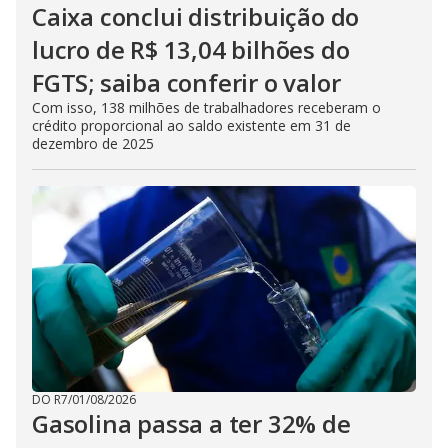
Caixa conclui distribuição do
lucro de R$ 13,04 bilhões do
FGTS; saiba conferir o valor
Com isso, 138 milhões de trabalhadores receberam o
crédito proporcional ao saldo existente em 31 de
dezembro de 2025
DO R7
/
01/08/2026
Gasolina passa a ter 32% de