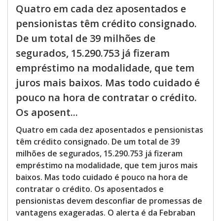
Quatro em cada dez aposentados e
pensionistas têm crédito consignado.
De um total de 39 milhões de
segurados, 15.290.753 já fizeram
empréstimo na modalidade, que tem
juros mais baixos. Mas todo cuidado é
pouco na hora de contratar o crédito.
Os aposent...
Quatro em cada dez aposentados e pensionistas
têm crédito consignado. De um total de 39
milhões de segurados, 15.290.753 já fizeram
empréstimo na modalidade, que tem juros mais
baixos. Mas todo cuidado é pouco na hora de
contratar o crédito. Os aposentados e
pensionistas devem desconfiar de promessas de
vantagens exageradas. O alerta é da Febraban