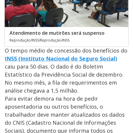
Atendimento de mutirões será suspenso
Reprodução/INSS/Reprodução/INSS
O tempo médio de concessão dos benefícios do
INSS (Instituto Nacional do Seguro Social)
caiu para 50 dias. O dado é do Boletim
Estatístico da Previdência Social de dezembro.
No mesmo mês, a fila de requerimentos em
análise chegava a 1,5 milhão.
Para evitar demora na hora de pedir
aposentadoria ou outros benefícios, o
trabalhador deve manter atualizados os dados
do CNIS (Cadastro Nacional de Informações
Sociais), documento que informa todos os