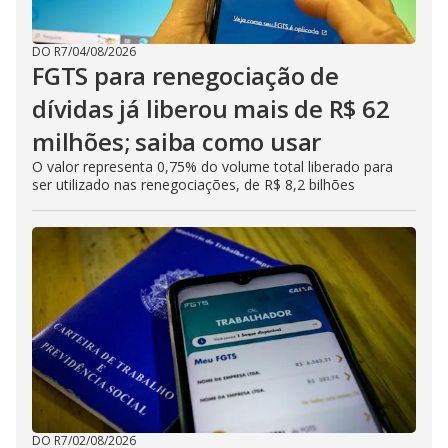
DO R7
/
04/08/2026
FGTS para renegociação de
dívidas já liberou mais de R$ 62
milhões; saiba como usar
O valor representa 0,75% do volume total liberado para
ser utilizado nas renegociações, de R$ 8,2 bilhões
DO R7
/
02/08/2026