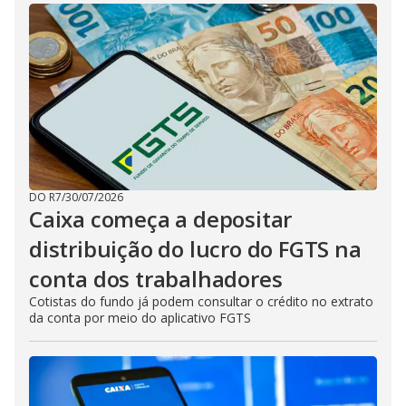
DO R7
/
30/07/2026
Caixa começa a depositar
distribuição do lucro do FGTS na
conta dos trabalhadores
Cotistas do fundo já podem consultar o crédito no extrato
da conta por meio do aplicativo FGTS