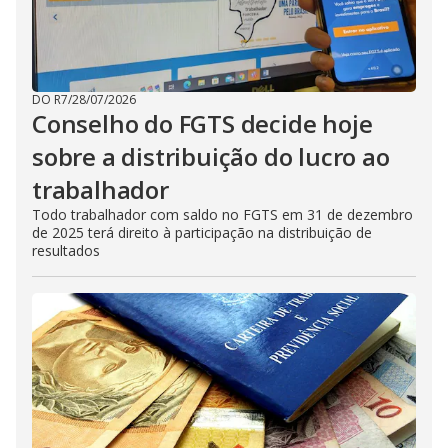
DO R7
/
28/07/2026
Conselho do FGTS decide hoje
sobre a distribuição do lucro ao
trabalhador
Todo trabalhador com saldo no FGTS em 31 de dezembro
de 2025 terá direito à participação na distribuição de
resultados