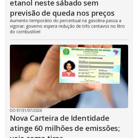
etanol neste sábado sem
previsão de queda nos preços
Aumento temporário do percentual na gasolina passa a
vigorar; governo espera redução de três centavos no litro
do combustível
DO R7
/
31/07/2026
Nova Carteira de Identidade
atinge 60 milhões de emissões;