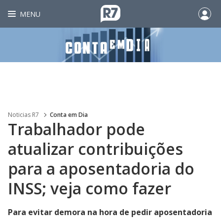
MENU
Noticias R7
Conta em Dia
Trabalhador pode
atualizar contribuições
para a aposentadoria do
INSS; veja como fazer
Para evitar demora na hora de pedir aposentadoria