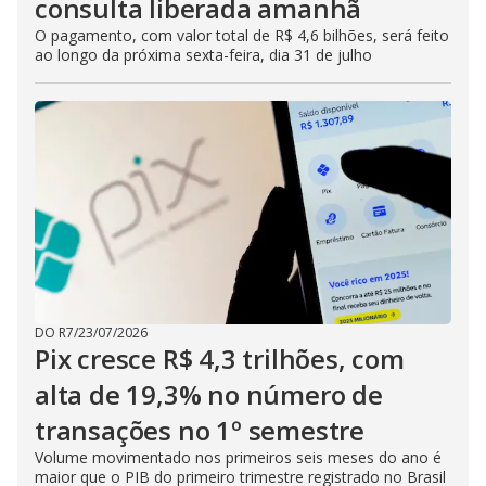
consulta liberada amanhã
O pagamento, com valor total de R$ 4,6 bilhões, será feito
ao longo da próxima sexta-feira, dia 31 de julho
DO R7
/
23/07/2026
Pix cresce R$ 4,3 trilhões, com
alta de 19,3% no número de
transações no 1º semestre
Volume movimentado nos primeiros seis meses do ano é
maior que o PIB do primeiro trimestre registrado no Brasil