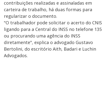
contribuições realizadas e assinaladas em
carteira de trabalho, há duas formas para
regularizar o documento.
"O trabalhador pode solicitar o acerto do CNIS
ligando para a Central do INSS no telefone 135
ou procurando uma agência do INSS
diretamente", explica o advogado Gustavo
Bertolini, do escritório Aith, Badari e Luchin
Advogados.