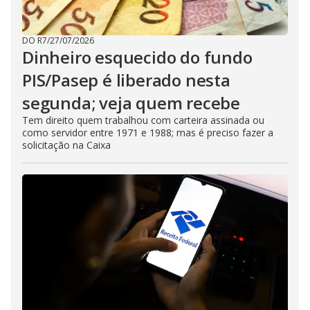
DO R7
/
27/07/2026
Dinheiro esquecido do fundo
PIS/Pasep é liberado nesta
segunda; veja quem recebe
Tem direito quem trabalhou com carteira assinada ou
como servidor entre 1971 e 1988; mas é preciso fazer a
solicitação na Caixa