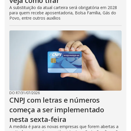
veja como tirar
A substituição da atual carteira será obrigatória em 2028
para quem recebe aposentadoria, Bolsa Família, Gás do
Povo, entre outros auxílios
DO R7
/
31/07/2026
CNPJ com letras e números
começa a ser implementado
nesta sexta-feira
A medida é para as novas empresas que forem abertas a