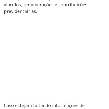
vínculos, remunerações e contribuições
previdenciárias.
Caso estejam faltando informações de