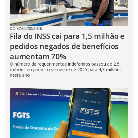
DO R7
/
05/08/2026
Fila do INSS cai para 1,5 milhão e
pedidos negados de benefícios
aumentam 70%
O número de requerimentos indeferidos passou de 2,5
milhões no primeiro semestre de 2025 para 4,3 milhões
neste ano