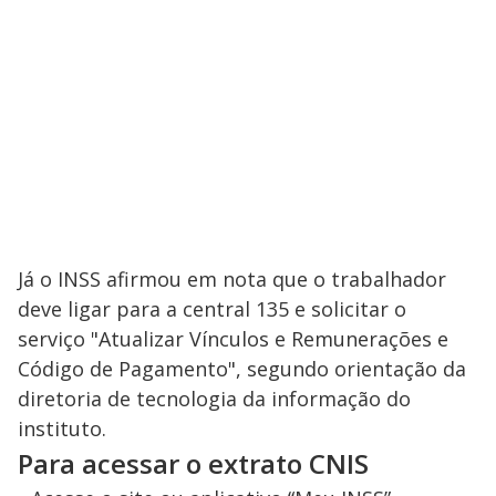
Já o INSS afirmou em nota que o trabalhador
deve ligar para a central 135 e solicitar o
serviço "Atualizar Vínculos e Remunerações e
Código de Pagamento", segundo orientação da
diretoria de tecnologia da informação do
instituto.
Para acessar o extrato CNIS