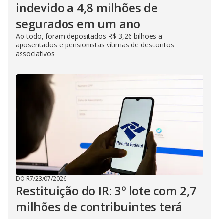
indevido a 4,8 milhões de
segurados em um ano
Ao todo, foram depositados R$ 3,26 bilhões a
aposentados e pensionistas vítimas de descontos
associativos
DO R7
/
23/07/2026
Restituição do IR: 3º lote com 2,7
milhões de contribuintes terá