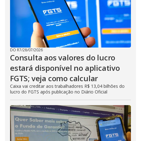
DO R7
/
28/07/2026
Consulta aos valores do lucro
estará disponível no aplicativo
FGTS; veja como calcular
Caixa vai creditar aos trabalhadores R$ 13,04 bilhões do
lucro do FGTS após publicação no Diário Oficial