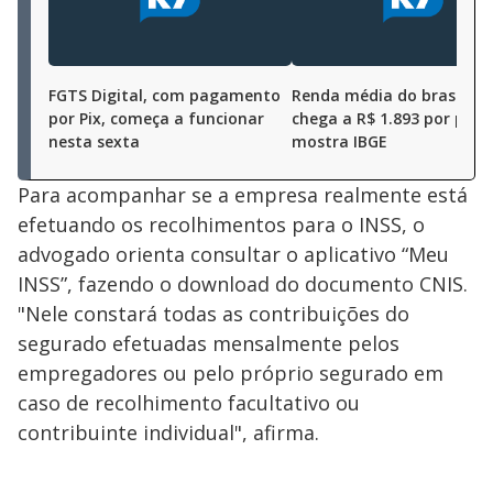
FGTS Digital, com pagamento
Renda média do brasileir
por Pix, começa a funcionar
chega a R$ 1.893 por pess
nesta sexta
mostra IBGE
Para acompanhar se a empresa realmente está
efetuando os recolhimentos para o INSS, o
advogado orienta consultar o aplicativo “Meu
INSS”, fazendo o download do documento CNIS.
"Nele constará todas as contribuições do
segurado efetuadas mensalmente pelos
empregadores ou pelo próprio segurado em
caso de recolhimento facultativo ou
contribuinte individual", afirma.