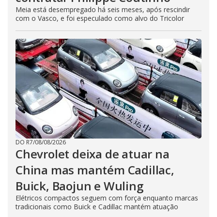
Meia está desempregado há seis meses, após rescindir
com o Vasco, e foi especulado como alvo do Tricolor
DO R7
/
08/08/2026
Chevrolet deixa de atuar na
China mas mantém Cadillac,
Buick, Baojun e Wuling
Elétricos compactos seguem com força enquanto marcas
tradicionais como Buick e Cadillac mantém atuação