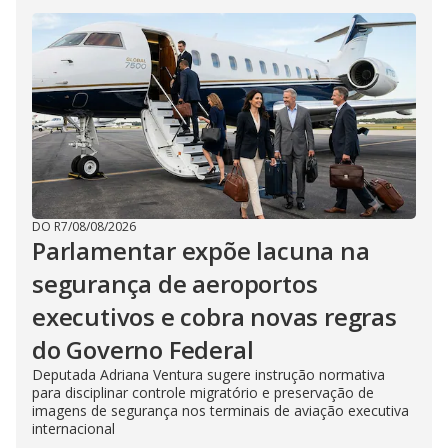
DO R7
/
08/08/2026
Parlamentar expõe lacuna na
segurança de aeroportos
executivos e cobra novas regras
do Governo Federal
Deputada Adriana Ventura sugere instrução normativa
para disciplinar controle migratório e preservação de
imagens de segurança nos terminais de aviação executiva
internacional