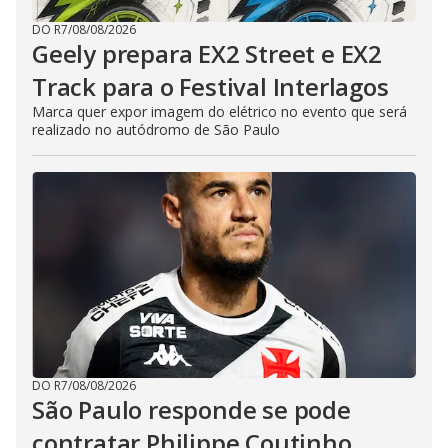
DO R7
/
08/08/2026
Geely prepara EX2 Street e EX2
Track para o Festival Interlagos
Marca quer expor imagem do elétrico no evento que será
realizado no autódromo de São Paulo
DO R7
/
08/08/2026
São Paulo responde se pode
contratar Philippe Coutinho