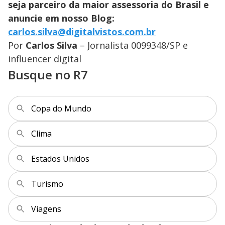
seja parceiro da maior assessoria do Brasil e
anuncie em nosso Blog:
carlos.silva@digitalvistos.com.br
Por
Carlos Silva
– Jornalista 0099348/SP e
influencer digital
Busque no R7
Copa do Mundo
Clima
Estados Unidos
Turismo
Viagens