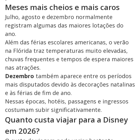
Meses mais cheios e mais caros
Julho, agosto e dezembro normalmente
registram algumas das maiores lotações do
ano.
Além das férias escolares americanas, o verão
na Flórida traz temperaturas muito elevadas,
chuvas frequentes e tempos de espera maiores
nas atrações.
Dezembro
também aparece entre os períodos
mais disputados devido às decorações natalinas
e às férias de fim de ano.
Nessas épocas, hotéis, passagens e ingressos
costumam subir significativamente.
Quanto custa viajar para a Disney
em 2026?