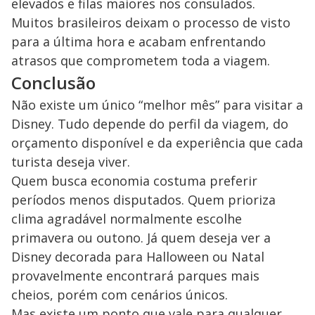
elevados e filas maiores nos consulados.
Muitos brasileiros deixam o processo de visto
para a última hora e acabam enfrentando
atrasos que comprometem toda a viagem.
Conclusão
Não existe um único “melhor mês” para visitar a
Disney. Tudo depende do perfil da viagem, do
orçamento disponível e da experiência que cada
turista deseja viver.
Quem busca economia costuma preferir
períodos menos disputados. Quem prioriza
clima agradável normalmente escolhe
primavera ou outono. Já quem deseja ver a
Disney decorada para Halloween ou Natal
provavelmente encontrará parques mais
cheios, porém com cenários únicos.
Mas existe um ponto que vale para qualquer