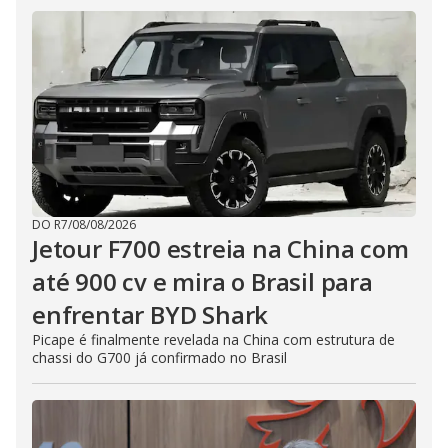
DO R7
/
08/08/2026
Jetour F700 estreia na China com
até 900 cv e mira o Brasil para
enfrentar BYD Shark
Picape é finalmente revelada na China com estrutura de
chassi do G700 já confirmado no Brasil