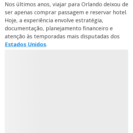
Nos últimos anos, viajar para Orlando deixou de
ser apenas comprar passagem e reservar hotel.
Hoje, a experiência envolve estratégia,
documentação, planejamento financeiro e
atenção às temporadas mais disputadas dos
Estados Unidos
.