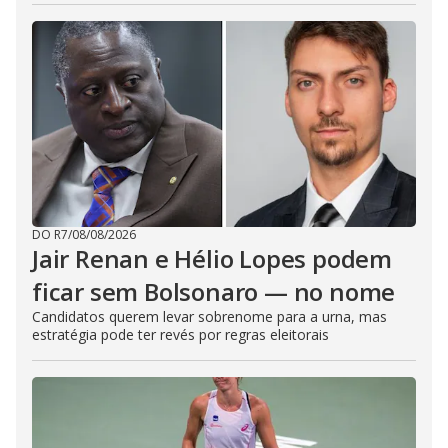
DO R7
/
08/08/2026
Jair Renan e Hélio Lopes podem
ficar sem Bolsonaro — no nome
Candidatos querem levar sobrenome para a urna, mas
estratégia pode ter revés por regras eleitorais