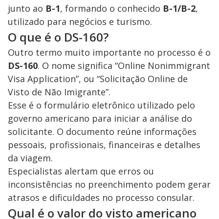
junto ao
B-1
, formando o conhecido
B-1/B-2
,
utilizado para negócios e turismo.
O que é o DS-160?
Outro termo muito importante no processo é o
DS-160
. O nome significa “Online Nonimmigrant
Visa Application”, ou “Solicitação Online de
Visto de Não Imigrante”.
Esse é o formulário eletrônico utilizado pelo
governo americano para iniciar a análise do
solicitante. O documento reúne informações
pessoais, profissionais, financeiras e detalhes
da viagem.
Especialistas alertam que erros ou
inconsistências no preenchimento podem gerar
atrasos e dificuldades no processo consular.
Qual é o valor do visto americano