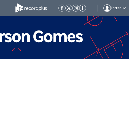
Entrar