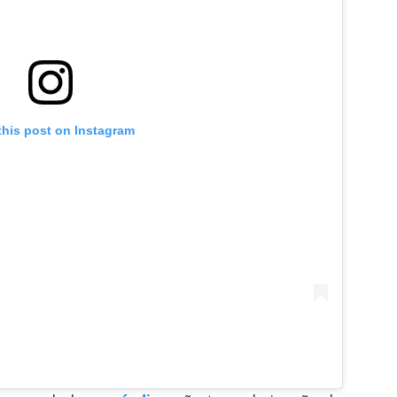
this post on Instagram