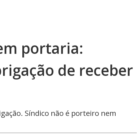
m portaria:
brigação de receber
igação. Síndico não é porteiro nem