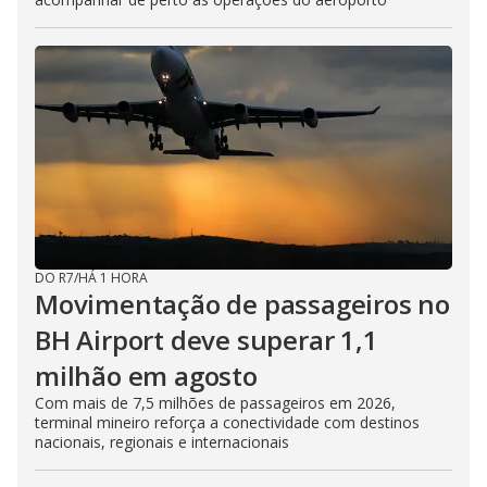
DO R7
/
HÁ 1 HORA
Movimentação de passageiros no
BH Airport deve superar 1,1
milhão em agosto
Com mais de 7,5 milhões de passageiros em 2026,
terminal mineiro reforça a conectividade com destinos
nacionais, regionais e internacionais