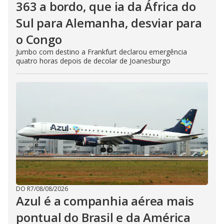
363 a bordo, que ia da África do
Sul para Alemanha, desviar para
o Congo
Jumbo com destino a Frankfurt declarou emergência
quatro horas depois de decolar de Joanesburgo
DO R7
/
08/08/2026
Azul é a companhia aérea mais
pontual do Brasil e da América