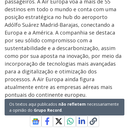
passageiros. A Air Europa voa a mais de 55
destinos em todo o mundo e conta com uma
posição estratégica no hub do aeroporto
Adólfo Suárez Madrid-Barajas, conectando a
Europa e a América. A companhia se destaca
por seu sólido compromisso com a
sustentabilidade e a descarbonização, assim
como por sua aposta na inovação, por meio da
incorporação de tecnologias mais avançadas
para a digitalização e otimização dos
processos. A Air Europa ainda figura
atualmente entre as empresas aéreas mais
pontuais do continente europeu.
Os textos aqui publicados
não refletem
necessariamente
a opinião do
Grupo Record
.