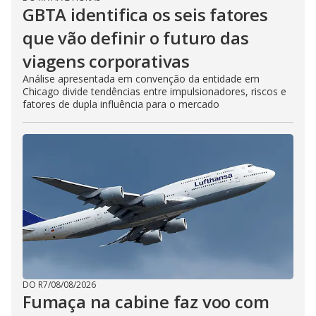
GBTA identifica os seis fatores
que vão definir o futuro das
viagens corporativas
Análise apresentada em convenção da entidade em
Chicago divide tendências entre impulsionadores, riscos e
fatores de dupla influência para o mercado
DO R7
/
08/08/2026
Fumaça na cabine faz voo com