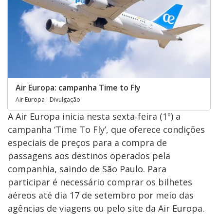
Air Europa: campanha Time to Fly
Air Europa - Divulgação
A Air Europa inicia nesta sexta-feira (1º) a
campanha ‘Time To Fly’, que oferece condições
especiais de preços para a compra de
passagens aos destinos operados pela
companhia, saindo de São Paulo. Para
participar é necessário comprar os bilhetes
aéreos até dia 17 de setembro por meio das
agências de viagens ou pelo site da Air Europa.