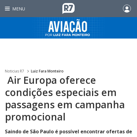
MENU
Noticias R7
Luiz Fara Monteiro
Air Europa oferece
condições especiais em
passagens em campanha
promocional
Saindo de São Paulo é possível encontrar ofertas de