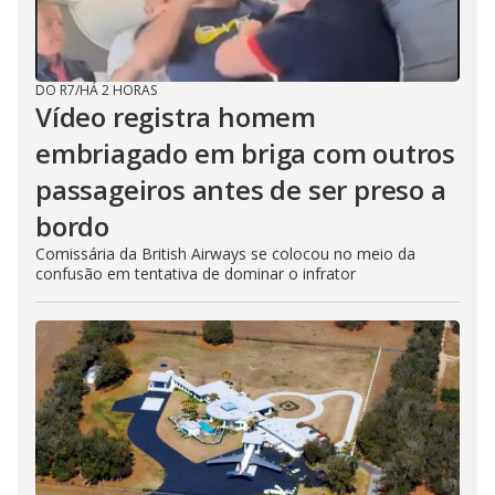
DO R7
/
HÁ 2 HORAS
Vídeo registra homem
embriagado em briga com outros
passageiros antes de ser preso a
bordo
Comissária da British Airways se colocou no meio da
confusão em tentativa de dominar o infrator