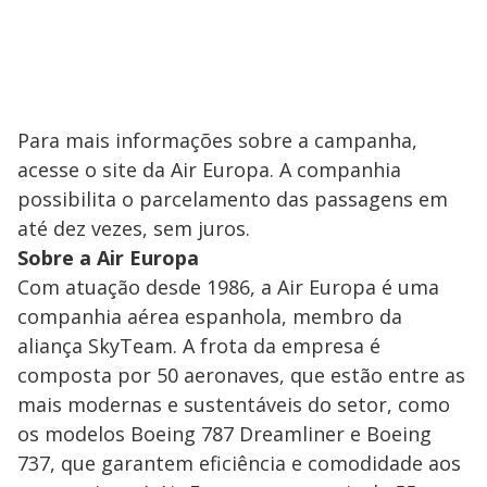
Para mais informações sobre a campanha,
acesse o site da Air Europa. A companhia
possibilita o parcelamento das passagens em
até dez vezes, sem juros.
Sobre a Air Europa
Com atuação desde 1986, a Air Europa é uma
companhia aérea espanhola, membro da
aliança SkyTeam. A frota da empresa é
composta por 50 aeronaves, que estão entre as
mais modernas e sustentáveis do setor, como
os modelos Boeing 787 Dreamliner e Boeing
737, que garantem eficiência e comodidade aos