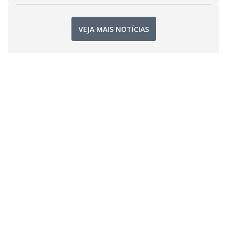
VEJA MAIS NOTÍCIAS