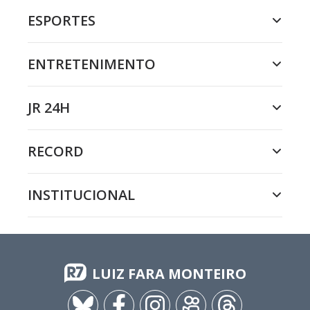
ESPORTES
ENTRETENIMENTO
JR 24H
RECORD
INSTITUCIONAL
LUIZ FARA MONTEIRO