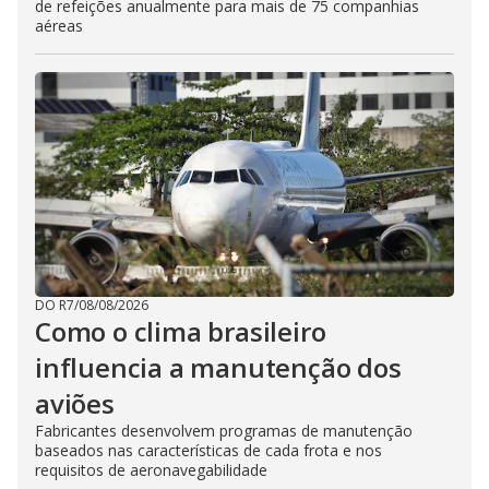
de refeições anualmente para mais de 75 companhias
aéreas
DO R7
/
08/08/2026
Como o clima brasileiro
influencia a manutenção dos
aviões
Fabricantes desenvolvem programas de manutenção
baseados nas características de cada frota e nos
requisitos de aeronavegabilidade