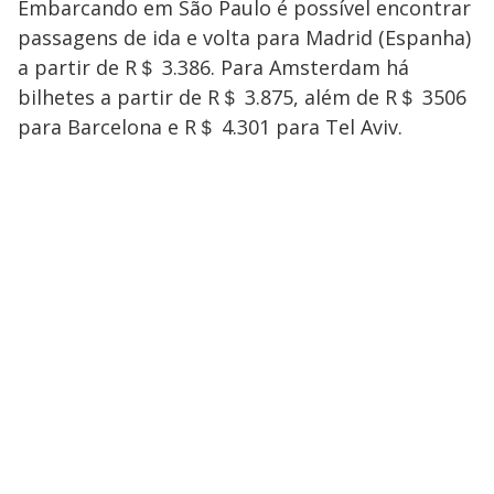
Embarcando em São Paulo é possível encontrar
passagens de ida e volta para Madrid (Espanha)
a partir de R＄ 3.386. Para Amsterdam há
bilhetes a partir de R＄ 3.875, além de R＄ 3506
para Barcelona e R＄ 4.301 para Tel Aviv.