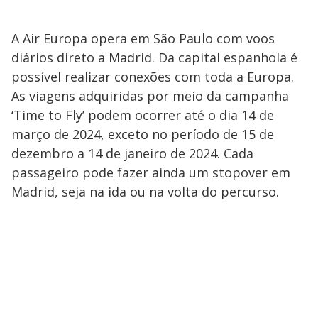
A Air Europa opera em São Paulo com voos
diários direto a Madrid. Da capital espanhola é
possível realizar conexões com toda a Europa.
As viagens adquiridas por meio da campanha
‘Time to Fly’ podem ocorrer até o dia 14 de
março de 2024, exceto no período de 15 de
dezembro a 14 de janeiro de 2024. Cada
passageiro pode fazer ainda um stopover em
Madrid, seja na ida ou na volta do percurso.