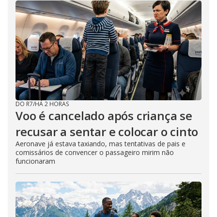
DO R7
/
HÁ 2 HORAS
Voo é cancelado após criança se
recusar a sentar e colocar o cinto
Aeronave já estava taxiando, mas tentativas de pais e
comissários de convencer o passageiro mirim não
funcionaram