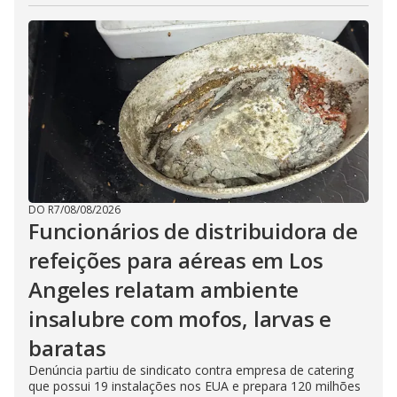
DO R7
/
08/08/2026
Funcionários de distribuidora de
refeições para aéreas em Los
Angeles relatam ambiente
insalubre com mofos, larvas e
baratas
Denúncia partiu de sindicato contra empresa de catering
que possui 19 instalações nos EUA e prepara 120 milhões