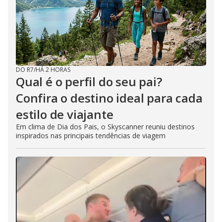
DO R7
/
HÁ 2 HORAS
Qual é o perfil do seu pai?
Confira o destino ideal para cada
estilo de viajante
Em clima de Dia dos Pais, o Skyscanner reuniu destinos
inspirados nas principais tendências de viagem