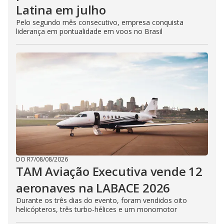
Latina em julho
Pelo segundo mês consecutivo, empresa conquista
liderança em pontualidade em voos no Brasil
DO R7
/
08/08/2026
TAM Aviação Executiva vende 12
aeronaves na LABACE 2026
Durante os três dias do evento, foram vendidos oito
helicópteros, três turbo-hélices e um monomotor