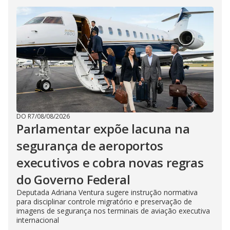
DO R7
/
08/08/2026
Parlamentar expõe lacuna na
segurança de aeroportos
executivos e cobra novas regras
do Governo Federal
Deputada Adriana Ventura sugere instrução normativa
para disciplinar controle migratório e preservação de
imagens de segurança nos terminais de aviação executiva
internacional