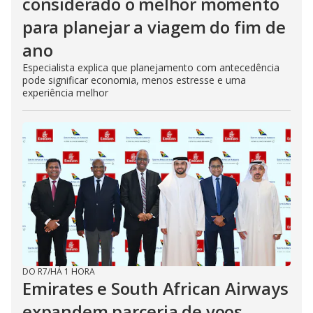
considerado o melhor momento
para planejar a viagem do fim de
ano
Especialista explica que planejamento com antecedência
pode significar economia, menos estresse e uma
experiência melhor
DO R7
/
HÁ 1 HORA
Emirates e South African Airways
expandem parceria de voos