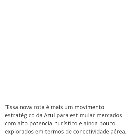
“Essa nova rota é mais um movimento
estratégico da Azul para estimular mercados
com alto potencial turístico e ainda pouco
explorados em termos de conectividade aérea.