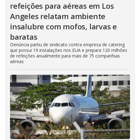
refeições para aéreas em Los
Angeles relatam ambiente
insalubre com mofos, larvas e
baratas
Denúncia partiu de sindicato contra empresa de catering
que possui 19 instalações nos EUA e prepara 120 milhões
de refeições anualmente para mais de 75 companhias
aéreas