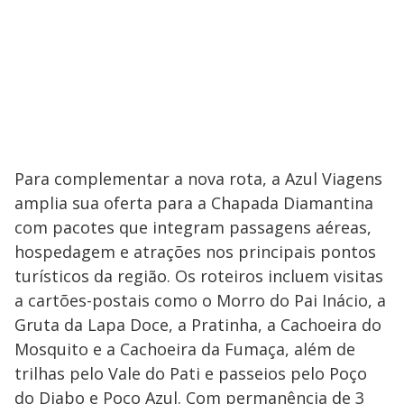
Para complementar a nova rota, a Azul Viagens
amplia sua oferta para a Chapada Diamantina
com pacotes que integram passagens aéreas,
hospedagem e atrações nos principais pontos
turísticos da região. Os roteiros incluem visitas
a cartões-postais como o Morro do Pai Inácio, a
Gruta da Lapa Doce, a Pratinha, a Cachoeira do
Mosquito e a Cachoeira da Fumaça, além de
trilhas pelo Vale do Pati e passeios pelo Poço
do Diabo e Poço Azul. Com permanência de 3