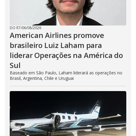
DO R7
/
06/08/2026
American Airlines promove
brasileiro Luiz Laham para
liderar Operações na América do
Sul
Baseado em São Paulo, Laham liderará as operações no
Brasil, Argentina, Chile e Uruguai