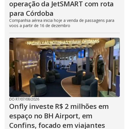
operação da JetSMART com rota
para Córdoba
Companhia aérea inicia hoje a venda de passagens para
voos a partir de 16 de dezembro
DO R7
/
07/08/2026
Onfly investe R$ 2 milhões em
espaço no BH Airport, em
Confins, focado em viajantes