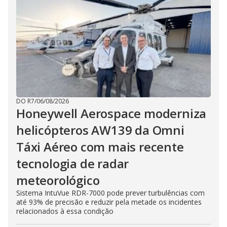
DO R7
/
06/08/2026
Honeywell Aerospace moderniza
helicópteros AW139 da Omni
Táxi Aéreo com mais recente
tecnologia de radar
meteorológico
Sistema IntuVue RDR-7000 pode prever turbulências com
até 93% de precisão e reduzir pela metade os incidentes
relacionados à essa condição