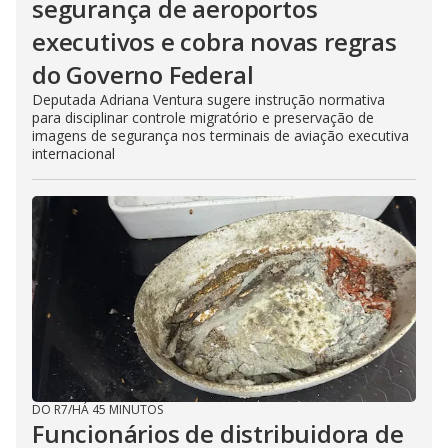
segurança de aeroportos
executivos e cobra novas regras
do Governo Federal
Deputada Adriana Ventura sugere instrução normativa
para disciplinar controle migratório e preservação de
imagens de segurança nos terminais de aviação executiva
internacional
DO R7
/
HÁ 45 MINUTOS
Funcionários de distribuidora de