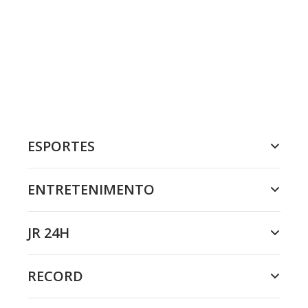
ESPORTES
ENTRETENIMENTO
JR 24H
RECORD