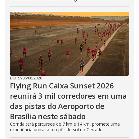
DO R7
/
06/08/2026
Flying Run Caixa Sunset 2026
reunirá 3 mil corredores em uma
das pistas do Aeroporto de
Brasília neste sábado
Corrida terá percursos de 7 km e 14 km, promete uma
experiência única sob o pôr do sol do Cerrado