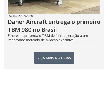
DO R7
/
05/08/2026
Daher Aircraft entrega o primeiro
TBM 980 no Brasil
Empresa apresenta o TBM de última geração a um
importante mercado de aviação executiva
VEJA MAIS NOTÍCIAS