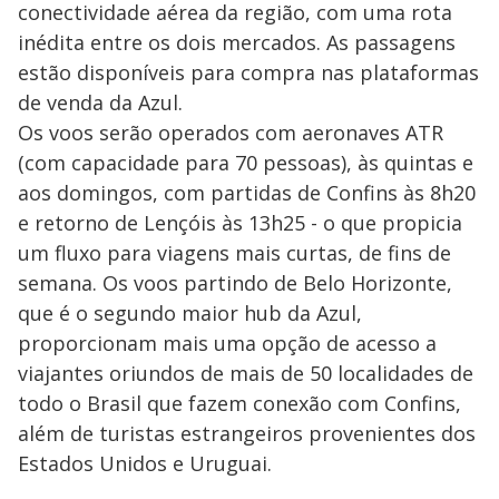
conectividade aérea da região, com uma rota
inédita entre os dois mercados. As passagens
estão disponíveis para compra nas plataformas
de venda da Azul.
Os voos serão operados com aeronaves ATR
(com capacidade para 70 pessoas), às quintas e
aos domingos, com partidas de Confins às 8h20
e retorno de Lençóis às 13h25 - o que propicia
um fluxo para viagens mais curtas, de fins de
semana. Os voos partindo de Belo Horizonte,
que é o segundo maior hub da Azul,
proporcionam mais uma opção de acesso a
viajantes oriundos de mais de 50 localidades de
todo o Brasil que fazem conexão com Confins,
além de turistas estrangeiros provenientes dos
Estados Unidos e Uruguai.