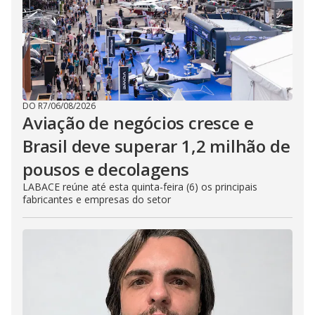
DO R7
/
06/08/2026
Aviação de negócios cresce e
Brasil deve superar 1,2 milhão de
pousos e decolagens
LABACE reúne até esta quinta-feira (6) os principais
fabricantes e empresas do setor