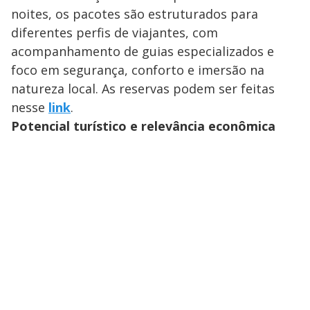
noites, os pacotes são estruturados para
diferentes perfis de viajantes, com
acompanhamento de guias especializados e
foco em segurança, conforto e imersão na
natureza local. As reservas podem ser feitas
nesse
link
.
Potencial turístico e relevância econômica