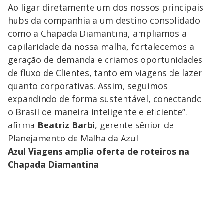
Ao ligar diretamente um dos nossos principais
hubs da companhia a um destino consolidado
como a Chapada Diamantina, ampliamos a
capilaridade da nossa malha, fortalecemos a
geração de demanda e criamos oportunidades
de fluxo de Clientes, tanto em viagens de lazer
quanto corporativas. Assim, seguimos
expandindo de forma sustentável, conectando
o Brasil de maneira inteligente e eficiente”,
afirma
Beatriz Barbi
, gerente sênior de
Planejamento de Malha da Azul.
Azul Viagens amplia oferta de roteiros na
Chapada Diamantina