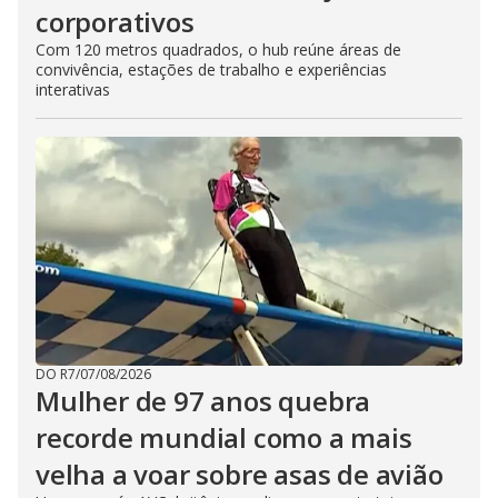
corporativos
Com 120 metros quadrados, o hub reúne áreas de
convivência, estações de trabalho e experiências
interativas
DO R7
/
07/08/2026
Mulher de 97 anos quebra
recorde mundial como a mais
velha a voar sobre asas de avião