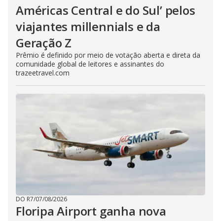
Américas Central e do Sul’ pelos
viajantes millennials e da
Geração Z
Prêmio é definido por meio de votação aberta e direta da
comunidade global de leitores e assinantes do
trazeetravel.com
DO R7
/
07/08/2026
Floripa Airport ganha nova