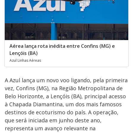
Aérea lança rota inédita entre Confins (MG) e
Lençóis (BA)
Azul Linhas Aéreas
A Azul lança um novo voo ligando, pela primeira
vez, Confins (MG), na Região Metropolitana de
Belo Horizonte, a Lençóis (BA), principal acesso
à Chapada Diamantina, um dos mais famosos
destinos de ecoturismo do país. A operação,
que será iniciada em junho deste ano,
representa um avanço relevante na