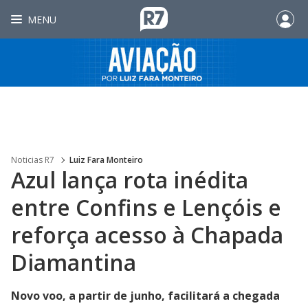
MENU
Noticias R7
Luiz Fara Monteiro
Azul lança rota inédita
entre Confins e Lençóis e
reforça acesso à Chapada
Diamantina
Novo voo, a partir de junho, facilitará a chegada