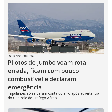
DO R7
/
06/08/2026
Pilotos de Jumbo voam rota
errada, ficam com pouco
combustível e declaram
emergência
Tripulantes só se deram conta do erro após advertência
do Controle de Tráfego Aéreo