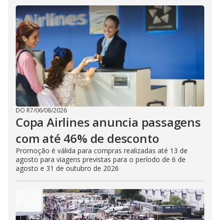
DO R7
/
06/08/2026
Copa Airlines anuncia passagens
com até 46% de desconto
Promoção é válida para compras realizadas até 13 de
agosto para viagens previstas para o período de 6 de
agosto e 31 de outubro de 2026