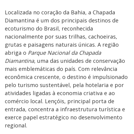
Localizada no coração da Bahia, a Chapada
Diamantina é um dos principais destinos de
ecoturismo do Brasil, reconhecida
nacionalmente por suas trilhas, cachoeiras,
grutas e paisagens naturais únicas. A região
abriga o
Parque Nacional da Chapada
Diamantina
, uma das unidades de conservação
mais emblemáticas do país. Com relevância
econômica crescente, o destino é impulsionado
pelo turismo sustentável, pela hotelaria e por
atividades ligadas à economia criativa e ao
comércio local. Lençóis, principal porta de
entrada, concentra a infraestrutura turística e
exerce papel estratégico no desenvolvimento
regional.