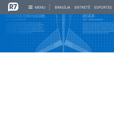
MENU
BRASÍLIA
ENTRETÊ
ESPORTES