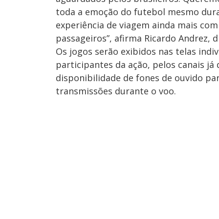
toda a emoção do futebol mesmo duran
experiência de viagem ainda mais com
passageiros”, afirma Ricardo Andrez, d
Os jogos serão exibidos nas telas ind
participantes da ação, pelos canais já
disponibilidade de fones de ouvido p
transmissões durante o voo.