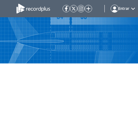
Entrar