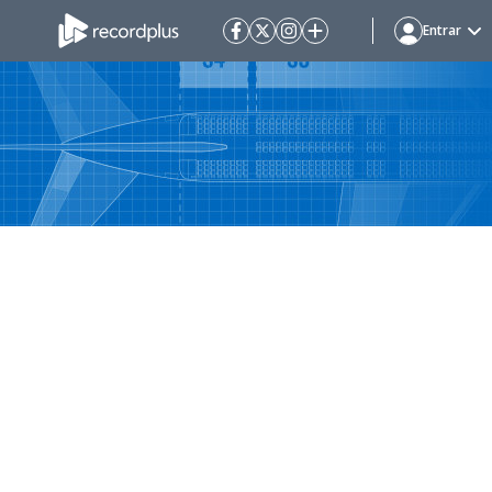
Entrar