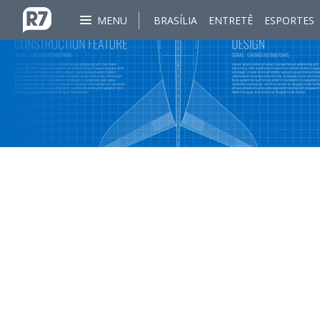
MENU
BRASÍLIA
ENTRETÊ
ESPORTES