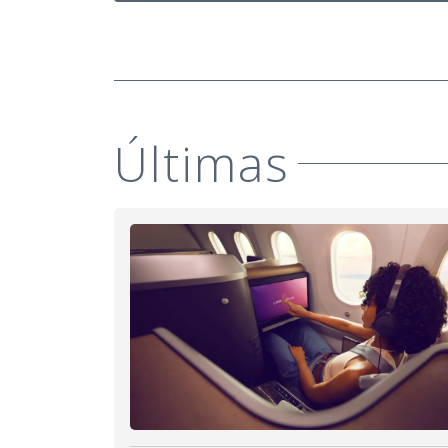
Últimas