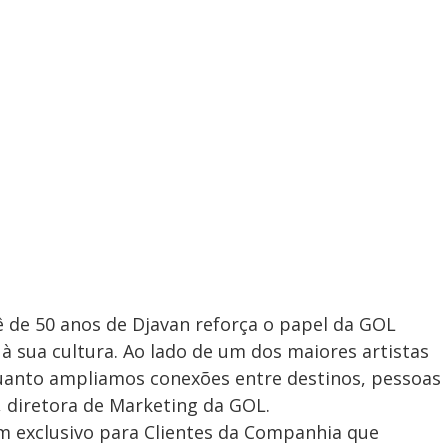
nê de 50 anos de Djavan reforça o papel da GOL
 sua cultura. Ao lado de um dos maiores artistas
quanto ampliamos conexões entre destinos, pessoas
a, diretora de Marketing da GOL.
 exclusivo para Clientes da Companhia que