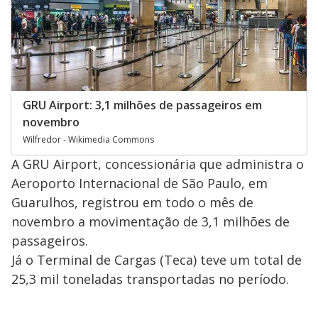
GRU Airport: 3,1 milhões de passageiros em
novembro
Wilfredor - Wikimedia Commons
A GRU Airport, concessionária que administra o
Aeroporto Internacional de São Paulo, em
Guarulhos, registrou em todo o mês de
novembro a movimentação de 3,1 milhões de
passageiros.
Já o Terminal de Cargas (Teca) teve um total de
25,3 mil toneladas transportadas no período.