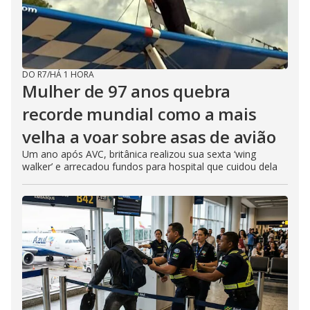
DO R7
/
HÁ 1 HORA
Mulher de 97 anos quebra
recorde mundial como a mais
velha a voar sobre asas de avião
Um ano após AVC, britânica realizou sua sexta ‘wing
walker’ e arrecadou fundos para hospital que cuidou dela