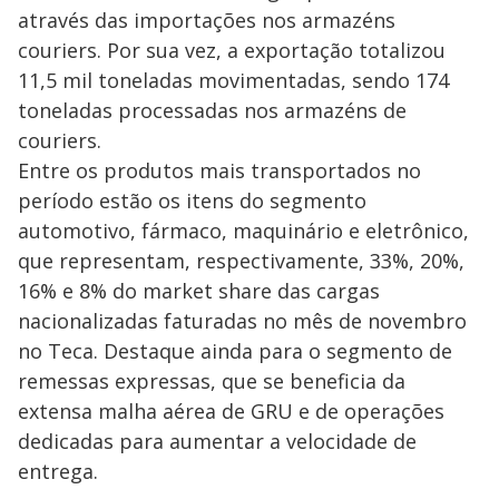
através das importações nos armazéns
couriers. Por sua vez, a exportação totalizou
11,5 mil toneladas movimentadas, sendo 174
toneladas processadas nos armazéns de
couriers.
Entre os produtos mais transportados no
período estão os itens do segmento
automotivo, fármaco, maquinário e eletrônico,
que representam, respectivamente, 33%, 20%,
16% e 8% do market share das cargas
nacionalizadas faturadas no mês de novembro
no Teca. Destaque ainda para o segmento de
remessas expressas, que se beneficia da
extensa malha aérea de GRU e de operações
dedicadas para aumentar a velocidade de
entrega.