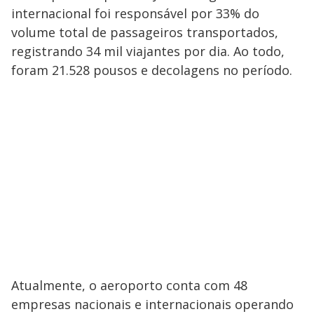
internacional foi responsável por 33% do
volume total de passageiros transportados,
registrando 34 mil viajantes por dia. Ao todo,
foram 21.528 pousos e decolagens no período.
Atualmente, o aeroporto conta com 48
empresas nacionais e internacionais operando