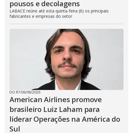
pousos e decolagens
LABACE reúne até esta quinta-feira (6) os principais
fabricantes e empresas do setor
DO R7
/
06/08/2026
American Airlines promove
brasileiro Luiz Laham para
liderar Operações na América do
Sul