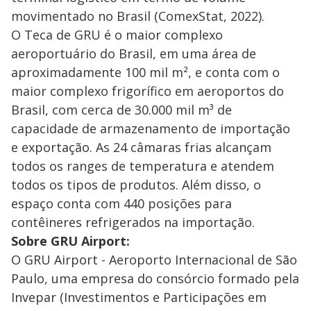
movimentado no Brasil (ComexStat, 2022).
O Teca de GRU é o maior complexo
aeroportuário do Brasil, em uma área de
aproximadamente 100 mil m², e conta com o
maior complexo frigorífico em aeroportos do
Brasil, com cerca de 30.000 mil m³ de
capacidade de armazenamento de importação
e exportação. As 24 câmaras frias alcançam
todos os ranges de temperatura e atendem
todos os tipos de produtos. Além disso, o
espaço conta com 440 posições para
contêineres refrigerados na importação.
Sobre GRU Airport:
O GRU Airport - Aeroporto Internacional de São
Paulo, uma empresa do consórcio formado pela
Invepar (Investimentos e Participações em