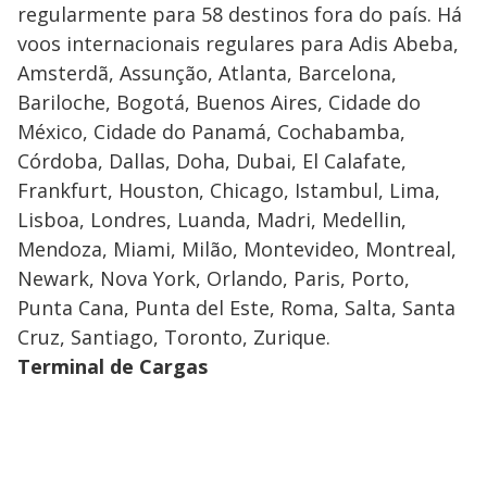
regularmente para 58 destinos fora do país. Há
voos internacionais regulares para Adis Abeba,
Amsterdã, Assunção, Atlanta, Barcelona,
Bariloche, Bogotá, Buenos Aires, Cidade do
México, Cidade do Panamá, Cochabamba,
Córdoba, Dallas, Doha, Dubai, El Calafate,
Frankfurt, Houston, Chicago, Istambul, Lima,
Lisboa, Londres, Luanda, Madri, Medellin,
Mendoza, Miami, Milão, Montevideo, Montreal,
Newark, Nova York, Orlando, Paris, Porto,
Punta Cana, Punta del Este, Roma, Salta, Santa
Cruz, Santiago, Toronto, Zurique.
Terminal de Cargas