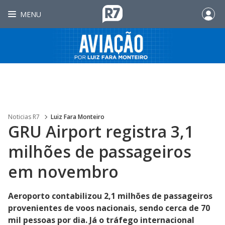
MENU
Noticias R7
Luiz Fara Monteiro
GRU Airport registra 3,1
milhões de passageiros
em novembro
Aeroporto contabilizou 2,1 milhões de passageiros
provenientes de voos nacionais, sendo cerca de 70
mil pessoas por dia. Já o tráfego internacional