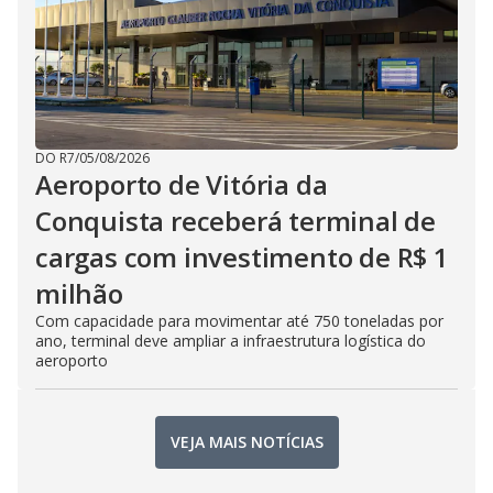
DO R7
/
05/08/2026
Aeroporto de Vitória da
Conquista receberá terminal de
cargas com investimento de R$ 1
milhão
Com capacidade para movimentar até 750 toneladas por
ano, terminal deve ampliar a infraestrutura logística do
aeroporto
VEJA MAIS NOTÍCIAS