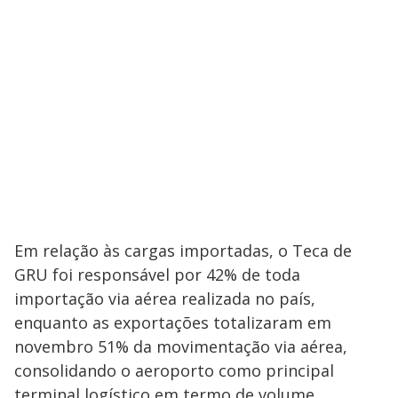
Em relação às cargas importadas, o Teca de
GRU foi responsável por 42% de toda
importação via aérea realizada no país,
enquanto as exportações totalizaram em
novembro 51% da movimentação via aérea,
consolidando o aeroporto como principal
terminal logístico em termo de volume