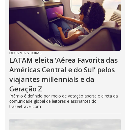
DO R7
/
HÁ 6 HORAS
LATAM eleita ‘Aérea Favorita das
Américas Central e do Sul’ pelos
viajantes millennials e da
Geração Z
Prêmio é definido por meio de votação aberta e direta da
comunidade global de leitores e assinantes do
trazeetravel.com