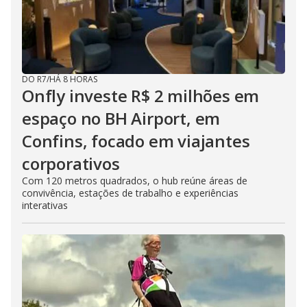
DO R7
/
HÁ 8 HORAS
Onfly investe R$ 2 milhões em
espaço no BH Airport, em
Confins, focado em viajantes
corporativos
Com 120 metros quadrados, o hub reúne áreas de
convivência, estações de trabalho e experiências
interativas