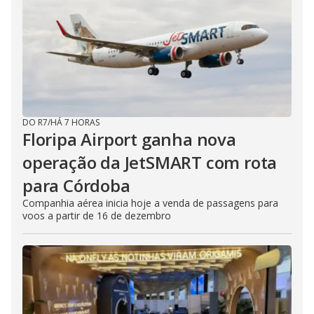
DO R7
/
HÁ 7 HORAS
Floripa Airport ganha nova
operação da JetSMART com rota
para Córdoba
Companhia aérea inicia hoje a venda de passagens para
voos a partir de 16 de dezembro