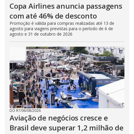
Copa Airlines anuncia passagens
com até 46% de desconto
Promoção é válida para compras realizadas até 13 de
agosto para viagens previstas para o período de 6 de
agosto e 31 de outubro de 2026
DO R7
/
06/08/2026
Aviação de negócios cresce e
Brasil deve superar 1,2 milhão de