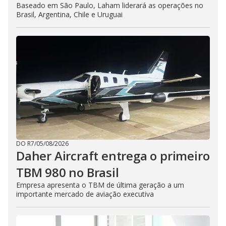
Baseado em São Paulo, Laham liderará as operações no
Brasil, Argentina, Chile e Uruguai
DO R7
/
05/08/2026
Daher Aircraft entrega o primeiro
TBM 980 no Brasil
Empresa apresenta o TBM de última geração a um
importante mercado de aviação executiva