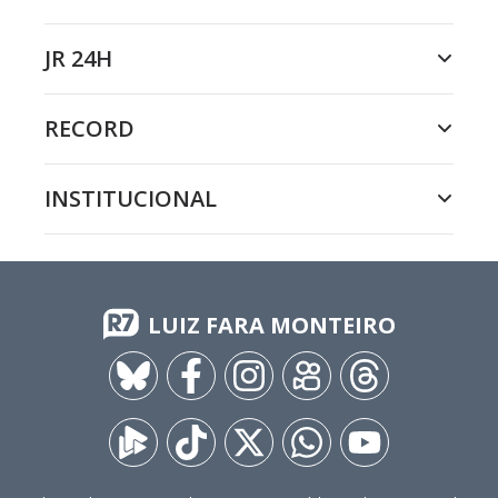
JR 24H
RECORD
INSTITUCIONAL
LUIZ FARA MONTEIRO