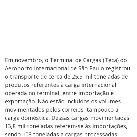
Em novembro, o Terminal de Cargas (Teca) do
Aeroporto Internacional de São Paulo registrou
o transporte de cerca de 25,3 mil toneladas de
produtos referentes à carga internacional
operada no terminal, entre importação e
exportação. Não estão incluídos os volumes
movimentados pelos correios, tampouco a
carga doméstica. Dessas cargas movimentadas,
13,8 mil toneladas referem-se às importações,
sendo 108 toneladas a cargas processadas