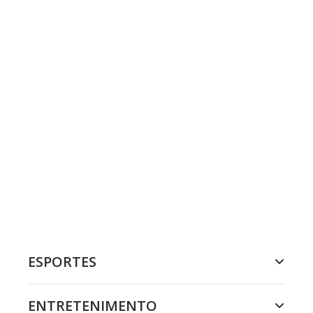
ESPORTES
ENTRETENIMENTO