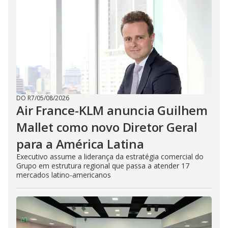
DO R7
/
05/08/2026
Air France-KLM anuncia Guilhem
Mallet como novo Diretor Geral
para a América Latina
Executivo assume a liderança da estratégia comercial do
Grupo em estrutura regional que passa a atender 17
mercados latino-americanos