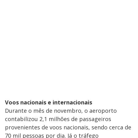
Voos nacionais e internacionais
Durante o mês de novembro, o aeroporto
contabilizou 2,1 milhões de passageiros
provenientes de voos nacionais, sendo cerca de
70 mil pessoas por dia. Já o tráfego