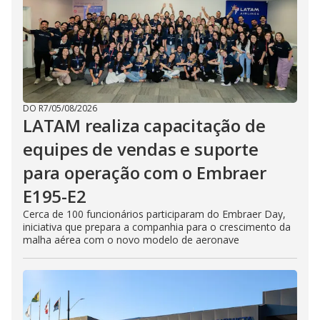
DO R7
/
05/08/2026
LATAM realiza capacitação de
equipes de vendas e suporte
para operação com o Embraer
E195-E2
Cerca de 100 funcionários participaram do Embraer Day,
iniciativa que prepara a companhia para o crescimento da
malha aérea com o novo modelo de aeronave