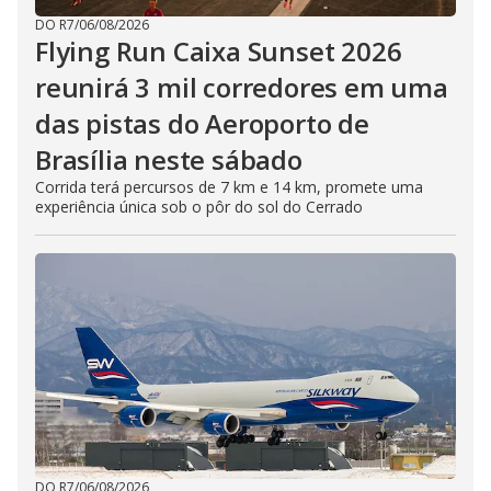
DO R7
/
06/08/2026
Flying Run Caixa Sunset 2026
reunirá 3 mil corredores em uma
das pistas do Aeroporto de
Brasília neste sábado
Corrida terá percursos de 7 km e 14 km, promete uma
experiência única sob o pôr do sol do Cerrado
DO R7
/
06/08/2026