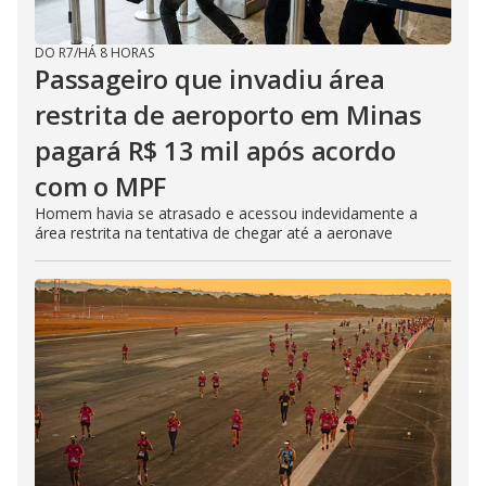
DO R7
/
HÁ 8 HORAS
Passageiro que invadiu área
restrita de aeroporto em Minas
pagará R$ 13 mil após acordo
com o MPF
Homem havia se atrasado e acessou indevidamente a
área restrita na tentativa de chegar até a aeronave