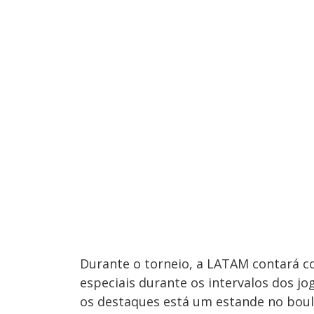
Durante o torneio, a LATAM contará c
especiais durante os intervalos dos jo
os destaques está um estande no boul