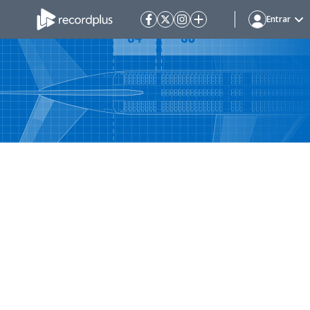
Entrar