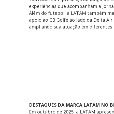
experiências que acompanham a jorna
Além do futebol, a LATAM também ma
apoio ao CB Golfe ao lado da Delta Air
ampliando sua atuação em diferentes n
DESTAQUES DA MARCA LATAM NO B
Em outubro de 2025, a LATAM apresen