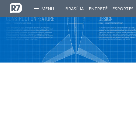
MENU
BRASÍLIA
ENTRETÊ
ESPORTES