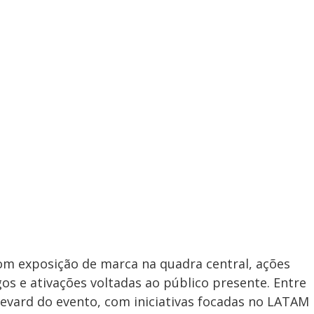
om exposição de marca na quadra central, ações
gos e ativações voltadas ao público presente. Entre
evard do evento, com iniciativas focadas no LATAM