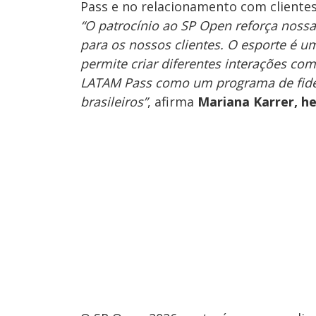
Pass e no relacionamento com clientes
“O patrocínio ao SP Open reforça nossa
para os nossos clientes. O esporte é 
permite criar diferentes interações c
LATAM Pass como um programa de fidel
brasileiros”
, afirma
Mariana Karrer,
he