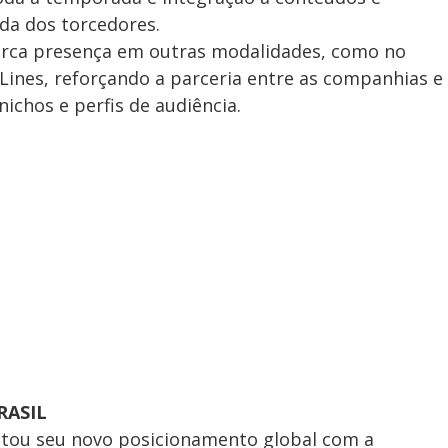
da dos torcedores.
rca presença em outras modalidades, como no
 Lines, reforçando a parceria entre as companhias e
ichos e perfis de audiência.
RASIL
tou seu novo posicionamento global com a