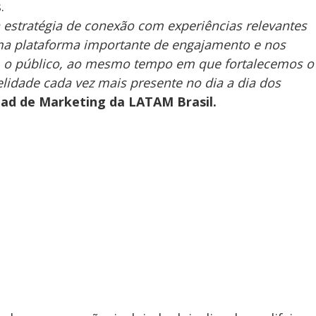
.
 estratégia de conexão com experiências relevantes
uma plataforma importante de engajamento e nos
om o público, ao mesmo tempo em que fortalecemos o
idade cada vez mais presente no dia a dia dos
ad de Marketing da LATAM Brasil.