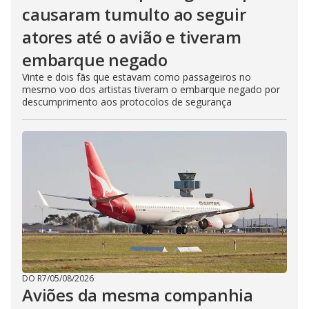
causaram tumulto ao seguir
atores até o avião e tiveram
embarque negado
Vinte e dois fãs que estavam como passageiros no
mesmo voo dos artistas tiveram o embarque negado por
descumprimento aos protocolos de segurança
DO R7
/
05/08/2026
Aviões da mesma companhia