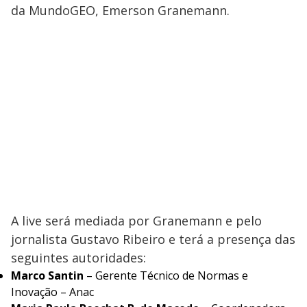
da MundoGEO, Emerson Granemann.
A live será mediada por Granemann e pelo
jornalista Gustavo Ribeiro e terá a presença das
seguintes autoridades:
Marco Santin
– Gerente Técnico de Normas e
Inovação – Anac