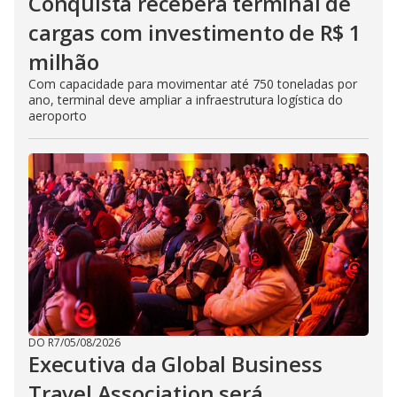
Conquista receberá terminal de
cargas com investimento de R$ 1
milhão
Com capacidade para movimentar até 750 toneladas por
ano, terminal deve ampliar a infraestrutura logística do
aeroporto
DO R7
/
05/08/2026
Executiva da Global Business
Travel Association será