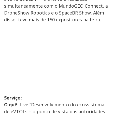
simultaneamente com o MundoGEO Connect, a
DroneShow Robotics e o SpaceBR Show. Além
disso, teve mais de 150 expositores na feira.
Serviço:
O quê
: Live “Desenvolvimento do ecossistema
de eVTOLs – o ponto de vista das autoridades