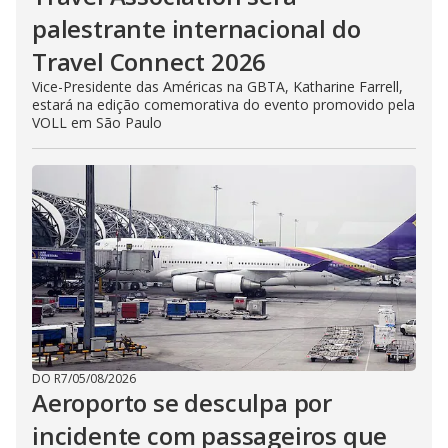
palestrante internacional do
Travel Connect 2026
Vice-Presidente das Américas na GBTA, Katharine Farrell,
estará na edição comemorativa do evento promovido pela
VOLL em São Paulo
DO R7
/
05/08/2026
Aeroporto se desculpa por
incidente com passageiros que