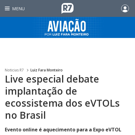
MENU
Noticias R7
Luiz Fara Monteiro
Live especial debate
implantação de
ecossistema dos eVTOLs
no Brasil
Evento online é aquecimento para a Expo eVTOL