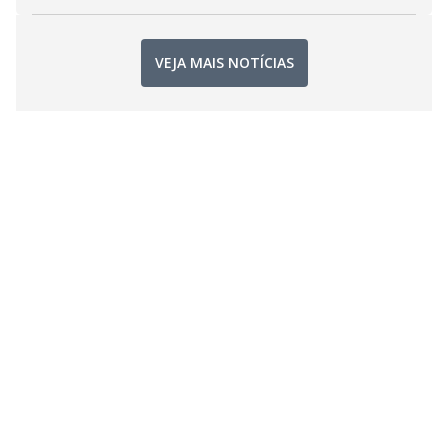
VEJA MAIS NOTÍCIAS