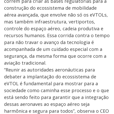
correm para criar as bases regulatórias para a
construção do ecossistema de mobilidade
aérea avançada, que envolve não só os eVTOLs,
mas também infraestrutura, vertiportos,
controle do espaço aéreo, cadeia produtiva e
recursos humanos. Essa corrida contra o tempo
para não travar o avanço da tecnologia é
acompanhada de um cuidado especial com a
segurança, da mesma forma que ocorre com a
aviação tradicional.
“Reunir as autoridades aeronáuticas para
debater a implantação do ecossistema de
eVTOL é fundamental para mostrar para a
sociedade como caminha esse processo e o que
está sendo feito para garantir que a integração
dessas aeronaves ao espaço aéreo seja
harmônica e segura para todos”, observa o CEO