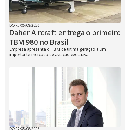
DO R7
/
05/08/2026
Daher Aircraft entrega o primeiro
TBM 980 no Brasil
Empresa apresenta o TBM de última geração a um
importante mercado de aviação executiva
DO R7
/
05/08/2026