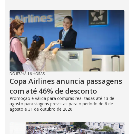
DO R7
/
HÁ 16 HORAS
Copa Airlines anuncia passagens
com até 46% de desconto
Promoção é válida para compras realizadas até 13 de
agosto para viagens previstas para o período de 6 de
agosto e 31 de outubro de 2026