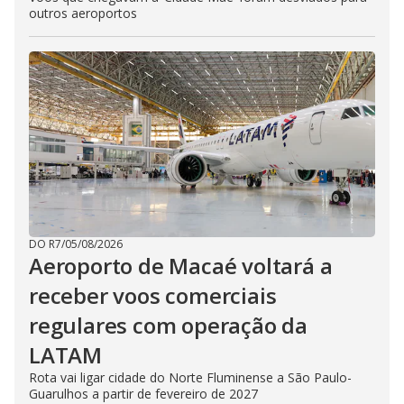
outros aeroportos
DO R7
/
05/08/2026
Aeroporto de Macaé voltará a
receber voos comerciais
regulares com operação da
LATAM
Rota vai ligar cidade do Norte Fluminense a São Paulo-
Guarulhos a partir de fevereiro de 2027