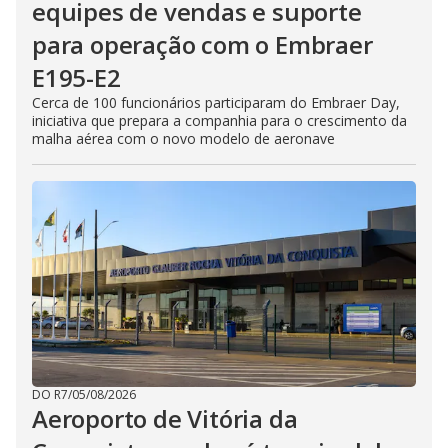
equipes de vendas e suporte
para operação com o Embraer
E195-E2
Cerca de 100 funcionários participaram do Embraer Day,
iniciativa que prepara a companhia para o crescimento da
malha aérea com o novo modelo de aeronave
DO R7
/
05/08/2026
Aeroporto de Vitória da