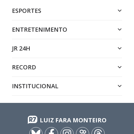
ESPORTES
ENTRETENIMENTO
JR 24H
RECORD
INSTITUCIONAL
LUIZ FARA MONTEIRO