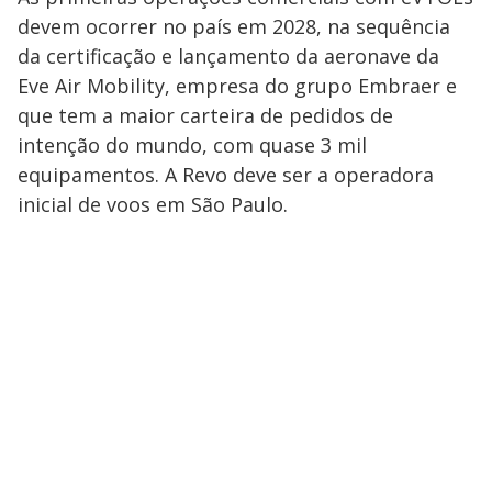
devem ocorrer no país em 2028, na sequência
da certificação e lançamento da aeronave da
Eve Air Mobility, empresa do grupo Embraer e
que tem a maior carteira de pedidos de
intenção do mundo, com quase 3 mil
equipamentos. A Revo deve ser a operadora
inicial de voos em São Paulo.