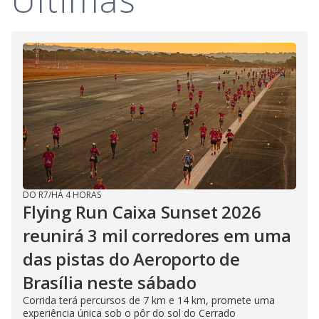
DO R7
/
HÁ 4 HORAS
Flying Run Caixa Sunset 2026
reunirá 3 mil corredores em uma
das pistas do Aeroporto de
Brasília neste sábado
Corrida terá percursos de 7 km e 14 km, promete uma
experiência única sob o pôr do sol do Cerrado