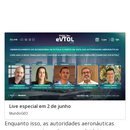
Live especial em 2 de junho
MundoGEO
Enquanto isso, as autoridades aeronáuticas