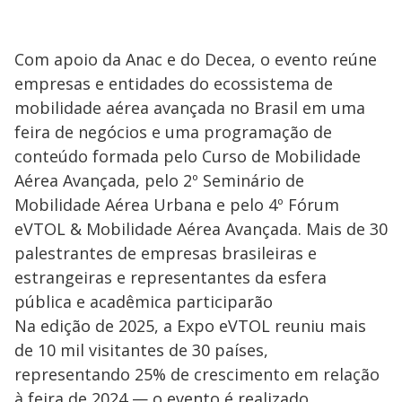
Com apoio da Anac e do Decea, o evento reúne
empresas e entidades do ecossistema de
mobilidade aérea avançada no Brasil em uma
feira de negócios e uma programação de
conteúdo formada pelo Curso de Mobilidade
Aérea Avançada, pelo 2º Seminário de
Mobilidade Aérea Urbana e pelo 4º Fórum
eVTOL & Mobilidade Aérea Avançada. Mais de 30
palestrantes de empresas brasileiras e
estrangeiras e representantes da esfera
pública e acadêmica participarão
Na edição de 2025, a Expo eVTOL reuniu mais
de 10 mil visitantes de 30 países,
representando 25% de crescimento em relação
à feira de 2024 — o evento é realizado