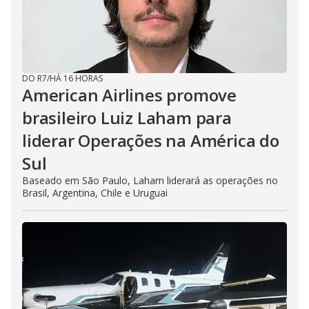
DO R7
/
HÁ 16 HORAS
American Airlines promove
brasileiro Luiz Laham para
liderar Operações na América do
Sul
Baseado em São Paulo, Laham liderará as operações no
Brasil, Argentina, Chile e Uruguai