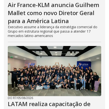
Air France-KLM anuncia Guilhem
Mallet como novo Diretor Geral
para a América Latina
Executivo assume a liderança da estratégia comercial do
Grupo em estrutura regional que passa a atender 17
mercados latino-americanos
DO R7
/
05/08/2026
LATAM realiza capacitação de