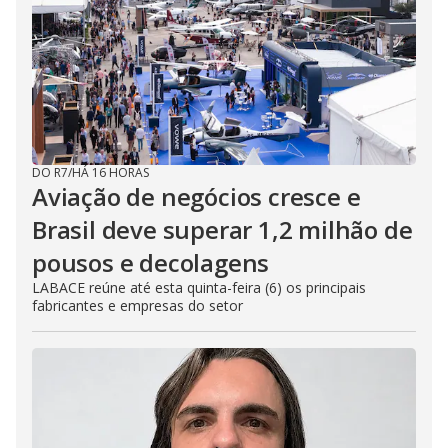
DO R7
/
HÁ 16 HORAS
Aviação de negócios cresce e
Brasil deve superar 1,2 milhão de
pousos e decolagens
LABACE reúne até esta quinta-feira (6) os principais
fabricantes e empresas do setor