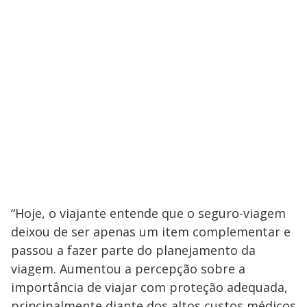
“Hoje, o viajante entende que o seguro-viagem
deixou de ser apenas um item complementar e
passou a fazer parte do planejamento da
viagem. Aumentou a percepção sobre a
importância de viajar com proteção adequada,
principalmente diante dos altos custos médicos