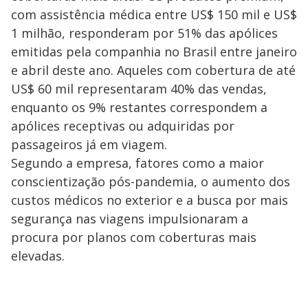
com assistência médica entre US$ 150 mil e US$
1 milhão, responderam por 51% das apólices
emitidas pela companhia no Brasil entre janeiro
e abril deste ano. Aqueles com cobertura de até
US$ 60 mil representaram 40% das vendas,
enquanto os 9% restantes correspondem a
apólices receptivas ou adquiridas por
passageiros já em viagem.
Segundo a empresa, fatores como a maior
conscientização pós-pandemia, o aumento dos
custos médicos no exterior e a busca por mais
segurança nas viagens impulsionaram a
procura por planos com coberturas mais
elevadas.