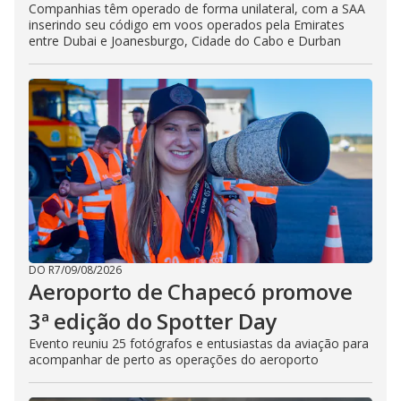
Companhias têm operado de forma unilateral, com a SAA
inserindo seu código em voos operados pela Emirates
entre Dubai e Joanesburgo, Cidade do Cabo e Durban
DO R7
/
09/08/2026
Aeroporto de Chapecó promove
3ª edição do Spotter Day
Evento reuniu 25 fotógrafos e entusiastas da aviação para
acompanhar de perto as operações do aeroporto