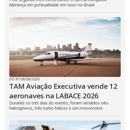
liderança em pontualidade em voos no Brasil
DO R7
/
08/08/2026
TAM Aviação Executiva vende 12
aeronaves na LABACE 2026
Durante os três dias do evento, foram vendidos oito
helicópteros, três turbo-hélices e um monomotor