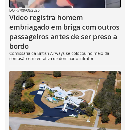
DO R7
/
09/08/2026
Vídeo registra homem
embriagado em briga com outros
passageiros antes de ser preso a
bordo
Comissária da British Airways se colocou no meio da
confusão em tentativa de dominar o infrator