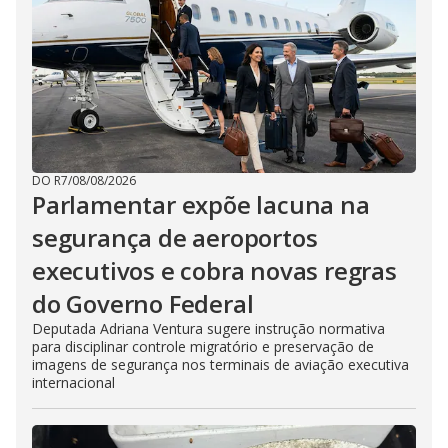
DO R7
/
08/08/2026
Parlamentar expõe lacuna na
segurança de aeroportos
executivos e cobra novas regras
do Governo Federal
Deputada Adriana Ventura sugere instrução normativa
para disciplinar controle migratório e preservação de
imagens de segurança nos terminais de aviação executiva
internacional