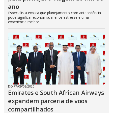
ano
Especialista explica que planejamento com antecedência
pode significar economia, menos estresse e uma
experiência melhor
DO R7
/
09/08/2026
Emirates e South African Airways
expandem parceria de voos
compartilhados