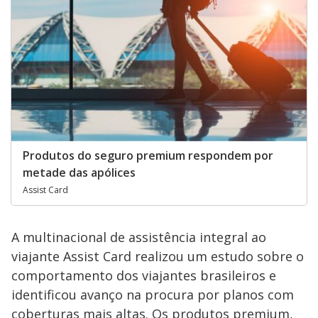
Produtos do seguro premium respondem por
metade das apólices
Assist Card
A multinacional de assistência integral ao
viajante Assist Card realizou um estudo sobre o
comportamento dos viajantes brasileiros e
identificou avanço na procura por planos com
coberturas mais altas. Os produtos premium,