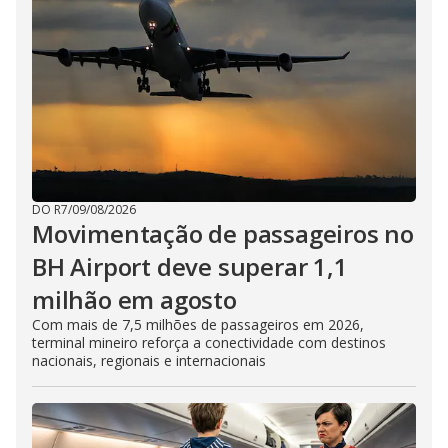
DO R7
/
09/08/2026
Movimentação de passageiros no
BH Airport deve superar 1,1
milhão em agosto
Com mais de 7,5 milhões de passageiros em 2026,
terminal mineiro reforça a conectividade com destinos
nacionais, regionais e internacionais