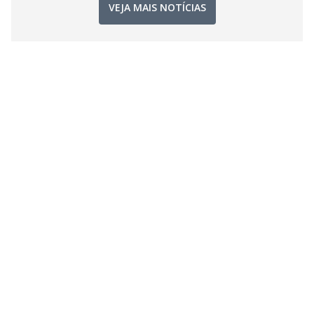
VEJA MAIS NOTÍCIAS