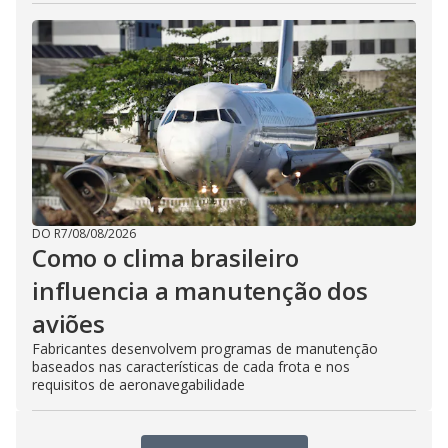
DO R7
/
08/08/2026
Como o clima brasileiro
influencia a manutenção dos
aviões
Fabricantes desenvolvem programas de manutenção
baseados nas características de cada frota e nos
requisitos de aeronavegabilidade