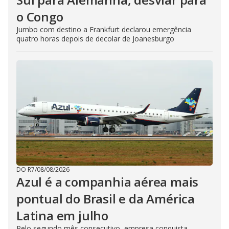
o Congo
Jumbo com destino a Frankfurt declarou emergência
quatro horas depois de decolar de Joanesburgo
DO R7
/
08/08/2026
Azul é a companhia aérea mais
pontual do Brasil e da América
Latina em julho
Pelo segundo mês consecutivo, empresa conquista