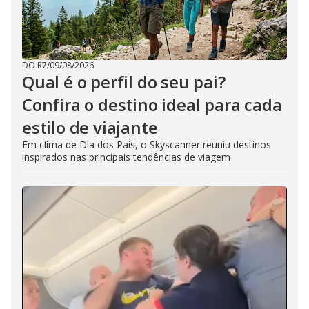
DO R7
/
09/08/2026
Qual é o perfil do seu pai?
Confira o destino ideal para cada
estilo de viajante
Em clima de Dia dos Pais, o Skyscanner reuniu destinos
inspirados nas principais tendências de viagem