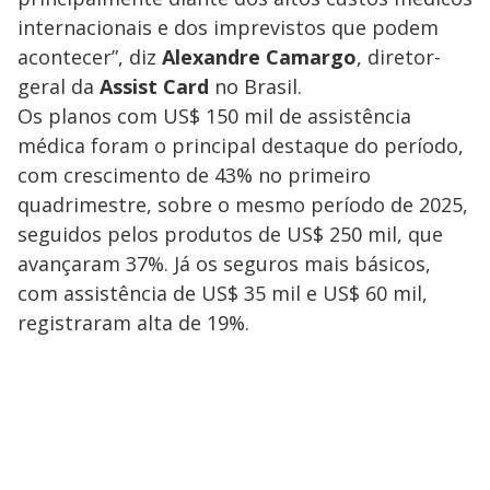
internacionais e dos imprevistos que podem
acontecer”, diz
Alexandre Camargo
, diretor-
geral da
Assist Card
no Brasil.
Os planos com US$ 150 mil de assistência
médica foram o principal destaque do período,
com crescimento de 43% no primeiro
quadrimestre, sobre o mesmo período de 2025,
seguidos pelos produtos de US$ 250 mil, que
avançaram 37%. Já os seguros mais básicos,
com assistência de US$ 35 mil e US$ 60 mil,
registraram alta de 19%.