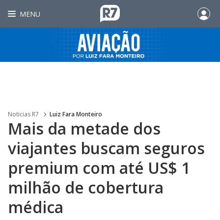
MENU
Noticias R7
Luiz Fara Monteiro
Mais da metade dos
viajantes buscam seguros
premium com até US$ 1
milhão de cobertura
médica