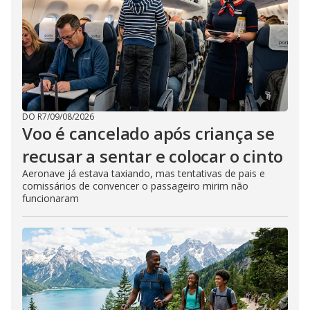
DO R7
/
09/08/2026
Voo é cancelado após criança se
recusar a sentar e colocar o cinto
Aeronave já estava taxiando, mas tentativas de pais e
comissários de convencer o passageiro mirim não
funcionaram