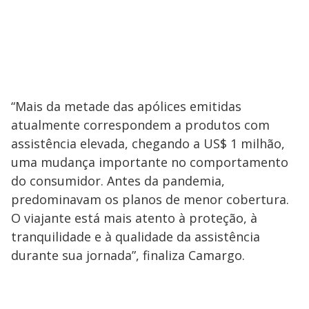
“Mais da metade das apólices emitidas
atualmente correspondem a produtos com
assistência elevada, chegando a US$ 1 milhão,
uma mudança importante no comportamento
do consumidor. Antes da pandemia,
predominavam os planos de menor cobertura.
O viajante está mais atento à proteção, à
tranquilidade e à qualidade da assistência
durante sua jornada”, finaliza Camargo.