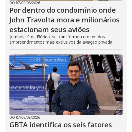
DO R7
/
09/08/2026
Por dentro do condomínio onde
John Travolta mora e milionários
estacionam seus aviões
‘Jumbolair’, na Flórida, se transformou em um dos
empreendimentos mais exclusivos da aviação privada
DO R7
/
09/08/2026
GBTA identifica os seis fatores