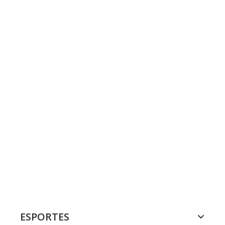
ESPORTES