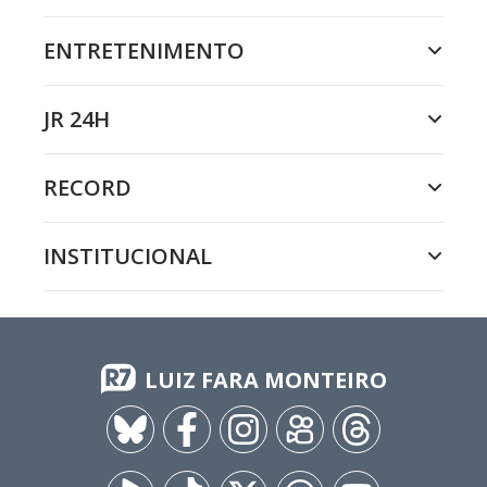
ENTRETENIMENTO
JR 24H
RECORD
INSTITUCIONAL
LUIZ FARA MONTEIRO