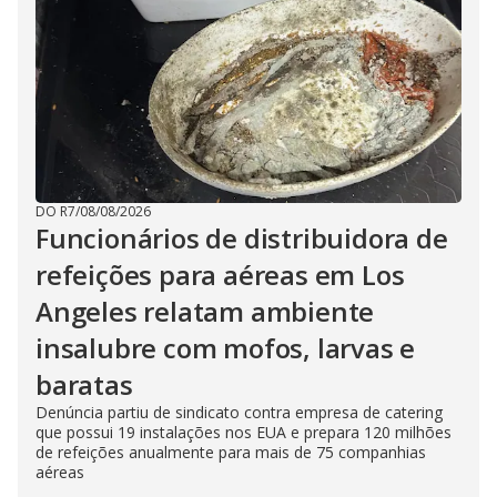
DO R7
/
08/08/2026
Funcionários de distribuidora de
refeições para aéreas em Los
Angeles relatam ambiente
insalubre com mofos, larvas e
baratas
Denúncia partiu de sindicato contra empresa de catering
que possui 19 instalações nos EUA e prepara 120 milhões
de refeições anualmente para mais de 75 companhias
aéreas