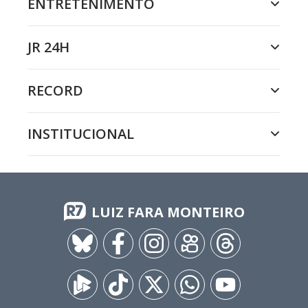
ENTRETENIMENTO
JR 24H
RECORD
INSTITUCIONAL
LUIZ FARA MONTEIRO