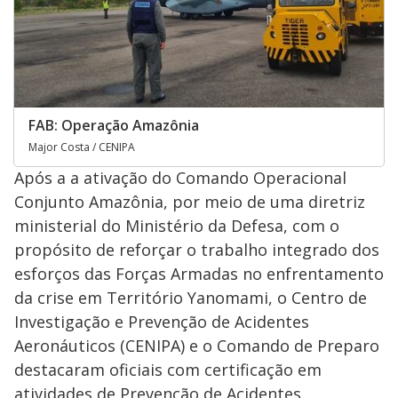
FAB: Operação Amazônia
Major Costa / CENIPA
Após a a ativação do Comando Operacional
Conjunto Amazônia, por meio de uma diretriz
ministerial do Ministério da Defesa, com o
propósito de reforçar o trabalho integrado dos
esforços das Forças Armadas no enfrentamento
da crise em Território Yanomami, o Centro de
Investigação e Prevenção de Acidentes
Aeronáuticos (CENIPA) e o Comando de Preparo
destacaram oficiais com certificação em
atividades de Prevenção de Acidentes