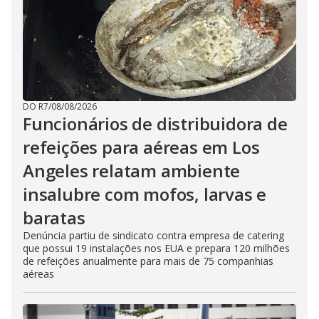
DO R7
/
08/08/2026
Funcionários de distribuidora de
refeições para aéreas em Los
Angeles relatam ambiente
insalubre com mofos, larvas e
baratas
Denúncia partiu de sindicato contra empresa de catering
que possui 19 instalações nos EUA e prepara 120 milhões
de refeições anualmente para mais de 75 companhias
aéreas