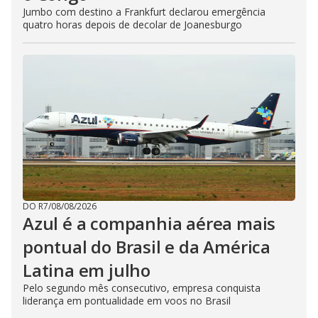
Jumbo com destino a Frankfurt declarou emergência
quatro horas depois de decolar de Joanesburgo
DO R7
/
08/08/2026
Azul é a companhia aérea mais
pontual do Brasil e da América
Latina em julho
Pelo segundo mês consecutivo, empresa conquista
liderança em pontualidade em voos no Brasil