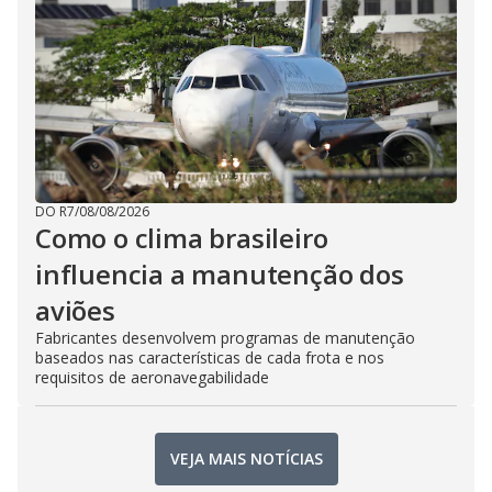
DO R7
/
08/08/2026
Como o clima brasileiro
influencia a manutenção dos
aviões
Fabricantes desenvolvem programas de manutenção
baseados nas características de cada frota e nos
requisitos de aeronavegabilidade
VEJA MAIS NOTÍCIAS