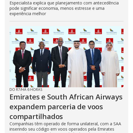
Especialista explica que planejamento com antecedência
pode significar economia, menos estresse e uma
experiência melhor
DO R7
/
HÁ 6 HORAS
Emirates e South African Airways
expandem parceria de voos
compartilhados
Companhias têm operado de forma unilateral, com a SAA
inserindo seu código em voos operados pela Emirates