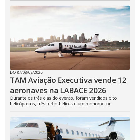
DO R7
/
08/08/2026
TAM Aviação Executiva vende 12
aeronaves na LABACE 2026
Durante os três dias do evento, foram vendidos oito
helicópteros, três turbo-hélices e um monomotor