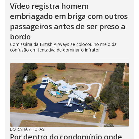
Vídeo registra homem
embriagado em briga com outros
passageiros antes de ser preso a
bordo
Comissária da British Airways se colocou no meio da
confusão em tentativa de dominar o infrator
DO R7
/
HÁ 7 HORAS
Por dentro do condomínio onde