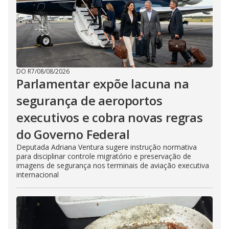
DO R7
/
08/08/2026
Parlamentar expõe lacuna na
segurança de aeroportos
executivos e cobra novas regras
do Governo Federal
Deputada Adriana Ventura sugere instrução normativa
para disciplinar controle migratório e preservação de
imagens de segurança nos terminais de aviação executiva
internacional