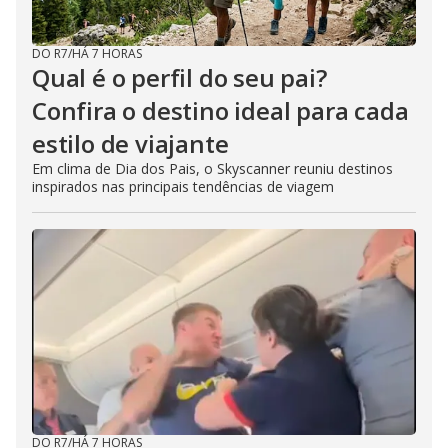
DO R7
/
HÁ 7 HORAS
Qual é o perfil do seu pai?
Confira o destino ideal para cada
estilo de viajante
Em clima de Dia dos Pais, o Skyscanner reuniu destinos
inspirados nas principais tendências de viagem
DO R7
/
HÁ 7 HORAS