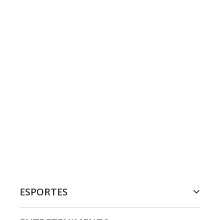
ESPORTES