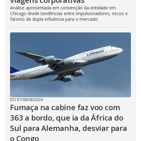
Análise apresentada em convenção da entidade em
Chicago divide tendências entre impulsionadores, riscos e
fatores de dupla influência para o mercado
DO R7
/
08/08/2026
Fumaça na cabine faz voo com
363 a bordo, que ia da África do
Sul para Alemanha, desviar para
o Congo