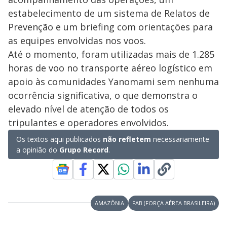
estabelecimento de um sistema de Relatos de
Prevenção e um briefing com orientações para
as equipes envolvidas nos voos.
Até o momento, foram utilizadas mais de 1.285
horas de voo no transporte aéreo logístico em
apoio às comunidades Yanomami sem nenhuma
ocorrência significativa, o que demonstra o
elevado nível de atenção de todos os
tripulantes e operadores envolvidos.
Os textos aqui publicados
não refletem
necessariamente
a opinião do
Grupo Record
.
AMAZÔNIA
FAB (FORÇA AÉREA BRASILEIRA)