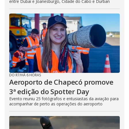
entre Dubai e Joanesburgo, Cidade do Cabo e Durban
DO R7
/
HÁ 6 HORAS
Aeroporto de Chapecó promove
3ª edição do Spotter Day
Evento reuniu 25 fotógrafos e entusiastas da aviação para
acompanhar de perto as operações do aeroporto