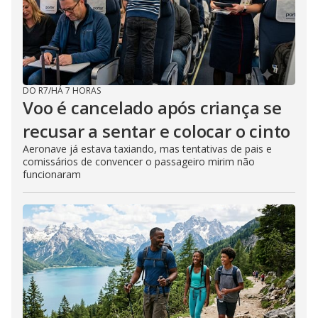
DO R7
/
HÁ 7 HORAS
Voo é cancelado após criança se
recusar a sentar e colocar o cinto
Aeronave já estava taxiando, mas tentativas de pais e
comissários de convencer o passageiro mirim não
funcionaram