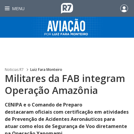
MENU
Noticias R7
Luiz Fara Monteiro
Militares da FAB integram
Operação Amazônia
CENIPA e o Comando de Preparo
destacaram oficiais com certificação em atividades
de Prevenção de Acidentes Aeronáuticos para
atuar como elos de Segurança de Voo diretamente
na Operação Yanomami