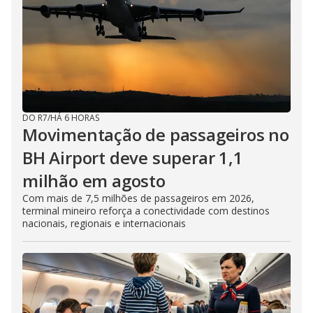
DO R7
/
HÁ 6 HORAS
Movimentação de passageiros no
BH Airport deve superar 1,1
milhão em agosto
Com mais de 7,5 milhões de passageiros em 2026,
terminal mineiro reforça a conectividade com destinos
nacionais, regionais e internacionais