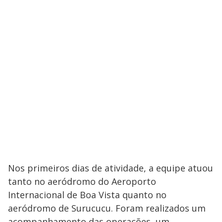
Nos primeiros dias de atividade, a equipe atuou
tanto no aeródromo do Aeroporto
Internacional de Boa Vista quanto no
aeródromo de Surucucu. Foram realizados um
acompanhamento das operações, um