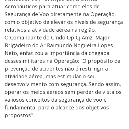
Aeronáuticos para atuar como elos de
Segurança de Voo diretamente na Operação,
com o objetivo de elevar os níveis de segurança
relativos à atividade aérea na região.
O Comandante do Cmdo Op Cj Amz, Major-
Brigadeiro do Ar Raimundo Nogueira Lopes
Neto, enfatizou a importância da chegada
desses militares na Operação: “O propósito da
prevenção de acidentes não é restringir a
atividade aérea, mas estimular o seu
desenvolvimento com segurança. Sendo assim,
operar os meios aéreos sem perder de vista os
valiosos conceitos da segurança de voo é
fundamental para o alcance dos objetivos
propostos".