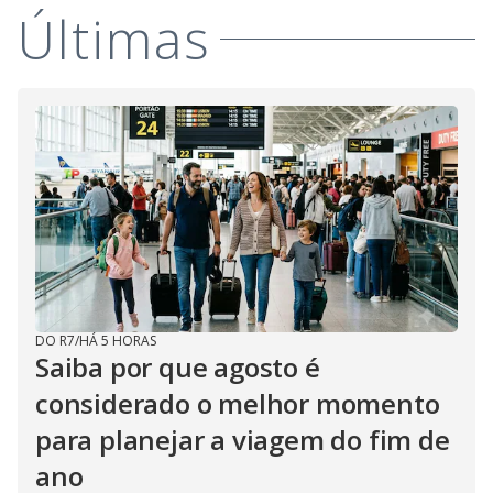
Últimas
DO R7
/
HÁ 5 HORAS
Saiba por que agosto é
considerado o melhor momento
para planejar a viagem do fim de
ano