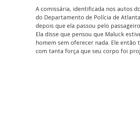
A comissária, identificada nos autos do
do Departamento de Polícia de Atlant
depois que ela passou pelo passageiro
Ela disse que pensou que Maluck esti
homem sem oferecer nada. Ele então t
com tanta força que seu corpo foi pro