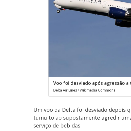
Voo foi desviado após agressão a 
Delta Air Lines / Wikimedia Commons
Um voo da Delta foi desviado depois 
tumulto ao supostamente agredir uma
serviço de bebidas.