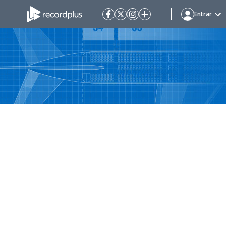
Entrar