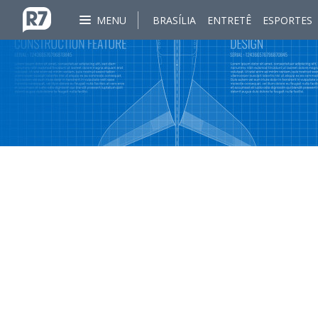
MENU
BRASÍLIA
ENTRETÊ
ESPORTES