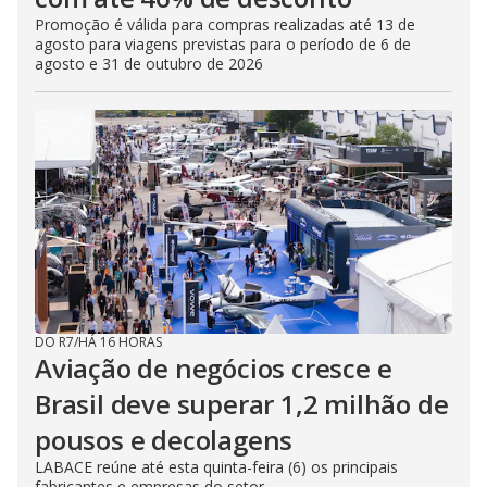
Promoção é válida para compras realizadas até 13 de
agosto para viagens previstas para o período de 6 de
agosto e 31 de outubro de 2026
DO R7
/
HÁ 16 HORAS
Aviação de negócios cresce e
Brasil deve superar 1,2 milhão de
pousos e decolagens
LABACE reúne até esta quinta-feira (6) os principais
fabricantes e empresas do setor