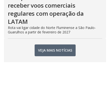
receber voos comerciais
regulares com operação da
LATAM
Rota vai ligar cidade do Norte Fluminense a São Paulo-
Guarulhos a partir de fevereiro de 2027
VEJA MAIS NOTÍCIAS