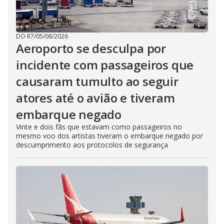
DO R7
/
05/08/2026
Aeroporto se desculpa por
incidente com passageiros que
causaram tumulto ao seguir
atores até o avião e tiveram
embarque negado
Vinte e dois fãs que estavam como passageiros no
mesmo voo dos artistas tiveram o embarque negado por
descumprimento aos protocolos de segurança