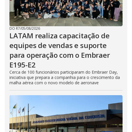
DO R7
/
05/08/2026
LATAM realiza capacitação de
equipes de vendas e suporte
para operação com o Embraer
E195-E2
Cerca de 100 funcionários participaram do Embraer Day,
iniciativa que prepara a companhia para o crescimento da
malha aérea com o novo modelo de aeronave