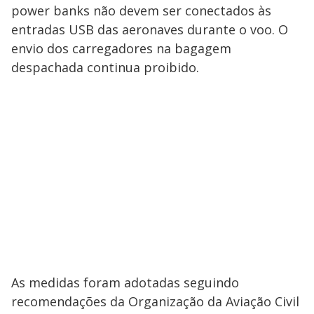
power banks não devem ser conectados às
entradas USB das aeronaves durante o voo. O
envio dos carregadores na bagagem
despachada continua proibido.
As medidas foram adotadas seguindo
recomendações da Organização da Aviação Civil