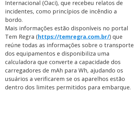
Internacional (Oaci), que recebeu relatos de
incidentes, como princípios de incêndio a
bordo.
Mais informações estão disponíveis no portal
Tem Regra (
https://temregra.com.br/
) que
reúne todas as informações sobre o transporte
dos equipamentos e disponibiliza uma
calculadora que converte a capacidade dos
carregadores de mAh para Wh, ajudando os
usuários a verificarem se os aparelhos estão
dentro dos limites permitidos para embarque.