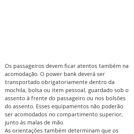
Os passageiros devem ficar atentos também na
acomodação. O power bank deverá ser
transportado obrigatoriamente dentro da
mochila, bolsa ou item pessoal, guardado sob o
assento à frente do passageiro ou nos bolsões
do assento. Esses equipamentos não poderão
ser acomodados no compartimento superior,
junto às malas de mão.
As orientações também determinam que os