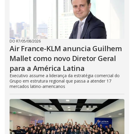
DO R7
/
05/08/2026
Air France-KLM anuncia Guilhem
Mallet como novo Diretor Geral
para a América Latina
Executivo assume a liderança da estratégia comercial do
Grupo em estrutura regional que passa a atender 17
mercados latino-americanos