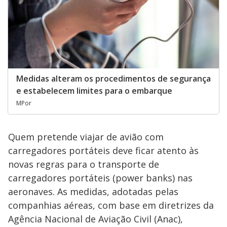
Medidas alteram os procedimentos de segurança
e estabelecem limites para o embarque
MPor
Quem pretende viajar de avião com
carregadores portáteis deve ficar atento às
novas regras para o transporte de
carregadores portáteis (power banks) nas
aeronaves. As medidas, adotadas pelas
companhias aéreas, com base em diretrizes da
Agência Nacional de Aviação Civil (Anac),