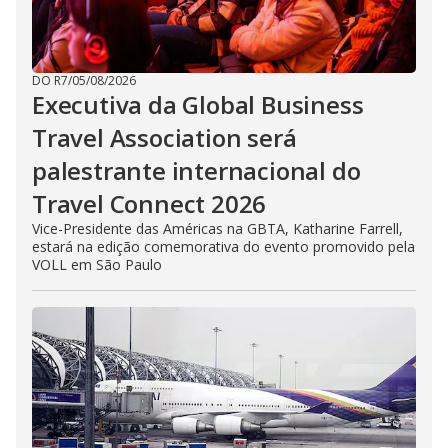
DO R7
/
05/08/2026
Executiva da Global Business
Travel Association será
palestrante internacional do
Travel Connect 2026
Vice-Presidente das Américas na GBTA, Katharine Farrell,
estará na edição comemorativa do evento promovido pela
VOLL em São Paulo