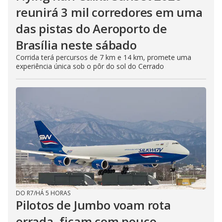
reunirá 3 mil corredores em uma
das pistas do Aeroporto de
Brasília neste sábado
Corrida terá percursos de 7 km e 14 km, promete uma
experiência única sob o pôr do sol do Cerrado
DO R7
/
HÁ 5 HORAS
Pilotos de Jumbo voam rota
errada, ficam com pouco