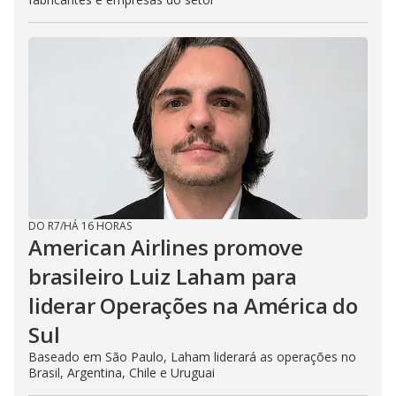
DO R7
/
HÁ 16 HORAS
American Airlines promove
brasileiro Luiz Laham para
liderar Operações na América do
Sul
Baseado em São Paulo, Laham liderará as operações no
Brasil, Argentina, Chile e Uruguai