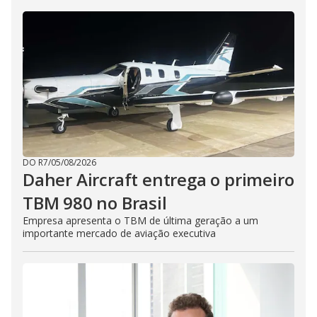
DO R7
/
05/08/2026
Daher Aircraft entrega o primeiro
TBM 980 no Brasil
Empresa apresenta o TBM de última geração a um
importante mercado de aviação executiva