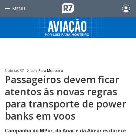
MENU
Noticias R7
Luiz Fara Monteiro
Passageiros devem ficar
atentos às novas regras
para transporte de power
banks em voos
Campanha do MPor, da Anac e da Abear esclarece