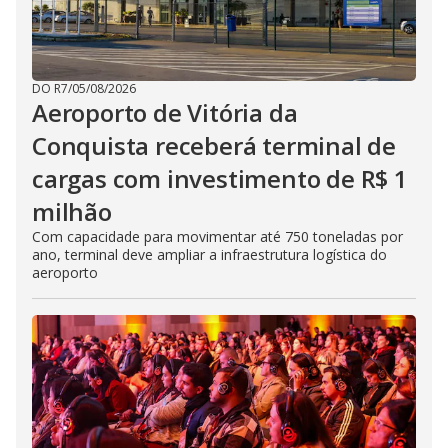
DO R7
/
05/08/2026
Aeroporto de Vitória da
Conquista receberá terminal de
cargas com investimento de R$ 1
milhão
Com capacidade para movimentar até 750 toneladas por
ano, terminal deve ampliar a infraestrutura logística do
aeroporto