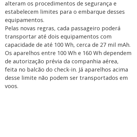
alteram os procedimentos de segurança e
estabelecem limites para o embarque desses
equipamentos.
Pelas novas regras, cada passageiro poderá
transportar até dois equipamentos com
capacidade de até 100 Wh, cerca de 27 mil mAh.
Os aparelhos entre 100 Wh e 160 Wh dependem
de autorização prévia da companhia aérea,
feita no balcão do check-in. Já aparelhos acima
desse limite não podem ser transportados em
voos.