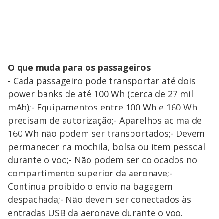
O que muda para os passageiros
- Cada passageiro pode transportar até dois
power banks de até 100 Wh (cerca de 27 mil
mAh);- Equipamentos entre 100 Wh e 160 Wh
precisam de autorização;- Aparelhos acima de
160 Wh não podem ser transportados;- Devem
permanecer na mochila, bolsa ou item pessoal
durante o voo;- Não podem ser colocados no
compartimento superior da aeronave;-
Continua proibido o envio na bagagem
despachada;- Não devem ser conectados às
entradas USB da aeronave durante o voo.