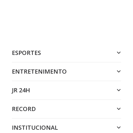
ESPORTES
ENTRETENIMENTO
JR 24H
RECORD
INSTITUCIONAL