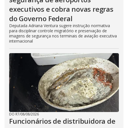
executivos e cobra novas regras
do Governo Federal
Deputada Adriana Ventura sugere instrução normativa
para disciplinar controle migratório e preservação de
imagens de segurança nos terminais de aviação executiva
internacional
DO R7
/
08/08/2026
Funcionários de distribuidora de