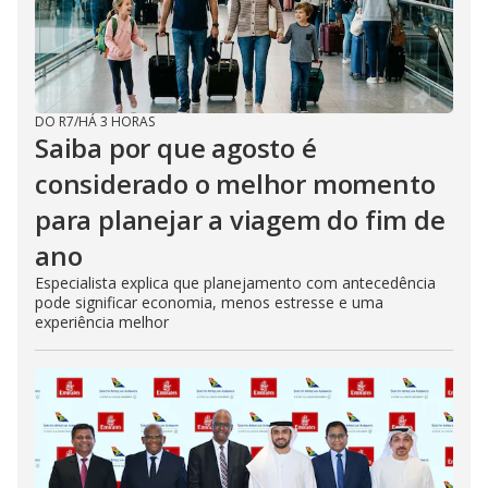
DO R7
/
HÁ 3 HORAS
Saiba por que agosto é
considerado o melhor momento
para planejar a viagem do fim de
ano
Especialista explica que planejamento com antecedência
pode significar economia, menos estresse e uma
experiência melhor