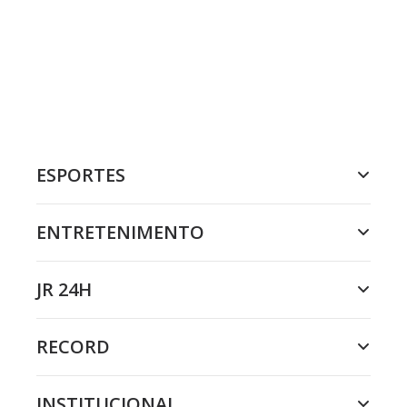
ESPORTES
ENTRETENIMENTO
JR 24H
RECORD
INSTITUCIONAL