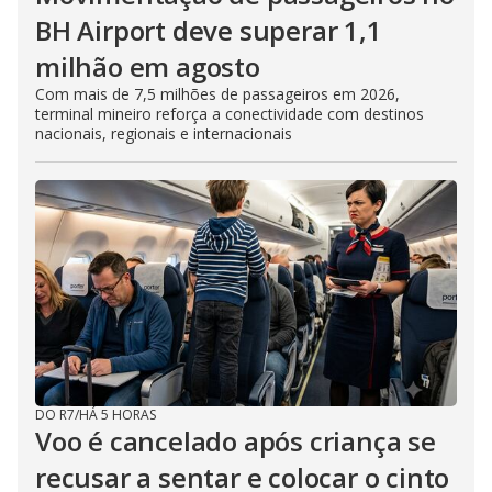
BH Airport deve superar 1,1
milhão em agosto
Com mais de 7,5 milhões de passageiros em 2026,
terminal mineiro reforça a conectividade com destinos
nacionais, regionais e internacionais
DO R7
/
HÁ 5 HORAS
Voo é cancelado após criança se
recusar a sentar e colocar o cinto