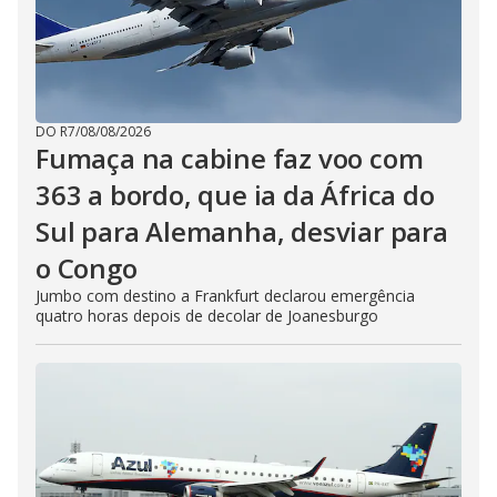
DO R7
/
08/08/2026
Fumaça na cabine faz voo com
363 a bordo, que ia da África do
Sul para Alemanha, desviar para
o Congo
Jumbo com destino a Frankfurt declarou emergência
quatro horas depois de decolar de Joanesburgo