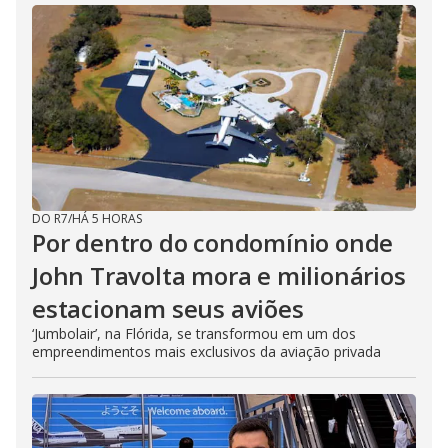
DO R7
/
HÁ 5 HORAS
Por dentro do condomínio onde
John Travolta mora e milionários
estacionam seus aviões
‘Jumbolair’, na Flórida, se transformou em um dos
empreendimentos mais exclusivos da aviação privada