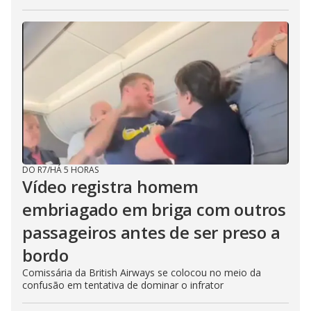
DO R7
/
HÁ 5 HORAS
Vídeo registra homem
embriagado em briga com outros
passageiros antes de ser preso a
bordo
Comissária da British Airways se colocou no meio da
confusão em tentativa de dominar o infrator