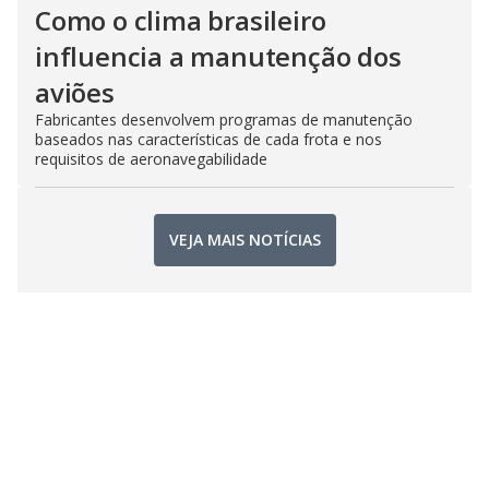
Como o clima brasileiro
influencia a manutenção dos
aviões
Fabricantes desenvolvem programas de manutenção
baseados nas características de cada frota e nos
requisitos de aeronavegabilidade
VEJA MAIS NOTÍCIAS