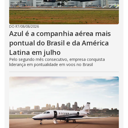
DO R7
/
08/08/2026
Azul é a companhia aérea mais
pontual do Brasil e da América
Latina em julho
Pelo segundo mês consecutivo, empresa conquista
liderança em pontualidade em voos no Brasil