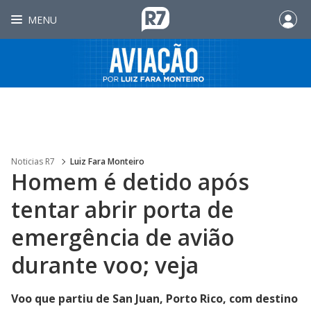
MENU
Noticias R7
Luiz Fara Monteiro
Homem é detido após
tentar abrir porta de
emergência de avião
durante voo; veja
Voo que partiu de San Juan, Porto Rico, com destino