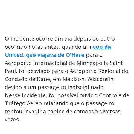
O incidente ocorre um dia depois de outro
ocorrido horas antes, quando um
voo da
United, que viajava de O’Hare
para o
Aeroporto Internacional de Minneapolis-Saint
Paul, foi desviado para o Aeroporto Regional do
Condado de Dane, em Madison, Wisconsin,
devido a um passageiro indisciplinado.
Nesse incidente, foi possível ouvir o Controle de
Tráfego Aéreo relatando que o passageiro
tentou invadir a cabine de comando diversas
vezes.