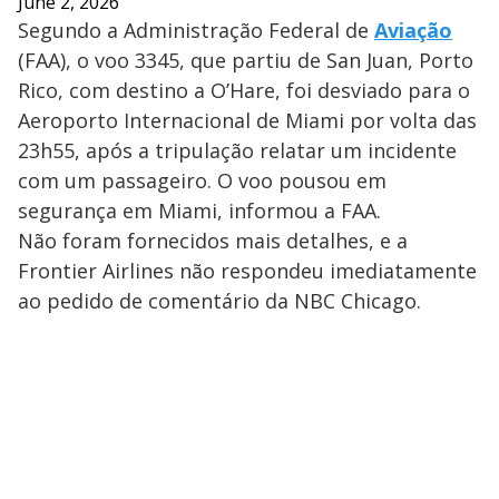
June 2, 2026
Segundo a Administração Federal de
Aviação
(FAA), o voo 3345, que partiu de San Juan, Porto
Rico, com destino a O’Hare, foi desviado para o
Aeroporto Internacional de Miami por volta das
23h55, após a tripulação relatar um incidente
com um passageiro. O voo pousou em
segurança em Miami, informou a FAA.
Não foram fornecidos mais detalhes, e a
Frontier Airlines não respondeu imediatamente
ao pedido de comentário da NBC Chicago.