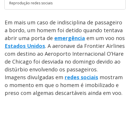
Reprodução redes sociais
Em mais um caso de indisciplina de passageiro
a bordo, um homem foi detido quando tentava
abrir uma porta de
emergência
em um voo nos
Estados Unidos
. A aeronave da Frontier Airlines
com destino ao Aeroporto Internacional O’Hare
de Chicago foi desviada no domingo devido ao
distúrbio envolvendo os passageiros.
Imagens divulgadas em
redes sociais
mostram
o momento em que o homem é imobilizado e
preso com algemas descartáveis ainda em voo.