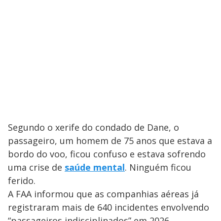
Segundo o xerife do condado de Dane, o
passageiro, um homem de 75 anos que estava a
bordo do voo, ficou confuso e estava sofrendo
uma crise de
saúde mental
. Ninguém ficou
ferido.
A FAA informou que as companhias aéreas já
registraram mais de 640 incidentes envolvendo
“passageiros indisciplinados” em 2026.