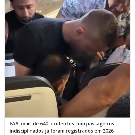
FAA: mais de 640 incidentes com passageiros
indisciplinados já foram registrados em 2026