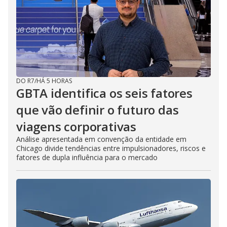
DO R7
/
HÁ 5 HORAS
GBTA identifica os seis fatores
que vão definir o futuro das
viagens corporativas
Análise apresentada em convenção da entidade em
Chicago divide tendências entre impulsionadores, riscos e
fatores de dupla influência para o mercado