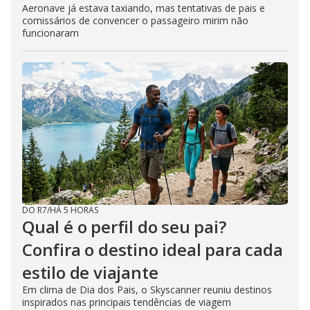
Aeronave já estava taxiando, mas tentativas de pais e
comissários de convencer o passageiro mirim não
funcionaram
DO R7
/
HÁ 5 HORAS
Qual é o perfil do seu pai?
Confira o destino ideal para cada
estilo de viajante
Em clima de Dia dos Pais, o Skyscanner reuniu destinos
inspirados nas principais tendências de viagem