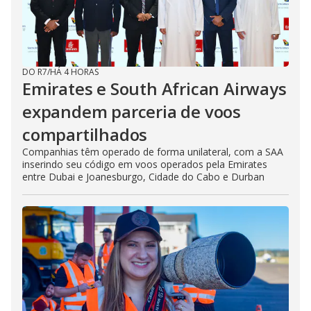
DO R7
/
HÁ 4 HORAS
Emirates e South African Airways
expandem parceria de voos
compartilhados
Companhias têm operado de forma unilateral, com a SAA
inserindo seu código em voos operados pela Emirates
entre Dubai e Joanesburgo, Cidade do Cabo e Durban