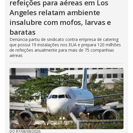
refeições para aéreas em Los
Angeles relatam ambiente
insalubre com mofos, larvas e
baratas
Denúncia partiu de sindicato contra empresa de catering
que possui 19 instalações nos EUA e prepara 120 milhões
de refeições anualmente para mais de 75 companhias
aéreas
DO R7
/
08/08/2026