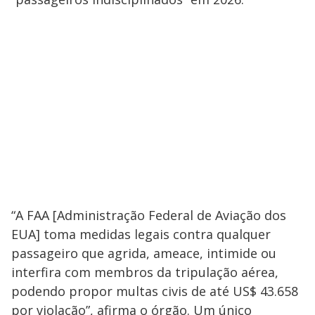
“A FAA [Administração Federal de Aviação dos
EUA] toma medidas legais contra qualquer
passageiro que agrida, ameace, intimide ou
interfira com membros da tripulação aérea,
podendo propor multas civis de até US$ 43.658
por violação”, afirma o órgão. Um único