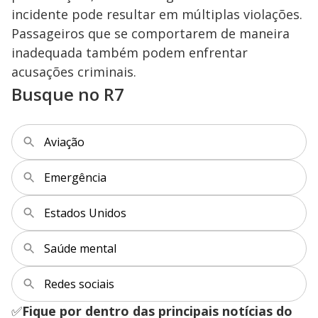
incidente pode resultar em múltiplas violações.
Passageiros que se comportarem de maneira
inadequada também podem enfrentar
acusações criminais.
Busque no R7
Aviação
Emergência
Estados Unidos
Saúde mental
Redes sociais
✅
Fique por dentro das principais notícias do