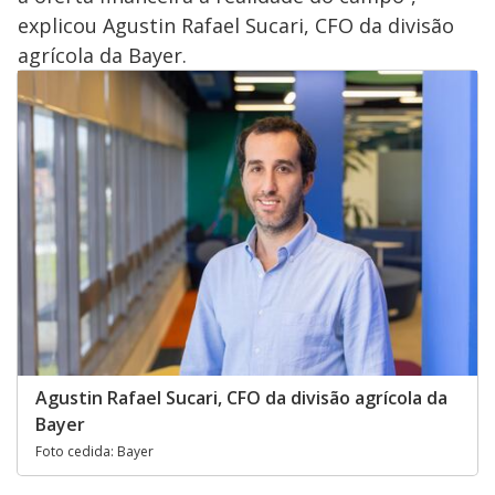
explicou Agustin Rafael Sucari, CFO da divisão
agrícola da Bayer.
Agustin Rafael Sucari, CFO da divisão agrícola da
Bayer
Foto cedida: Bayer