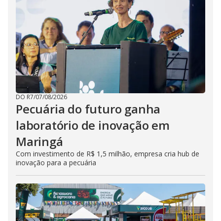
DO R7
/
07/08/2026
Pecuária do futuro ganha
laboratório de inovação em
Maringá
Com investimento de R$ 1,5 milhão, empresa cria hub de
inovação para a pecuária