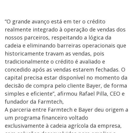
“O grande avanço está em ter o crédito
realmente integrado à operação de vendas dos
nossos parceiros, respeitando a lógica da
cadeia e eliminando barreiras operacionais que
historicamente travam as vendas, pois
tradicionalmente o crédito é avaliado e
concedido após as vendas estarem fechadas. O
capital precisa estar disponível no momento da
decisão de compra pelo cliente Bayer, de forma
simples e eficiente”, afirmou Rafael Pilla, CEO e
fundador da Farmtech,
A parceria entre Farmtech e Bayer deu origem a
um programa financeiro voltado
exclusivamente à cadeia agrícola da empresa,