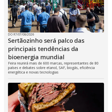
DO R7
/
07/08/2026
Sertãozinho será palco das
principais tendências da
bioenergia mundial
Feira reunirá mais de 600 marcas, representantes de 80
países e debates sobre etanol, SAF, biogás, eficiência
energética e novas tecnologias