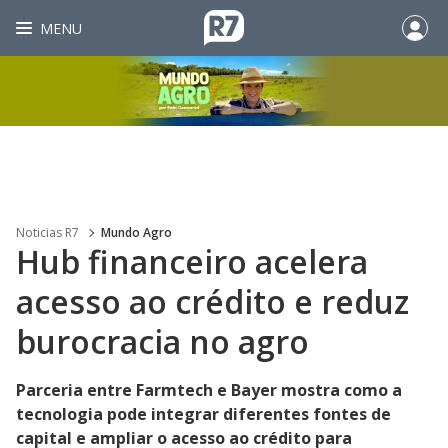
MENU
Noticias R7
Mundo Agro
Hub financeiro acelera
acesso ao crédito e reduz
burocracia no agro
Parceria entre Farmtech e Bayer mostra como a
tecnologia pode integrar diferentes fontes de
capital e ampliar o acesso ao crédito para