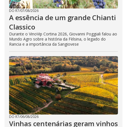
DO R7
/
07/08/2026
A essência de um grande Chianti
Classico
Durante o VinoVip Cortina 2026, Giovanni Poggiali falou ao
Mundo Agro sobre a história da Fèlsina, o legado do
Rancia e a importância da Sangiovese
DO R7
/
06/08/2026
Vinhas centenárias geram vinhos