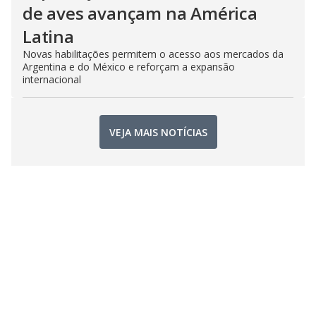
de aves avançam na América
Latina
Novas habilitações permitem o acesso aos mercados da
Argentina e do México e reforçam a expansão
internacional
VEJA MAIS NOTÍCIAS