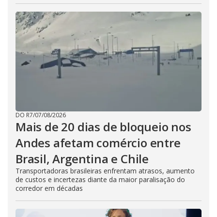
DO R7
/
07/08/2026
Mais de 20 dias de bloqueio nos
Andes afetam comércio entre
Brasil, Argentina e Chile
Transportadoras brasileiras enfrentam atrasos, aumento
de custos e incertezas diante da maior paralisação do
corredor em décadas