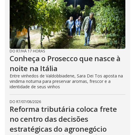
DO R7
/
HÁ 17 HORAS
Conheça o Prosecco que nasce à
noite na Itália
Entre vinhedos de Valdobbiadene, Sara Dei Tos aposta na
vindima noturna para preservar aromas, frescor e a
identidade de seus vinhos
DO R7
/
07/08/2026
Reforma tributária coloca frete
no centro das decisões
estratégicas do agronegócio