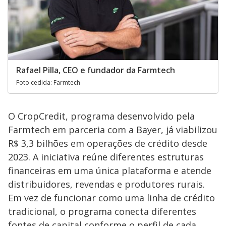
Rafael Pilla, CEO e fundador da Farmtech
Foto cedida: Farmtech
O CropCredit, programa desenvolvido pela
Farmtech em parceria com a Bayer, já viabilizou
R$ 3,3 bilhões em operações de crédito desde
2023. A iniciativa reúne diferentes estruturas
financeiras em uma única plataforma e atende
distribuidores, revendas e produtores rurais.
Em vez de funcionar como uma linha de crédito
tradicional, o programa conecta diferentes
fontes de capital conforme o perfil de cada