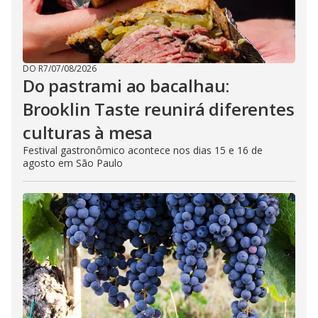
DO R7
/
07/08/2026
Do pastrami ao bacalhau:
Brooklin Taste reunirá diferentes
culturas à mesa
Festival gastronômico acontece nos dias 15 e 16 de
agosto em São Paulo