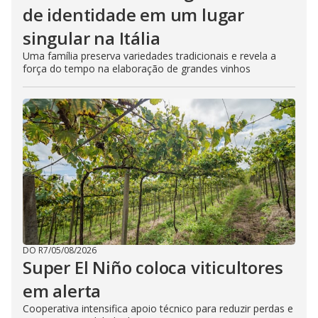
de identidade em um lugar
singular na Itália
Uma família preserva variedades tradicionais e revela a
força do tempo na elaboração de grandes vinhos
DO R7
/
05/08/2026
Super El Niño coloca viticultores
em alerta
Cooperativa intensifica apoio técnico para reduzir perdas e