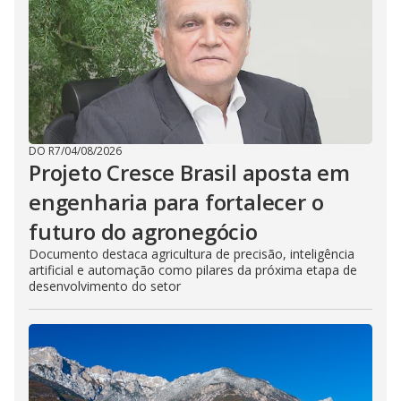
DO R7
/
04/08/2026
Projeto Cresce Brasil aposta em
engenharia para fortalecer o
futuro do agronegócio
Documento destaca agricultura de precisão, inteligência
artificial e automação como pilares da próxima etapa de
desenvolvimento do setor