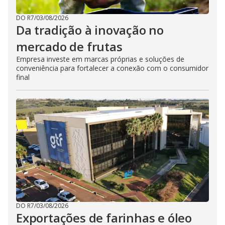
DO R7
/
03/08/2026
Da tradição à inovação no
mercado de frutas
Empresa investe em marcas próprias e soluções de
conveniência para fortalecer a conexão com o consumidor
final
DO R7
/
03/08/2026
Exportações de farinhas e óleo