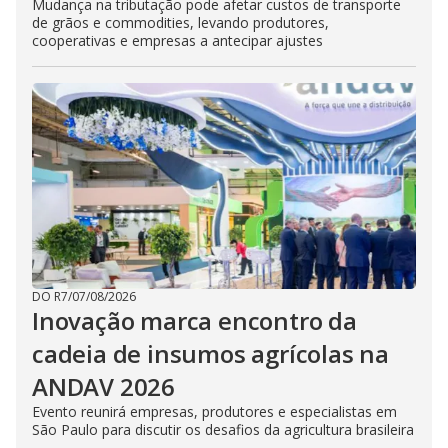
Mudança na tributação pode afetar custos de transporte
de grãos e commodities, levando produtores,
cooperativas e empresas a antecipar ajustes
DO R7
/
07/08/2026
Inovação marca encontro da
cadeia de insumos agrícolas na
ANDAV 2026
Evento reunirá empresas, produtores e especialistas em
São Paulo para discutir os desafios da agricultura brasileira