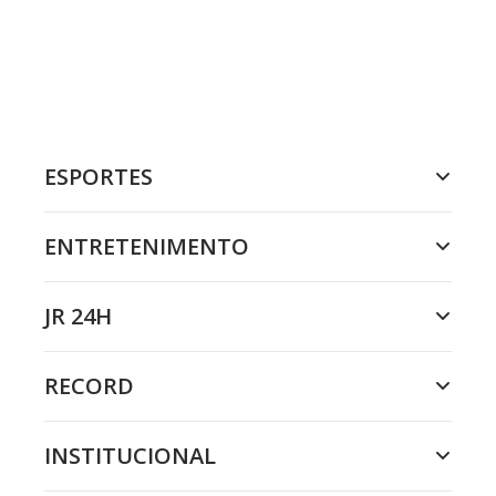
ESPORTES
ENTRETENIMENTO
JR 24H
RECORD
INSTITUCIONAL