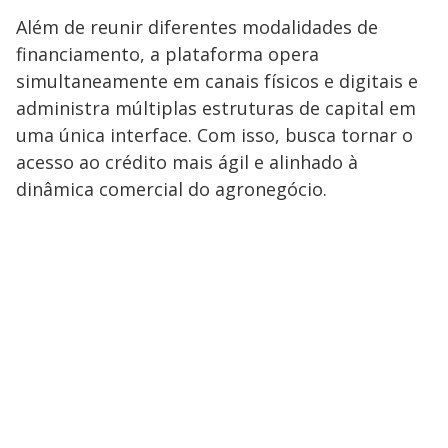
Além de reunir diferentes modalidades de
financiamento, a plataforma opera
simultaneamente em canais físicos e digitais e
administra múltiplas estruturas de capital em
uma única interface. Com isso, busca tornar o
acesso ao crédito mais ágil e alinhado à
dinâmica comercial do agronegócio.