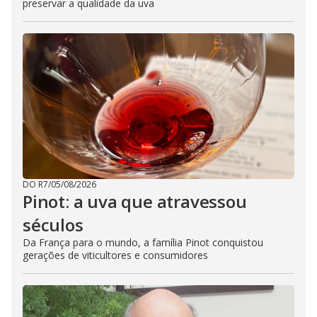
preservar a qualidade da uva
DO R7
/
05/08/2026
Pinot: a uva que atravessou
séculos
Da França para o mundo, a família Pinot conquistou
gerações de viticultores e consumidores