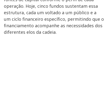
operação. Hoje, cinco fundos sustentam essa
estrutura, cada um voltado a um público e a
um ciclo financeiro específico, permitindo que o
financiamento acompanhe as necessidades dos
diferentes elos da cadeia.