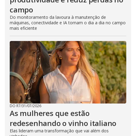
campo
Do monitoramento da lavoura à manutenção de
máquinas, conectividade e IA tornam o dia a dia no campo
mais eficiente
DO R7
/
31/07/2026
As mulheres que estão
redesenhando o vinho italiano
Elas lideram uma transformação que vai além dos