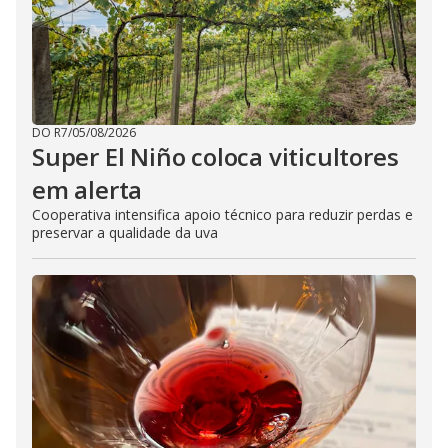
DO R7
/
05/08/2026
Super El Niño coloca viticultores
em alerta
Cooperativa intensifica apoio técnico para reduzir perdas e
preservar a qualidade da uva