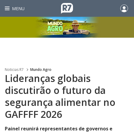
MENU
Noticias R7
Mundo Agro
Lideranças globais
discutirão o futuro da
segurança alimentar no
GAFFFF 2026
Painel reunirá representantes de governos e