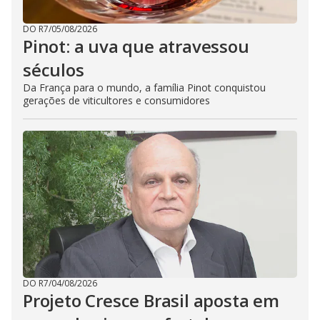
DO R7
/
05/08/2026
Pinot: a uva que atravessou
séculos
Da França para o mundo, a família Pinot conquistou
gerações de viticultores e consumidores
DO R7
/
04/08/2026
Projeto Cresce Brasil aposta em