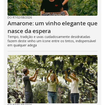
DO R7
/
02/08/2026
Amarone: um vinho elegante que
nasce da espera
Tempo, tradição e uvas cuidadosamente desidratadas
fazem deste vinho um ícone entre os tintos, indispensável
em qualquer adega