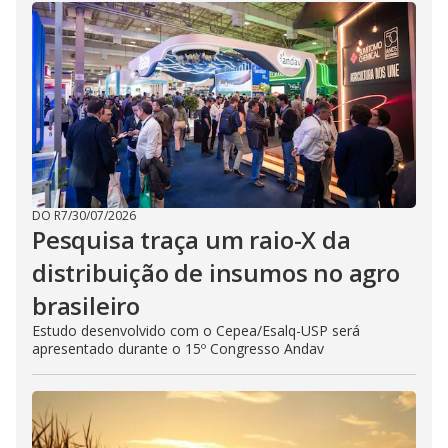
DO R7
/
30/07/2026
Pesquisa traça um raio-X da
distribuição de insumos no agro
brasileiro
Estudo desenvolvido com o Cepea/Esalq-USP será
apresentado durante o 15º Congresso Andav