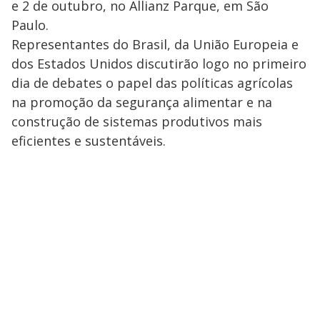
e 2 de outubro, no Allianz Parque, em São
Paulo.
Representantes do Brasil, da União Europeia e
dos Estados Unidos discutirão logo no primeiro
dia de debates o papel das políticas agrícolas
na promoção da segurança alimentar e na
construção de sistemas produtivos mais
eficientes e sustentáveis.