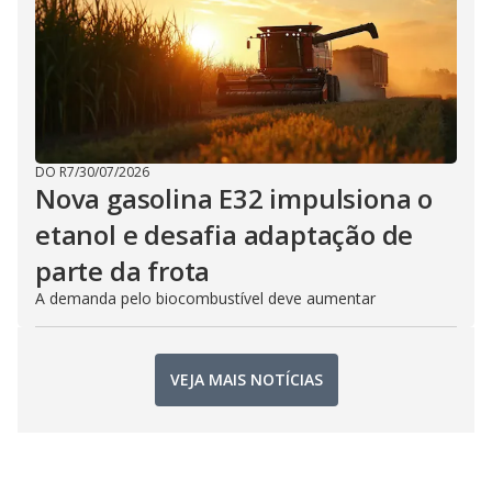
DO R7
/
30/07/2026
Nova gasolina E32 impulsiona o
etanol e desafia adaptação de
parte da frota
A demanda pelo biocombustível deve aumentar
VEJA MAIS NOTÍCIAS