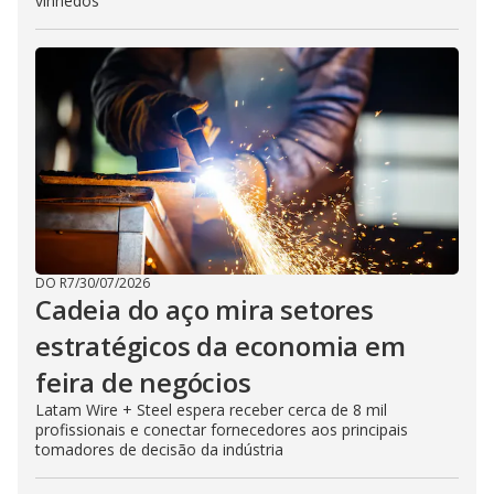
vinhedos
DO R7
/
30/07/2026
Cadeia do aço mira setores
estratégicos da economia em
feira de negócios
Latam Wire + Steel espera receber cerca de 8 mil
profissionais e conectar fornecedores aos principais
tomadores de decisão da indústria