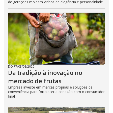
de gerações moldam vinhos de elegância e personalidade
DO R7
/
03/08/2026
Da tradição à inovação no
mercado de frutas
Empresa investe em marcas próprias e soluções de
conveniência para fortalecer a conexão com o consumidor
final