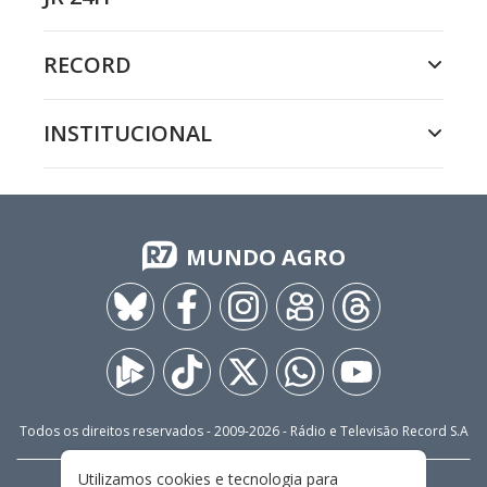
RECORD
INSTITUCIONAL
MUNDO AGRO
Todos os direitos reservados - 2009-
2026
- Rádio e Televisão Record S.A
Utilizamos cookies e tecnologia para