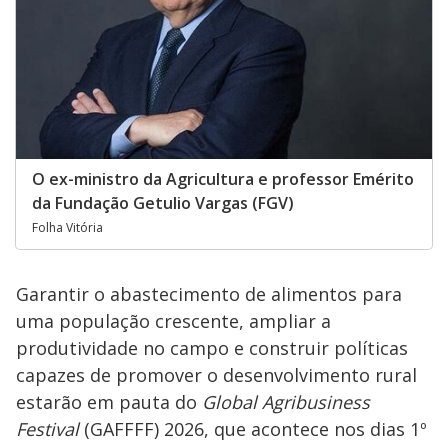
O ex-ministro da Agricultura e professor Emérito
da Fundação Getulio Vargas (FGV)
Folha Vitória
Garantir o abastecimento de alimentos para
uma população crescente, ampliar a
produtividade no campo e construir políticas
capazes de promover o desenvolvimento rural
estarão em pauta do
Global Agribusiness
Festival
(GAFFFF) 2026, que acontece nos dias 1º