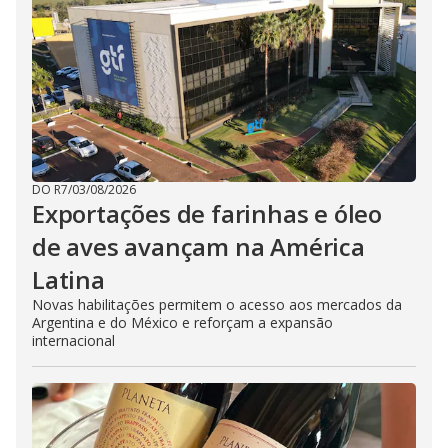
DO R7
/
03/08/2026
Exportações de farinhas e óleo
de aves avançam na América
Latina
Novas habilitações permitem o acesso aos mercados da
Argentina e do México e reforçam a expansão
internacional