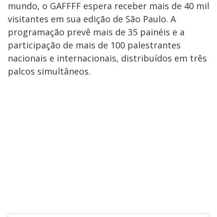
mundo, o GAFFFF espera receber mais de 40 mil
visitantes em sua edição de São Paulo. A
programação prevê mais de 35 painéis e a
participação de mais de 100 palestrantes
nacionais e internacionais, distribuídos em três
palcos simultâneos.