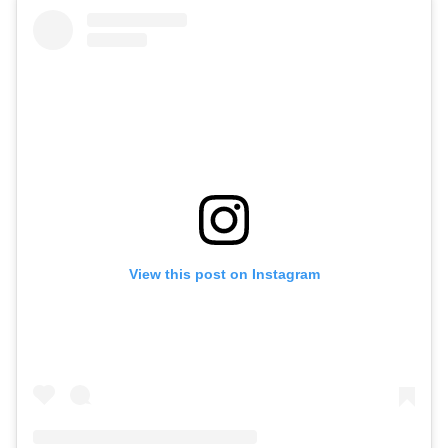
View this post on Instagram