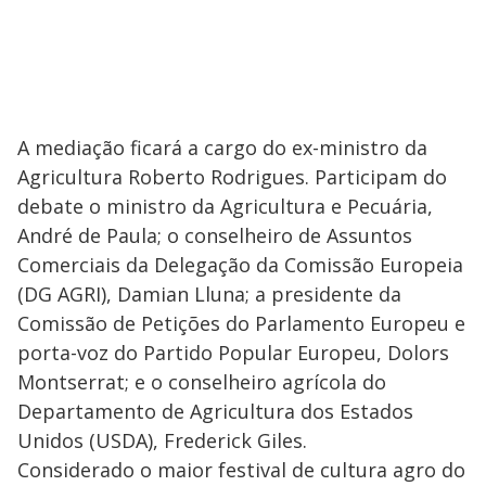
A mediação ficará a cargo do ex-ministro da
Agricultura Roberto Rodrigues. Participam do
debate o ministro da Agricultura e Pecuária,
André de Paula; o conselheiro de Assuntos
Comerciais da Delegação da Comissão Europeia
(DG AGRI), Damian Lluna; a presidente da
Comissão de Petições do Parlamento Europeu e
porta-voz do Partido Popular Europeu, Dolors
Montserrat; e o conselheiro agrícola do
Departamento de Agricultura dos Estados
Unidos (USDA), Frederick Giles.
Considerado o maior festival de cultura agro do