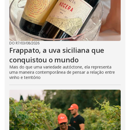
DO R7
/
03/08/2026
Frappato, a uva siciliana que
conquistou o mundo
Mais do que uma variedade autóctone, ela representa
uma maneira contemporânea de pensar a relação entre
vinho e território