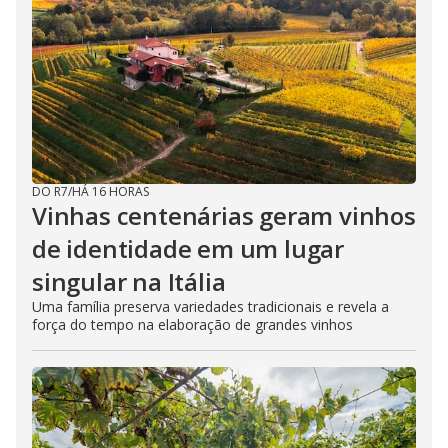
DO R7
/
HÁ 16 HORAS
Vinhas centenárias geram vinhos
de identidade em um lugar
singular na Itália
Uma família preserva variedades tradicionais e revela a
força do tempo na elaboração de grandes vinhos