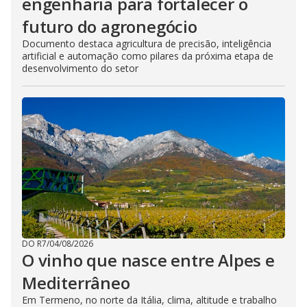
engenharia para fortalecer o
futuro do agronegócio
Documento destaca agricultura de precisão, inteligência
artificial e automação como pilares da próxima etapa de
desenvolvimento do setor
DO R7
/
04/08/2026
O vinho que nasce entre Alpes e
Mediterrâneo
Em Termeno, no norte da Itália, clima, altitude e trabalho