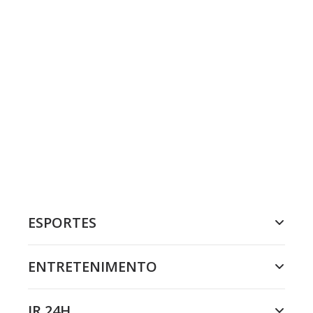
ESPORTES
ENTRETENIMENTO
JR 24H