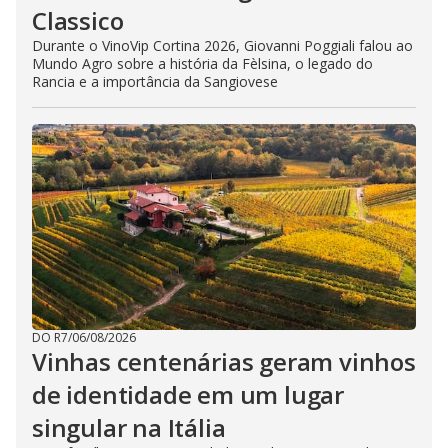
Classico
Durante o VinoVip Cortina 2026, Giovanni Poggiali falou ao
Mundo Agro sobre a história da Fèlsina, o legado do
Rancia e a importância da Sangiovese
DO R7
/
06/08/2026
Vinhas centenárias geram vinhos
de identidade em um lugar
singular na Itália