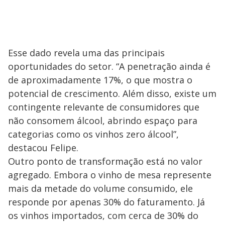
Esse dado revela uma das principais
oportunidades do setor. “A penetração ainda é
de aproximadamente 17%, o que mostra o
potencial de crescimento. Além disso, existe um
contingente relevante de consumidores que
não consomem álcool, abrindo espaço para
categorias como os vinhos zero álcool”,
destacou Felipe.
Outro ponto de transformação está no valor
agregado. Embora o vinho de mesa represente
mais da metade do volume consumido, ele
responde por apenas 30% do faturamento. Já
os vinhos importados, com cerca de 30% do