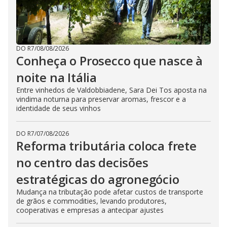
DO R7
/
08/08/2026
Conheça o Prosecco que nasce à
noite na Itália
Entre vinhedos de Valdobbiadene, Sara Dei Tos aposta na
vindima noturna para preservar aromas, frescor e a
identidade de seus vinhos
DO R7
/
07/08/2026
Reforma tributária coloca frete
no centro das decisões
estratégicas do agronegócio
Mudança na tributação pode afetar custos de transporte
de grãos e commodities, levando produtores,
cooperativas e empresas a antecipar ajustes