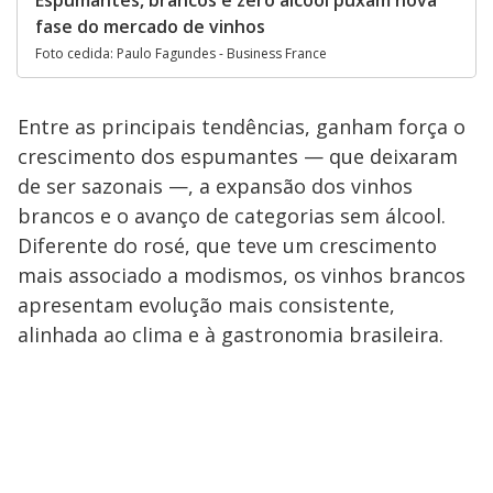
fase do mercado de vinhos
Foto cedida: Paulo Fagundes - Business France
Entre as principais tendências, ganham força o
crescimento dos espumantes — que deixaram
de ser sazonais —, a expansão dos vinhos
brancos e o avanço de categorias sem álcool.
Diferente do rosé, que teve um crescimento
mais associado a modismos, os vinhos brancos
apresentam evolução mais consistente,
alinhada ao clima e à gastronomia brasileira.