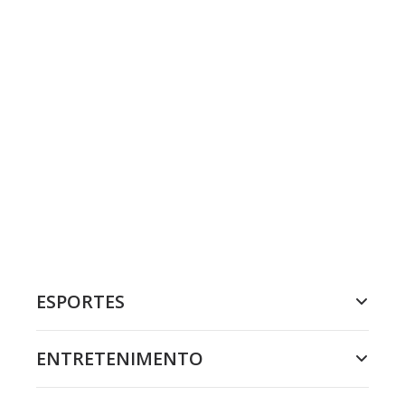
ESPORTES
ENTRETENIMENTO