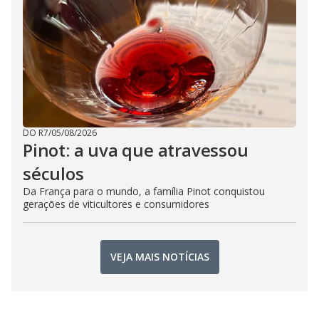
DO R7
/
05/08/2026
Pinot: a uva que atravessou
séculos
Da França para o mundo, a família Pinot conquistou
gerações de viticultores e consumidores
VEJA MAIS NOTÍCIAS