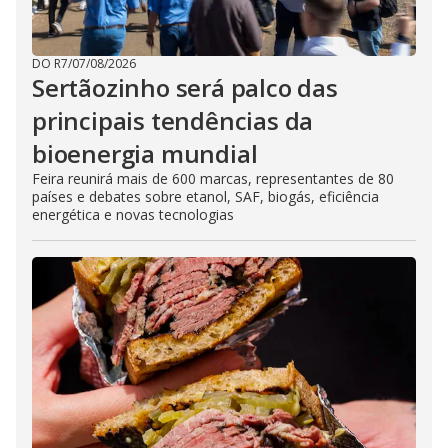
DO R7
/
07/08/2026
Sertãozinho será palco das
principais tendências da
bioenergia mundial
Feira reunirá mais de 600 marcas, representantes de 80
países e debates sobre etanol, SAF, biogás, eficiência
energética e novas tecnologias