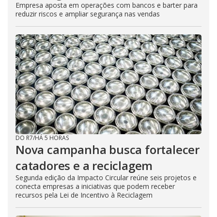
Empresa aposta em operações com bancos e barter para
reduzir riscos e ampliar segurança nas vendas
DO R7
/
HÁ 5 HORAS
Nova campanha busca fortalecer
catadores e a reciclagem
Segunda edição da Impacto Circular reúne seis projetos e
conecta empresas a iniciativas que podem receber
recursos pela Lei de Incentivo à Reciclagem