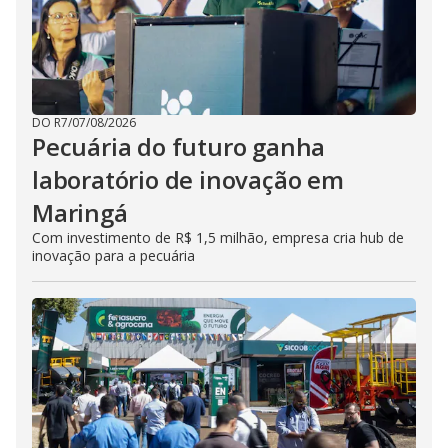
DO R7
/
07/08/2026
Pecuária do futuro ganha
laboratório de inovação em
Maringá
Com investimento de R$ 1,5 milhão, empresa cria hub de
inovação para a pecuária