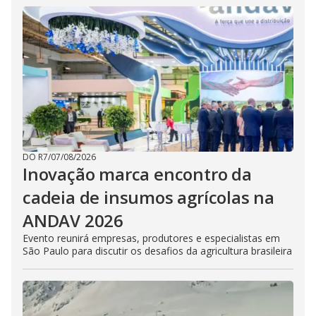
DO R7
/
07/08/2026
Inovação marca encontro da
cadeia de insumos agrícolas na
ANDAV 2026
Evento reunirá empresas, produtores e especialistas em
São Paulo para discutir os desafios da agricultura brasileira