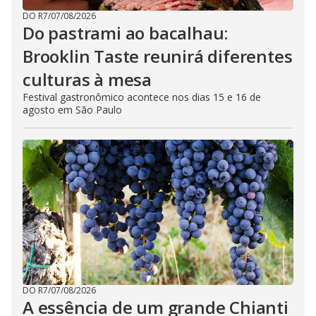
DO R7
/
07/08/2026
Do pastrami ao bacalhau:
Brooklin Taste reunirá diferentes
culturas à mesa
Festival gastronômico acontece nos dias 15 e 16 de
agosto em São Paulo
DO R7
/
07/08/2026
A essência de um grande Chianti