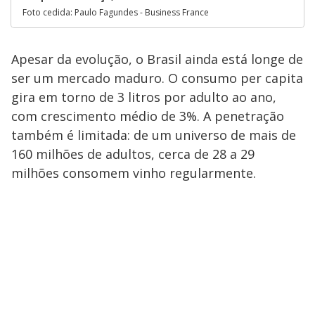
Foto cedida: Paulo Fagundes - Business France
Apesar da evolução, o Brasil ainda está longe de
ser um mercado maduro. O consumo per capita
gira em torno de 3 litros por adulto ao ano,
com crescimento médio de 3%. A penetração
também é limitada: de um universo de mais de
160 milhões de adultos, cerca de 28 a 29
milhões consomem vinho regularmente.