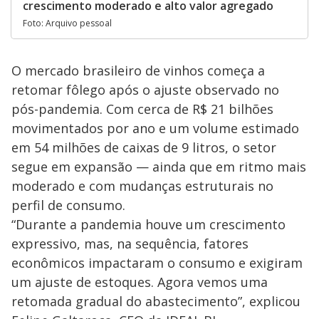
crescimento moderado e alto valor agregado
Foto: Arquivo pessoal
O mercado brasileiro de vinhos começa a
retomar fôlego após o ajuste observado no
pós-pandemia. Com cerca de R$ 21 bilhões
movimentados por ano e um volume estimado
em 54 milhões de caixas de 9 litros, o setor
segue em expansão — ainda que em ritmo mais
moderado e com mudanças estruturais no
perfil de consumo.
“Durante a pandemia houve um crescimento
expressivo, mas, na sequência, fatores
econômicos impactaram o consumo e exigiram
um ajuste de estoques. Agora vemos uma
retomada gradual do abastecimento”, explicou