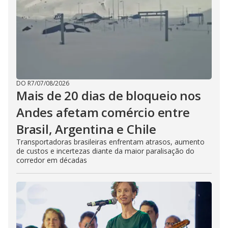
DO R7
/
07/08/2026
Mais de 20 dias de bloqueio nos
Andes afetam comércio entre
Brasil, Argentina e Chile
Transportadoras brasileiras enfrentam atrasos, aumento
de custos e incertezas diante da maior paralisação do
corredor em décadas