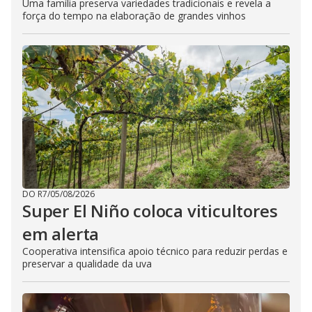
Uma família preserva variedades tradicionais e revela a
força do tempo na elaboração de grandes vinhos
DO R7
/
05/08/2026
Super El Niño coloca viticultores
em alerta
Cooperativa intensifica apoio técnico para reduzir perdas e
preservar a qualidade da uva