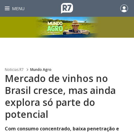
MENU
Noticias R7
Mundo Agro
Mercado de vinhos no
Brasil cresce, mas ainda
explora só parte do
potencial
Com consumo concentrado, baixa penetração e