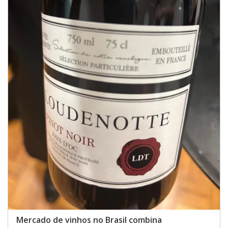
Mercado de vinhos no Brasil combina