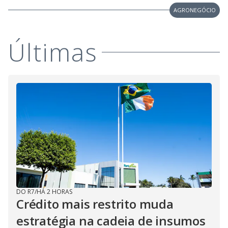
AGRONEGÓCIO
Últimas
DO R7
/
HÁ 2 HORAS
Crédito mais restrito muda
estratégia na cadeia de insumos