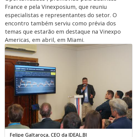
France e pela Vinexposium, que reuniu
especialistas e representantes do setor. O
encontro também serviu como prévia dos
temas que estarão em destaque na Vinexpo
Americas, em abril, em Miami.
Felipe Galtaroça, CEO da IDEAL.BI