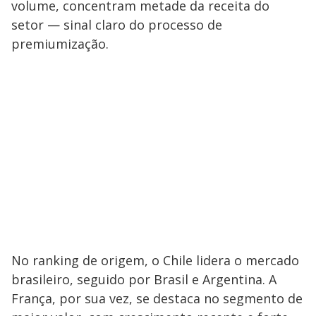
volume, concentram metade da receita do
setor — sinal claro do processo de
premiumização.
No ranking de origem, o Chile lidera o mercado
brasileiro, seguido por Brasil e Argentina. A
França, por sua vez, se destaca no segmento de