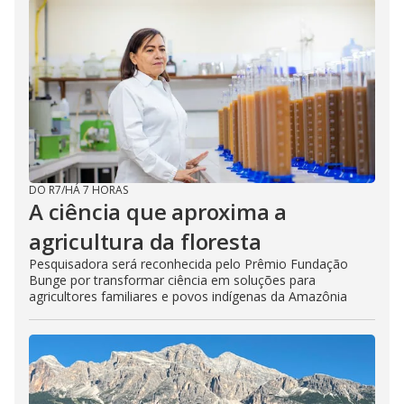
DO R7
/
HÁ 7 HORAS
A ciência que aproxima a
agricultura da floresta
Pesquisadora será reconhecida pelo Prêmio Fundação
Bunge por transformar ciência em soluções para
agricultores familiares e povos indígenas da Amazônia