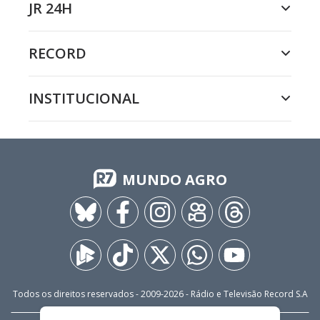
JR 24H
RECORD
INSTITUCIONAL
MUNDO AGRO
Todos os direitos reservados - 2009-
2026
- Rádio e Televisão Record S.A