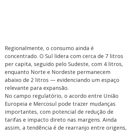
Regionalmente, o consumo ainda é
concentrado. O Sul lidera com cerca de 7 litros
per capita, seguido pelo Sudeste, com 4 litros,
enquanto Norte e Nordeste permanecem
abaixo de 2 litros — evidenciando um espaço
relevante para expansão.
No campo regulatório, o acordo entre União
Europeia e Mercosul pode trazer mudanças
importantes, com potencial de redução de
tarifas e impacto direto nas margens. Ainda
assim, a tendência é de rearranjo entre origens,