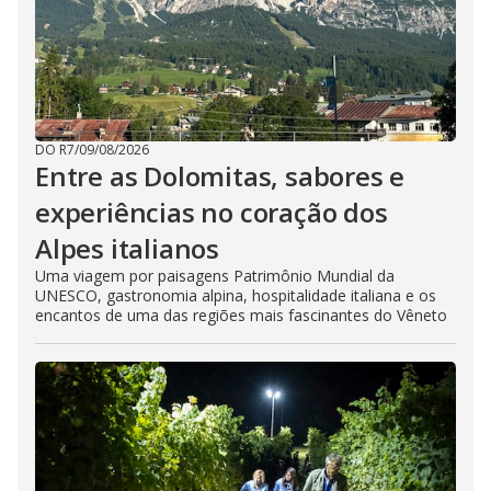
DO R7
/
09/08/2026
Entre as Dolomitas, sabores e
experiências no coração dos
Alpes italianos
Uma viagem por paisagens Patrimônio Mundial da
UNESCO, gastronomia alpina, hospitalidade italiana e os
encantos de uma das regiões mais fascinantes do Vêneto