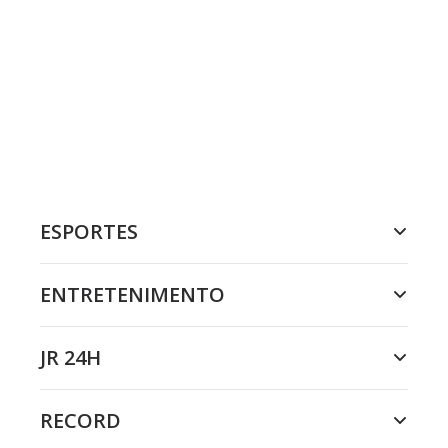
ESPORTES
ENTRETENIMENTO
JR 24H
RECORD