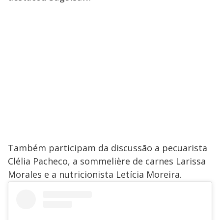
Também participam da discussão a pecuarista
Clélia Pacheco, a sommelière de carnes Larissa
Morales e a nutricionista Letícia Moreira.