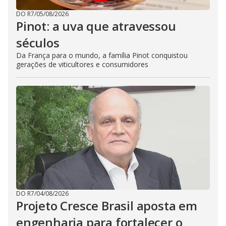
DO R7
/
05/08/2026
Pinot: a uva que atravessou
séculos
Da França para o mundo, a família Pinot conquistou
gerações de viticultores e consumidores
DO R7
/
04/08/2026
Projeto Cresce Brasil aposta em
engenharia para fortalecer o