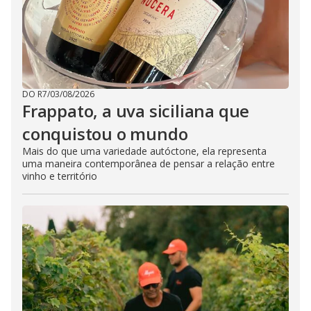
DO R7
/
03/08/2026
Frappato, a uva siciliana que
conquistou o mundo
Mais do que uma variedade autóctone, ela representa
uma maneira contemporânea de pensar a relação entre
vinho e território