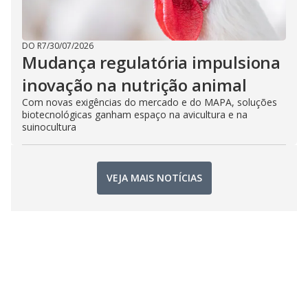
DO R7
/
30/07/2026
Mudança regulatória impulsiona
inovação na nutrição animal
Com novas exigências do mercado e do MAPA, soluções
biotecnológicas ganham espaço na avicultura e na
suinocultura
VEJA MAIS NOTÍCIAS