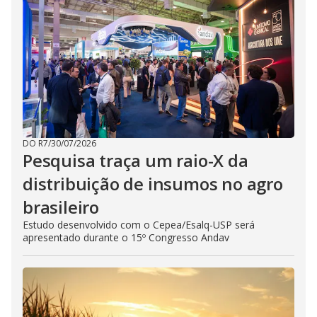
DO R7
/
30/07/2026
Pesquisa traça um raio-X da
distribuição de insumos no agro
brasileiro
Estudo desenvolvido com o Cepea/Esalq-USP será
apresentado durante o 15º Congresso Andav