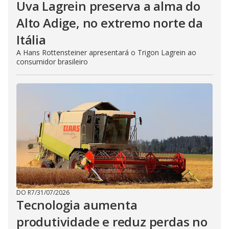
Uva Lagrein preserva a alma do
Alto Adige, no extremo norte da
Itália
A Hans Rottensteiner apresentará o Trigon Lagrein ao
consumidor brasileiro
DO R7
/
31/07/2026
Tecnologia aumenta
produtividade e reduz perdas no