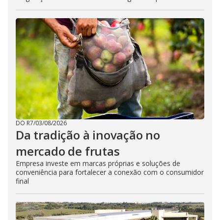
DO R7
/
03/08/2026
Da tradição à inovação no
mercado de frutas
Empresa investe em marcas próprias e soluções de
conveniência para fortalecer a conexão com o consumidor
final