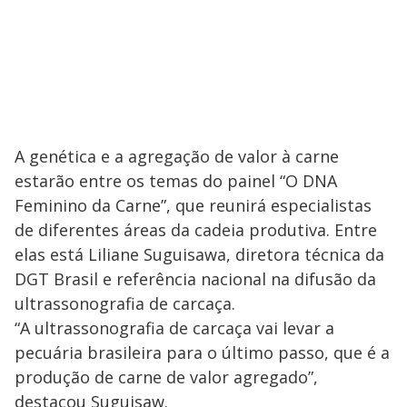
A genética e a agregação de valor à carne
estarão entre os temas do painel “O DNA
Feminino da Carne”, que reunirá especialistas
de diferentes áreas da cadeia produtiva. Entre
elas está Liliane Suguisawa, diretora técnica da
DGT Brasil e referência nacional na difusão da
ultrassonografia de carcaça.
“A ultrassonografia de carcaça vai levar a
pecuária brasileira para o último passo, que é a
produção de carne de valor agregado”,
destacou Suguisaw.