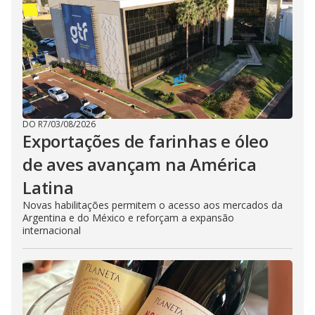
DO R7
/
03/08/2026
Exportações de farinhas e óleo
de aves avançam na América
Latina
Novas habilitações permitem o acesso aos mercados da
Argentina e do México e reforçam a expansão
internacional