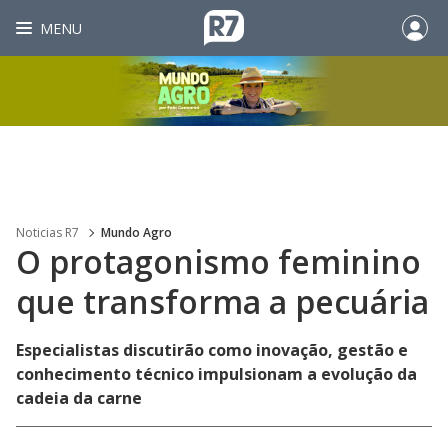
MENU
Noticias R7
Mundo Agro
O protagonismo feminino
que transforma a pecuária
Especialistas discutirão como inovação, gestão e
conhecimento técnico impulsionam a evolução da
cadeia da carne