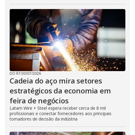
DO R7
/
30/07/2026
Cadeia do aço mira setores
estratégicos da economia em
feira de negócios
Latam Wire + Steel espera receber cerca de 8 mil
profissionais e conectar fornecedores aos principais
tomadores de decisão da indústria