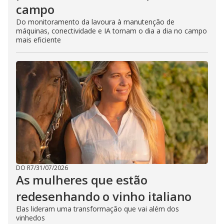
campo
Do monitoramento da lavoura à manutenção de
máquinas, conectividade e IA tornam o dia a dia no campo
mais eficiente
DO R7
/
31/07/2026
As mulheres que estão
redesenhando o vinho italiano
Elas lideram uma transformação que vai além dos
vinhedos