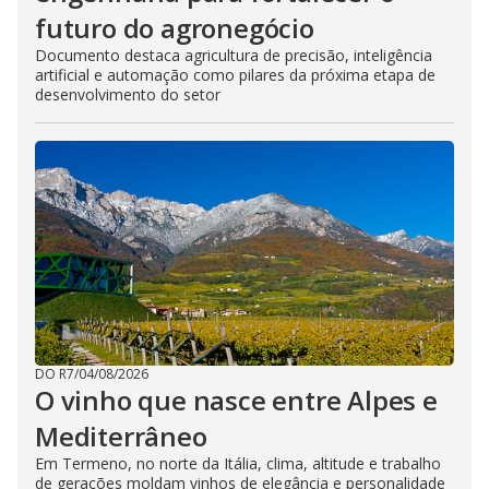
futuro do agronegócio
Documento destaca agricultura de precisão, inteligência
artificial e automação como pilares da próxima etapa de
desenvolvimento do setor
DO R7
/
04/08/2026
O vinho que nasce entre Alpes e
Mediterrâneo
Em Termeno, no norte da Itália, clima, altitude e trabalho
de gerações moldam vinhos de elegância e personalidade