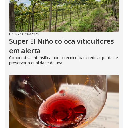
DO R7
/
05/08/2026
Super El Niño coloca viticultores
em alerta
Cooperativa intensifica apoio técnico para reduzir perdas e
preservar a qualidade da uva