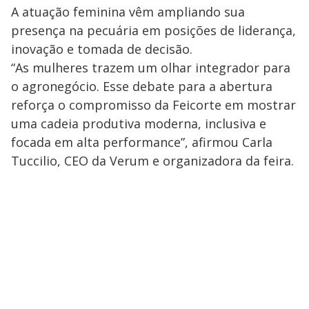
A atuação feminina vêm ampliando sua
presença na pecuária em posições de liderança,
inovação e tomada de decisão.
“As mulheres trazem um olhar integrador para
o agronegócio. Esse debate para a abertura
reforça o compromisso da Feicorte em mostrar
uma cadeia produtiva moderna, inclusiva e
focada em alta performance”, afirmou Carla
Tuccilio, CEO da Verum e organizadora da feira.