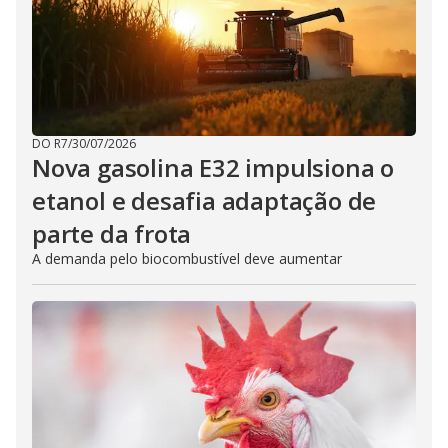
DO R7
/
30/07/2026
Nova gasolina E32 impulsiona o
etanol e desafia adaptação de
parte da frota
A demanda pelo biocombustível deve aumentar