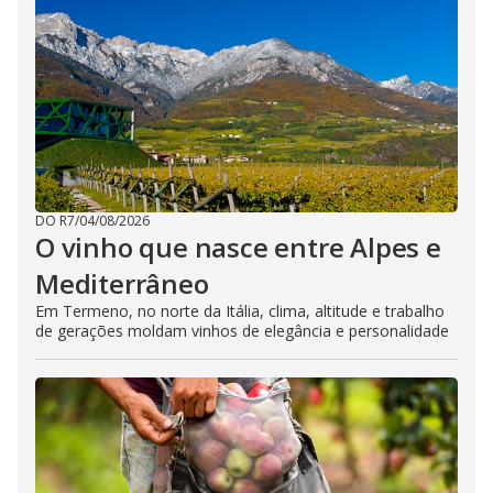
DO R7
/
04/08/2026
O vinho que nasce entre Alpes e
Mediterrâneo
Em Termeno, no norte da Itália, clima, altitude e trabalho
de gerações moldam vinhos de elegância e personalidade