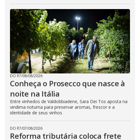
DO R7
/
08/08/2026
Conheça o Prosecco que nasce à
noite na Itália
Entre vinhedos de Valdobbiadene, Sara Dei Tos aposta na
vindima noturna para preservar aromas, frescor e a
identidade de seus vinhos
DO R7
/
07/08/2026
Reforma tributária coloca frete