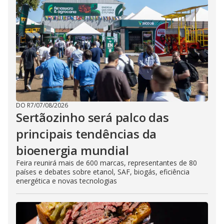
DO R7
/
07/08/2026
Sertãozinho será palco das
principais tendências da
bioenergia mundial
Feira reunirá mais de 600 marcas, representantes de 80
países e debates sobre etanol, SAF, biogás, eficiência
energética e novas tecnologias