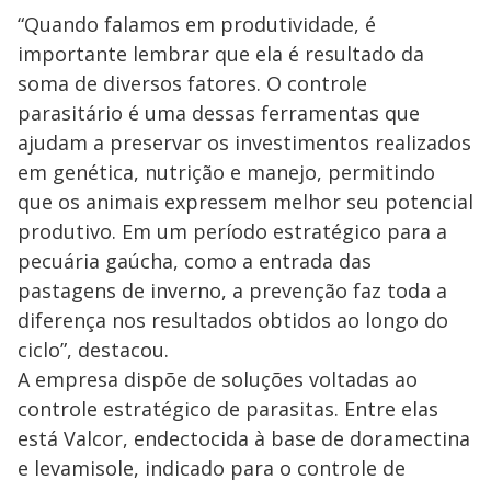
“Quando falamos em produtividade, é
importante lembrar que ela é resultado da
soma de diversos fatores. O controle
parasitário é uma dessas ferramentas que
ajudam a preservar os investimentos realizados
em genética, nutrição e manejo, permitindo
que os animais expressem melhor seu potencial
produtivo. Em um período estratégico para a
pecuária gaúcha, como a entrada das
pastagens de inverno, a prevenção faz toda a
diferença nos resultados obtidos ao longo do
ciclo”, destacou.
A empresa dispõe de soluções voltadas ao
controle estratégico de parasitas. Entre elas
está Valcor, endectocida à base de doramectina
e levamisole, indicado para o controle de