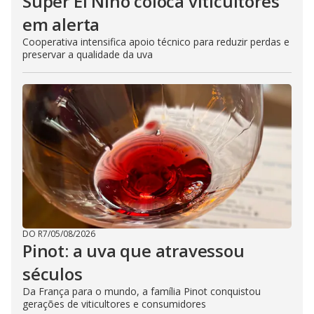
Super El Niño coloca viticultores
em alerta
Cooperativa intensifica apoio técnico para reduzir perdas e
preservar a qualidade da uva
DO R7
/
05/08/2026
Pinot: a uva que atravessou
séculos
Da França para o mundo, a família Pinot conquistou
gerações de viticultores e consumidores