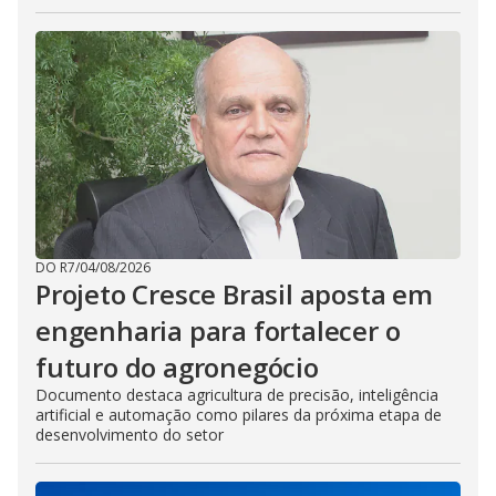
DO R7
/
04/08/2026
Projeto Cresce Brasil aposta em
engenharia para fortalecer o
futuro do agronegócio
Documento destaca agricultura de precisão, inteligência
artificial e automação como pilares da próxima etapa de
desenvolvimento do setor