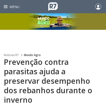
MENU
Noticias R7
Mundo Agro
Prevenção contra
parasitas ajuda a
preservar desempenho
dos rebanhos durante o
inverno