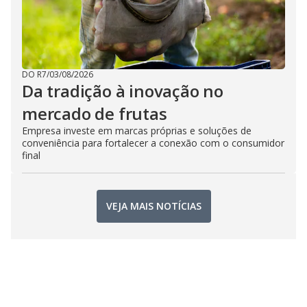
DO R7
/
03/08/2026
Da tradição à inovação no
mercado de frutas
Empresa investe em marcas próprias e soluções de
conveniência para fortalecer a conexão com o consumidor
final
VEJA MAIS NOTÍCIAS