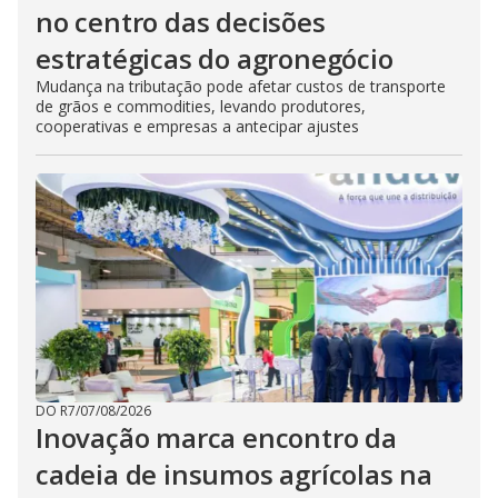
no centro das decisões
estratégicas do agronegócio
Mudança na tributação pode afetar custos de transporte
de grãos e commodities, levando produtores,
cooperativas e empresas a antecipar ajustes
DO R7
/
07/08/2026
Inovação marca encontro da
cadeia de insumos agrícolas na