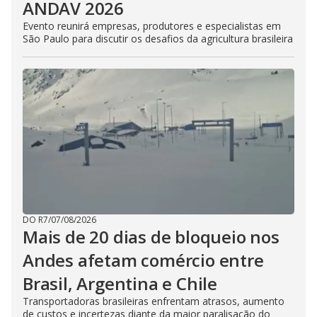
ANDAV 2026
Evento reunirá empresas, produtores e especialistas em
São Paulo para discutir os desafios da agricultura brasileira
DO R7
/
07/08/2026
Mais de 20 dias de bloqueio nos
Andes afetam comércio entre
Brasil, Argentina e Chile
Transportadoras brasileiras enfrentam atrasos, aumento
de custos e incertezas diante da maior paralisação do