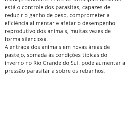
está o controle dos parasitas, capazes de
reduzir o ganho de peso, comprometer a
eficiência alimentar e afetar o desempenho
reprodutivo dos animais, muitas vezes de
forma silenciosa.
A entrada dos animais em novas áreas de
pastejo, somada às condições típicas do
inverno no Rio Grande do Sul, pode aumentar a
pressão parasitária sobre os rebanhos.