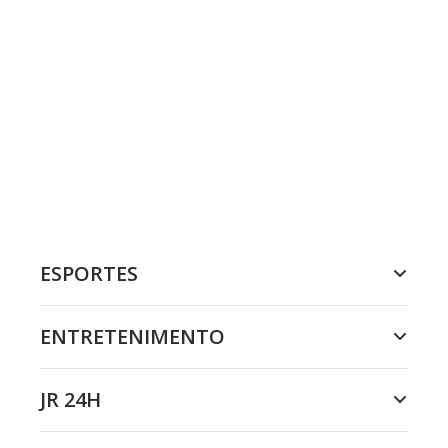
ESPORTES
ENTRETENIMENTO
JR 24H