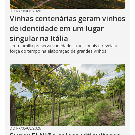
DO R7
/
06/08/2026
Vinhas centenárias geram vinhos
de identidade em um lugar
singular na Itália
Uma família preserva variedades tradicionais e revela a
força do tempo na elaboração de grandes vinhos
DO R7
/
05/08/2026