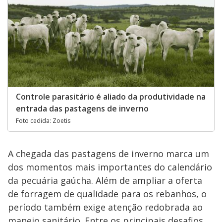
Controle parasitário é aliado da produtividade na
entrada das pastagens de inverno
Foto cedida: Zoetis
A chegada das pastagens de inverno marca um
dos momentos mais importantes do calendário
da pecuária gaúcha. Além de ampliar a oferta
de forragem de qualidade para os rebanhos, o
período também exige atenção redobrada ao
manejo sanitário. Entre os principais desafios