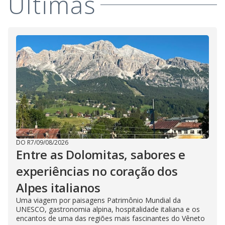
Últimas
DO R7
/
09/08/2026
Entre as Dolomitas, sabores e
experiências no coração dos
Alpes italianos
Uma viagem por paisagens Patrimônio Mundial da
UNESCO, gastronomia alpina, hospitalidade italiana e os
encantos de uma das regiões mais fascinantes do Vêneto