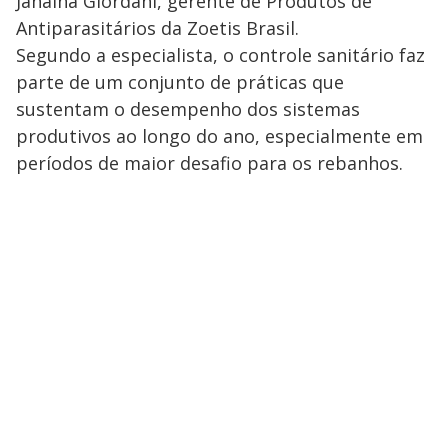
Janaina Giordani, gerente de Produtos de
Antiparasitários da Zoetis Brasil.
Segundo a especialista, o controle sanitário faz
parte de um conjunto de práticas que
sustentam o desempenho dos sistemas
produtivos ao longo do ano, especialmente em
períodos de maior desafio para os rebanhos.