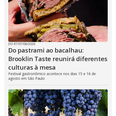
DO R7
/
07/08/2026
Do pastrami ao bacalhau:
Brooklin Taste reunirá diferentes
culturas à mesa
Festival gastronômico acontece nos dias 15 e 16 de
agosto em São Paulo