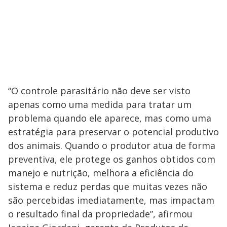
“O controle parasitário não deve ser visto
apenas como uma medida para tratar um
problema quando ele aparece, mas como uma
estratégia para preservar o potencial produtivo
dos animais. Quando o produtor atua de forma
preventiva, ele protege os ganhos obtidos com
manejo e nutrição, melhora a eficiência do
sistema e reduz perdas que muitas vezes não
são percebidas imediatamente, mas impactam
o resultado final da propriedade”, afirmou