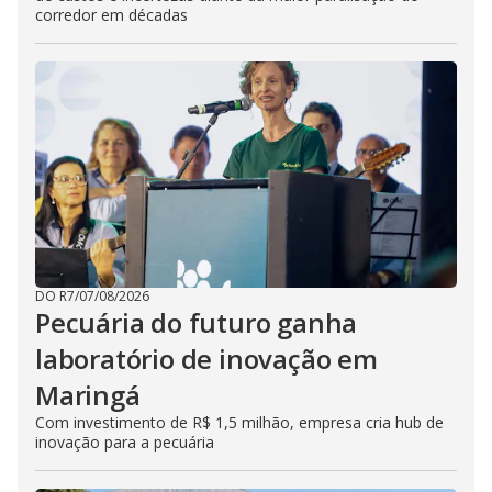
corredor em décadas
DO R7
/
07/08/2026
Pecuária do futuro ganha
laboratório de inovação em
Maringá
Com investimento de R$ 1,5 milhão, empresa cria hub de
inovação para a pecuária