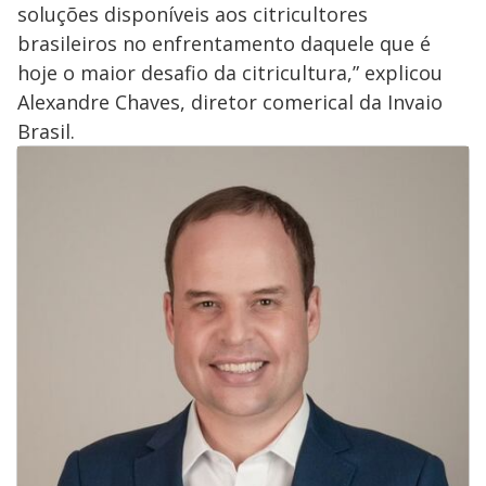
soluções disponíveis aos citricultores
brasileiros no enfrentamento daquele que é
hoje o maior desafio da citricultura,” explicou
Alexandre Chaves, diretor comerical da Invaio
Brasil.