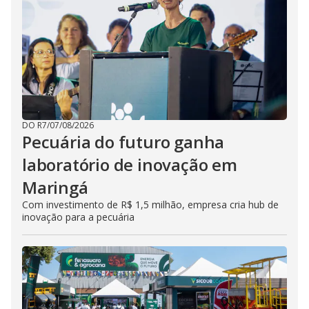
DO R7
/
07/08/2026
Pecuária do futuro ganha
laboratório de inovação em
Maringá
Com investimento de R$ 1,5 milhão, empresa cria hub de
inovação para a pecuária