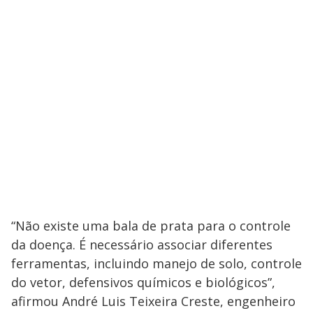
“Não existe uma bala de prata para o controle
da doença. É necessário associar diferentes
ferramentas, incluindo manejo de solo, controle
do vetor, defensivos químicos e biológicos”,
afirmou André Luis Teixeira Creste, engenheiro