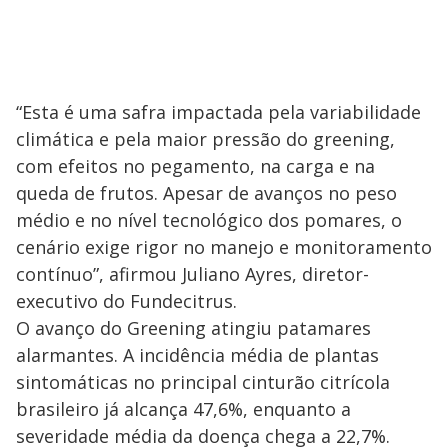
“Esta é uma safra impactada pela variabilidade
climática e pela maior pressão do greening,
com efeitos no pegamento, na carga e na
queda de frutos. Apesar de avanços no peso
médio e no nível tecnológico dos pomares, o
cenário exige rigor no manejo e monitoramento
contínuo”, afirmou Juliano Ayres, diretor-
executivo do Fundecitrus.
O avanço do Greening atingiu patamares
alarmantes. A incidência média de plantas
sintomáticas no principal cinturão citrícola
brasileiro já alcança 47,6%, enquanto a
severidade média da doença chega a 22,7%.