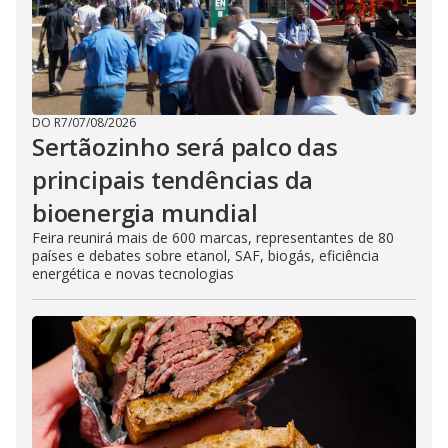
DO R7
/
07/08/2026
Sertãozinho será palco das
principais tendências da
bioenergia mundial
Feira reunirá mais de 600 marcas, representantes de 80
países e debates sobre etanol, SAF, biogás, eficiência
energética e novas tecnologias