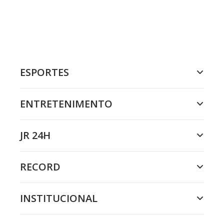
ESPORTES
ENTRETENIMENTO
JR 24H
RECORD
INSTITUCIONAL