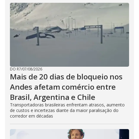
DO R7
/
07/08/2026
Mais de 20 dias de bloqueio nos
Andes afetam comércio entre
Brasil, Argentina e Chile
Transportadoras brasileiras enfrentam atrasos, aumento
de custos e incertezas diante da maior paralisação do
corredor em décadas