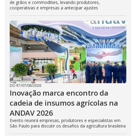
de grãos e commodities, levando produtores,
cooperativas e empresas a antecipar ajustes
DO R7
/
07/08/2026
Inovação marca encontro da
cadeia de insumos agrícolas na
ANDAV 2026
Evento reunirá empresas, produtores e especialistas em
São Paulo para discutir os desafios da agricultura brasileira