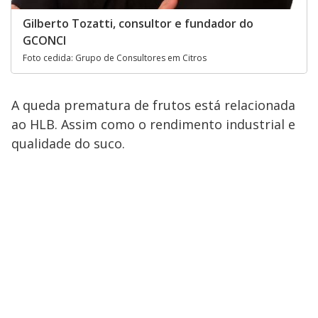
Gilberto Tozatti, consultor e fundador do
GCONCI
Foto cedida: Grupo de Consultores em Citros
A queda prematura de frutos está relacionada
ao HLB. Assim como o rendimento industrial e
qualidade do suco.