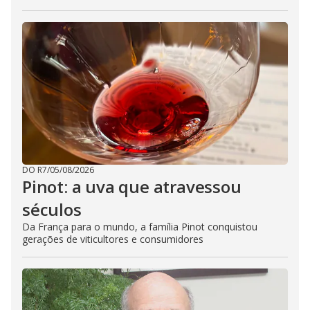
DO R7
/
05/08/2026
Pinot: a uva que atravessou
séculos
Da França para o mundo, a família Pinot conquistou
gerações de viticultores e consumidores