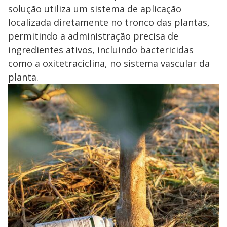
solução utiliza um sistema de aplicação
localizada diretamente no tronco das plantas,
permitindo a administração precisa de
ingredientes ativos, incluindo bactericidas
como a oxitetraciclina, no sistema vascular da
planta.