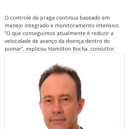
O controle da praga continua baseado em
manejo integrado e monitoramento intensivo.
“O que conseguimos atualmente é reduzir a
velocidade de avanço da doença dentro do
pomar”, explicou Hamilton Rocha, consultor.