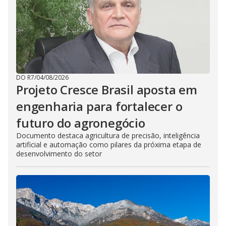
DO R7
/
04/08/2026
Projeto Cresce Brasil aposta em
engenharia para fortalecer o
futuro do agronegócio
Documento destaca agricultura de precisão, inteligência
artificial e automação como pilares da próxima etapa de
desenvolvimento do setor