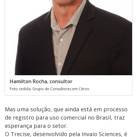
Hamilton Rocha, consultor
Foto cedida: Grupo de Consultores em Citros
Mas uma solução, que ainda está em processo
de registro para uso comercial no Brasil, traz
esperança para o setor.
O Trecise, desenvolvido pela Invaio Sciences, é