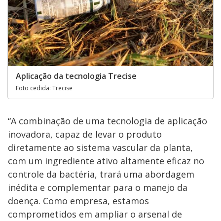
Aplicação da tecnologia Trecise
Foto cedida: Trecise
“A combinação de uma tecnologia de aplicação
inovadora, capaz de levar o produto
diretamente ao sistema vascular da planta,
com um ingrediente ativo altamente eficaz no
controle da bactéria, trará uma abordagem
inédita e complementar para o manejo da
doença. Como empresa, estamos
comprometidos em ampliar o arsenal de