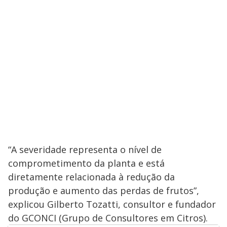
“A severidade representa o nível de
comprometimento da planta e está
diretamente relacionada à redução da
produção e aumento das perdas de frutos”,
explicou Gilberto Tozatti, consultor e fundador
do GCONCI (Grupo de Consultores em Citros).