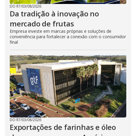
DO R7
/
03/08/2026
Da tradição à inovação no
mercado de frutas
Empresa investe em marcas próprias e soluções de
conveniência para fortalecer a conexão com o consumidor
final
DO R7
/
03/08/2026
Exportações de farinhas e óleo