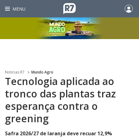
MENU
Noticias R7
Mundo Agro
Tecnologia aplicada ao
tronco das plantas traz
esperança contra o
greening
Safra 2026/27 de laranja deve recuar 12,9%