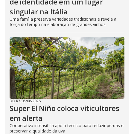
de identidade em um lugar
singular na Itália
Uma família preserva variedades tradicionais e revela a
força do tempo na elaboração de grandes vinhos
DO R7
/
05/08/2026
Super El Niño coloca viticultores
em alerta
Cooperativa intensifica apoio técnico para reduzir perdas e
preservar a qualidade da uva