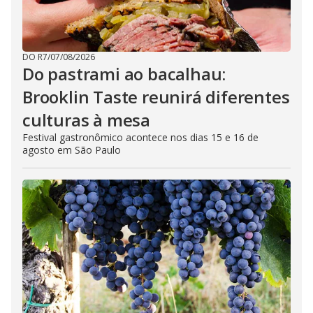
DO R7
/
07/08/2026
Do pastrami ao bacalhau:
Brooklin Taste reunirá diferentes
culturas à mesa
Festival gastronômico acontece nos dias 15 e 16 de
agosto em São Paulo