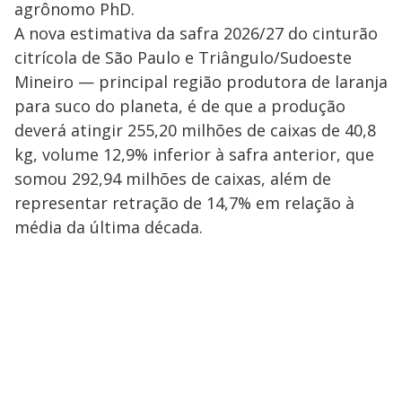
agrônomo PhD.
A nova estimativa da safra 2026/27 do cinturão
citrícola de São Paulo e Triângulo/Sudoeste
Mineiro — principal região produtora de laranja
para suco do planeta, é de que a produção
deverá atingir 255,20 milhões de caixas de 40,8
kg, volume 12,9% inferior à safra anterior, que
somou 292,94 milhões de caixas, além de
representar retração de 14,7% em relação à
média da última década.