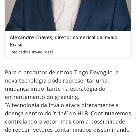
Alexandre Chaves, diretor comerical da Invaio
Brasil
Foto cedida: Invaio Brasil
Para o produtor de citros Tiago Davoglio, a
nova tecnologia pode representar uma
mudança importante na estratégia de
enfrentamento do greening.
“A tecnologia da Invaio ataca diretamente a
doença dentro do ‘tripé’ do HLB. Continuaremos
controlando o vetor, mas com a possibilidade
de reduzir vetores contaminados disseminando