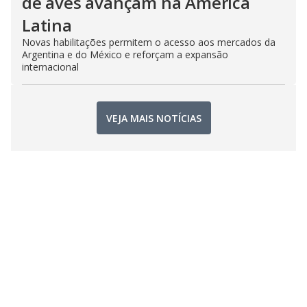
de aves avançam na América
Latina
Novas habilitações permitem o acesso aos mercados da
Argentina e do México e reforçam a expansão
internacional
VEJA MAIS NOTÍCIAS