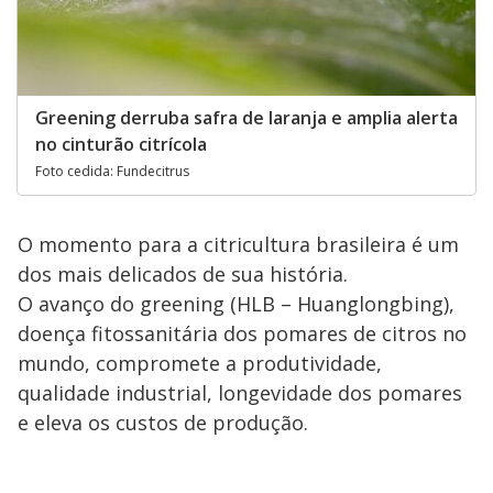
Greening derruba safra de laranja e amplia alerta
no cinturão citrícola
Foto cedida: Fundecitrus
O momento para a citricultura brasileira é um
dos mais delicados de sua história.
O avanço do greening (HLB – Huanglongbing),
doença fitossanitária dos pomares de citros no
mundo, compromete a produtividade,
qualidade industrial, longevidade dos pomares
e eleva os custos de produção.