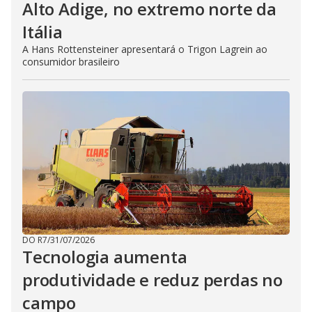
Alto Adige, no extremo norte da
Itália
A Hans Rottensteiner apresentará o Trigon Lagrein ao
consumidor brasileiro
DO R7
/
31/07/2026
Tecnologia aumenta
produtividade e reduz perdas no
campo