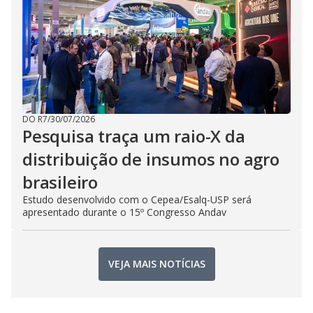
DO R7
/
30/07/2026
Pesquisa traça um raio-X da
distribuição de insumos no agro
brasileiro
Estudo desenvolvido com o Cepea/Esalq-USP será
apresentado durante o 15º Congresso Andav
VEJA MAIS NOTÍCIAS