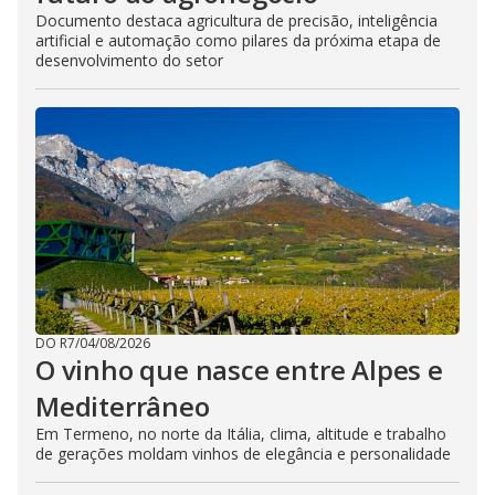
Documento destaca agricultura de precisão, inteligência
artificial e automação como pilares da próxima etapa de
desenvolvimento do setor
DO R7
/
04/08/2026
O vinho que nasce entre Alpes e
Mediterrâneo
Em Termeno, no norte da Itália, clima, altitude e trabalho
de gerações moldam vinhos de elegância e personalidade