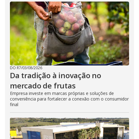
DO R7
/
03/08/2026
Da tradição à inovação no
mercado de frutas
Empresa investe em marcas próprias e soluções de
conveniência para fortalecer a conexão com o consumidor
final