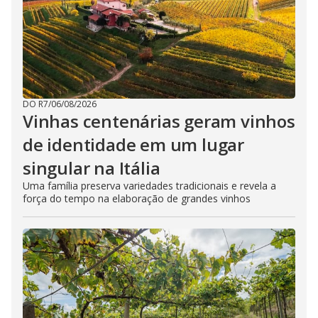
DO R7
/
06/08/2026
Vinhas centenárias geram vinhos
de identidade em um lugar
singular na Itália
Uma família preserva variedades tradicionais e revela a
força do tempo na elaboração de grandes vinhos