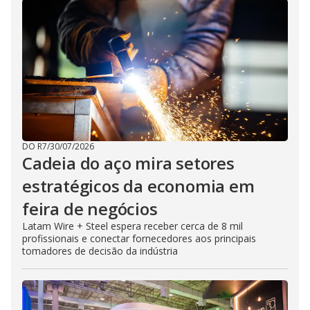
DO R7
/
30/07/2026
Cadeia do aço mira setores
estratégicos da economia em
feira de negócios
Latam Wire + Steel espera receber cerca de 8 mil
profissionais e conectar fornecedores aos principais
tomadores de decisão da indústria