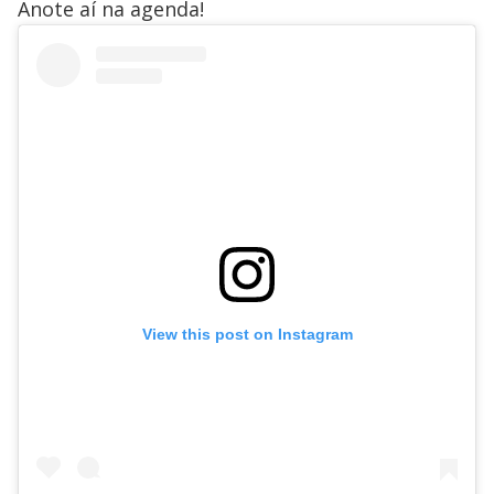
Anote aí na agenda!
View this post on Instagram