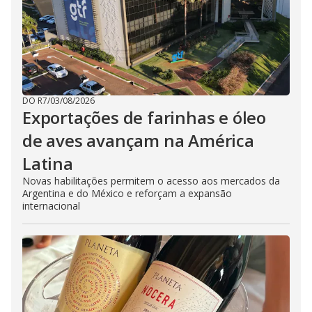
DO R7
/
03/08/2026
Exportações de farinhas e óleo
de aves avançam na América
Latina
Novas habilitações permitem o acesso aos mercados da
Argentina e do México e reforçam a expansão
internacional