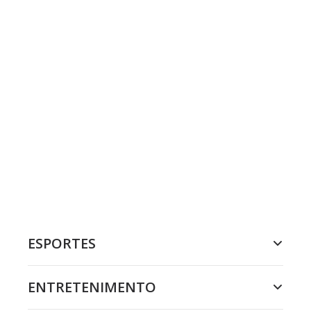
ESPORTES
ENTRETENIMENTO