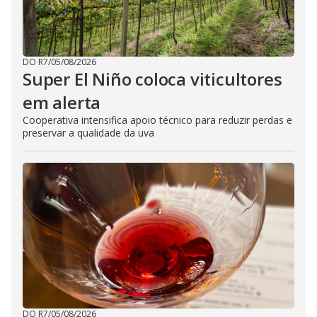
DO R7
/
05/08/2026
Super El Niño coloca viticultores
em alerta
Cooperativa intensifica apoio técnico para reduzir perdas e
preservar a qualidade da uva
DO R7
/
05/08/2026