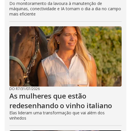
Do monitoramento da lavoura à manutenção de
máquinas, conectividade e IA tornam o dia a dia no campo
mais eficiente
DO R7
/
31/07/2026
As mulheres que estão
redesenhando o vinho italiano
Elas lideram uma transformação que vai além dos
vinhedos