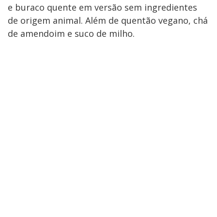
e buraco quente em versão sem ingredientes
de origem animal. Além de quentão vegano, chá
de amendoim e suco de milho.