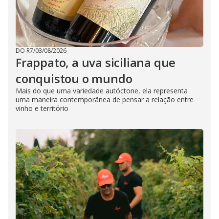
DO R7
/
03/08/2026
Frappato, a uva siciliana que
conquistou o mundo
Mais do que uma variedade autóctone, ela representa
uma maneira contemporânea de pensar a relação entre
vinho e território