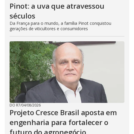
Pinot: a uva que atravessou
séculos
Da França para o mundo, a família Pinot conquistou
gerações de viticultores e consumidores
DO R7
/
04/08/2026
Projeto Cresce Brasil aposta em
engenharia para fortalecer o
futuro do agronegócio