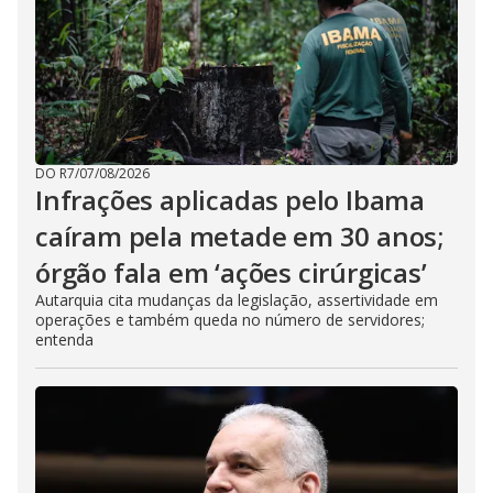
DO R7
/
07/08/2026
Infrações aplicadas pelo Ibama
caíram pela metade em 30 anos;
órgão fala em ‘ações cirúrgicas’
Autarquia cita mudanças da legislação, assertividade em
operações e também queda no número de servidores;
entenda