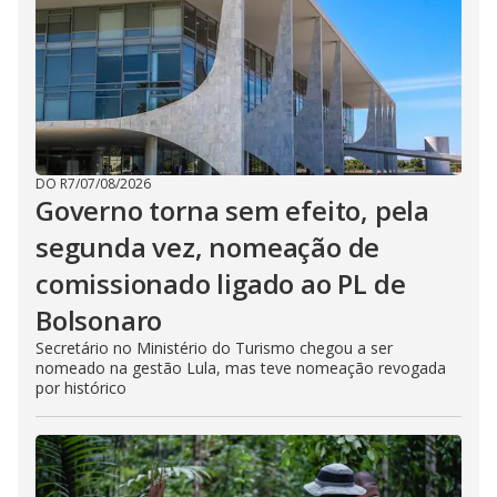
DO R7
/
07/08/2026
Governo torna sem efeito, pela
segunda vez, nomeação de
comissionado ligado ao PL de
Bolsonaro
Secretário no Ministério do Turismo chegou a ser
nomeado na gestão Lula, mas teve nomeação revogada
por histórico