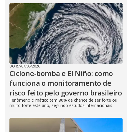
DO R7
/
07/08/2026
Ciclone-bomba e El Niño: como
funciona o monitoramento de
risco feito pelo governo brasileiro
Fenômeno climático tem 80% de chance de ser forte ou
muito forte este ano, segundo estudos internacionais