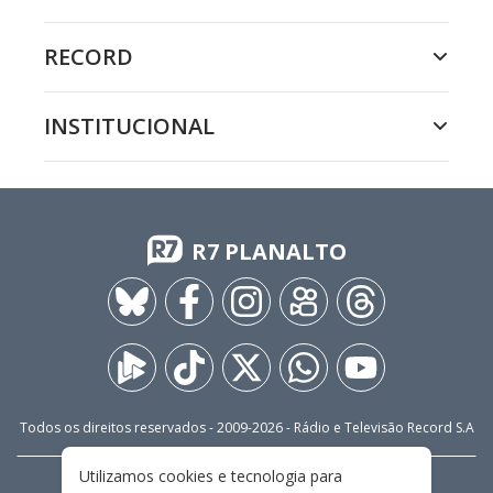
RECORD
INSTITUCIONAL
R7 PLANALTO
Todos os direitos reservados - 2009-
2026
- Rádio e Televisão Record S.A
Utilizamos cookies e tecnologia para
CARREIRA
FALE CONOSCO
PRIVACIDADE