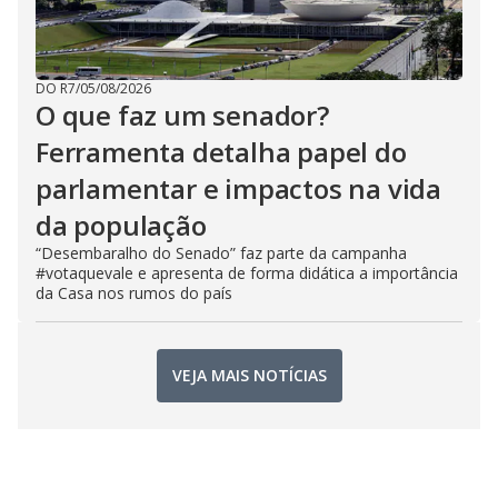
DO R7
/
05/08/2026
O que faz um senador?
Ferramenta detalha papel do
parlamentar e impactos na vida
da população
“Desembaralho do Senado” faz parte da campanha
#votaquevale e apresenta de forma didática a importância
da Casa nos rumos do país
VEJA MAIS NOTÍCIAS