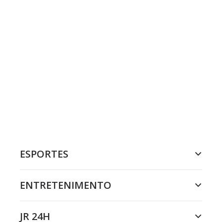
ESPORTES
ENTRETENIMENTO
JR 24H