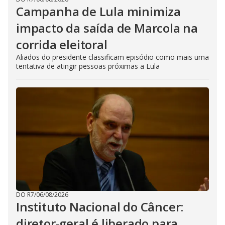
Campanha de Lula minimiza
impacto da saída de Marcola na
corrida eleitoral
Aliados do presidente classificam episódio como mais uma
tentativa de atingir pessoas próximas a Lula
DO R7
/
06/08/2026
Instituto Nacional do Câncer:
diretor-geral é liberado para