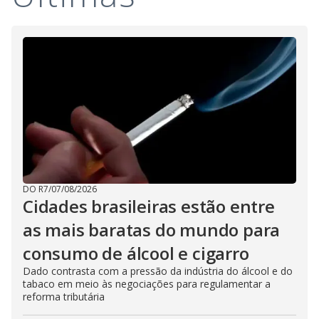
DO R7
/
07/08/2026
Cidades brasileiras estão entre
as mais baratas do mundo para
consumo de álcool e cigarro
Dado contrasta com a pressão da indústria do álcool e do
tabaco em meio às negociações para regulamentar a
reforma tributária