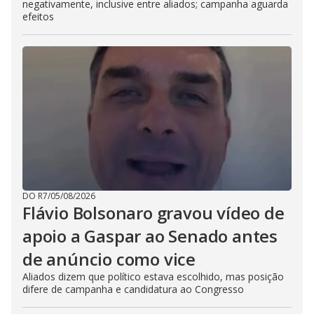
negativamente, inclusive entre aliados; campanha aguarda
efeitos
DO R7
/
05/08/2026
Flávio Bolsonaro gravou vídeo de
apoio a Gaspar ao Senado antes
de anúncio como vice
Aliados dizem que político estava escolhido, mas posição
difere de campanha e candidatura ao Congresso