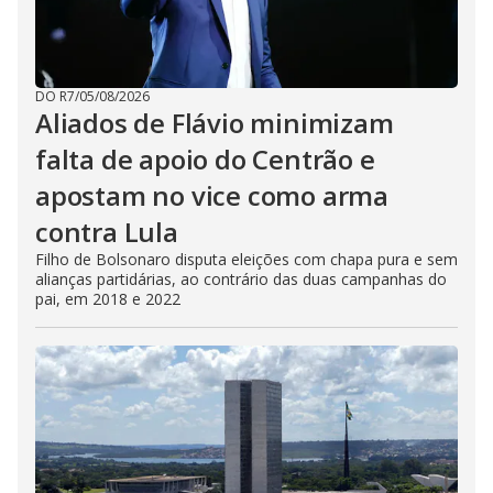
DO R7
/
05/08/2026
Aliados de Flávio minimizam
falta de apoio do Centrão e
apostam no vice como arma
contra Lula
Filho de Bolsonaro disputa eleições com chapa pura e sem
alianças partidárias, ao contrário das duas campanhas do
pai, em 2018 e 2022