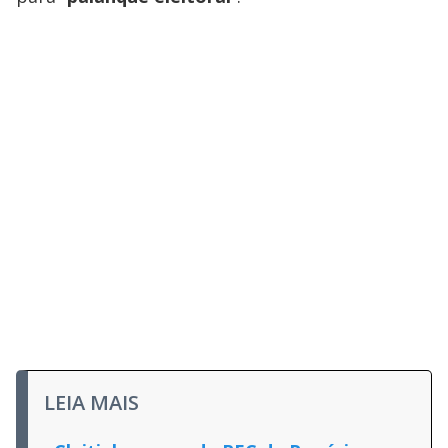
LEIA MAIS