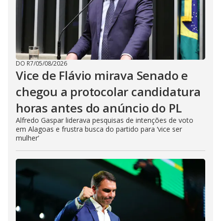
DO R7
/
05/08/2026
Vice de Flávio mirava Senado e
chegou a protocolar candidatura
horas antes do anúncio do PL
Alfredo Gaspar liderava pesquisas de intenções de voto
em Alagoas e frustra busca do partido para ‘vice ser
mulher’