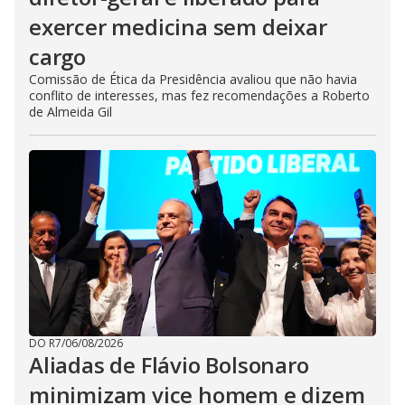
exercer medicina sem deixar
cargo
Comissão de Ética da Presidência avaliou que não havia
conflito de interesses, mas fez recomendações a Roberto
de Almeida Gil
DO R7
/
06/08/2026
Aliadas de Flávio Bolsonaro
minimizam vice homem e dizem