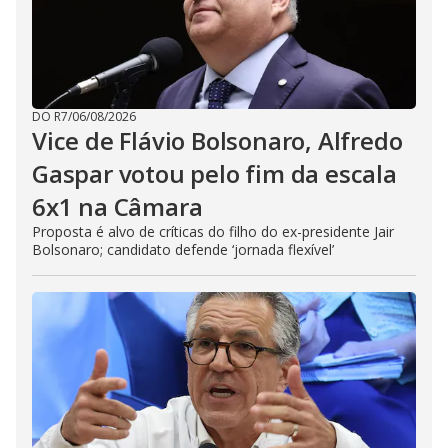
DO R7
/
06/08/2026
Vice de Flávio Bolsonaro, Alfredo
Gaspar votou pelo fim da escala
6x1 na Câmara
Proposta é alvo de críticas do filho do ex-presidente Jair
Bolsonaro; candidato defende ‘jornada flexível’