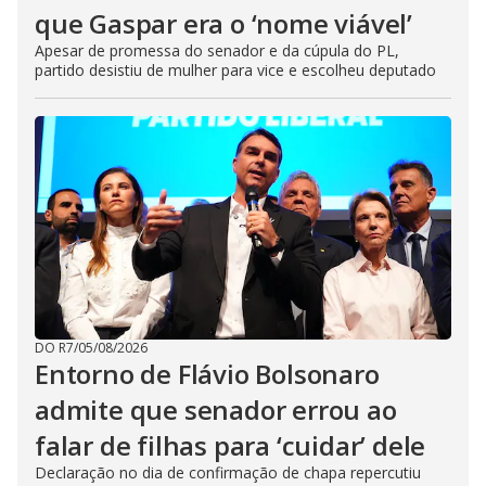
que Gaspar era o ‘nome viável’
Apesar de promessa do senador e da cúpula do PL,
partido desistiu de mulher para vice e escolheu deputado
DO R7
/
05/08/2026
Entorno de Flávio Bolsonaro
admite que senador errou ao
falar de filhas para ‘cuidar’ dele
Declaração no dia de confirmação de chapa repercutiu