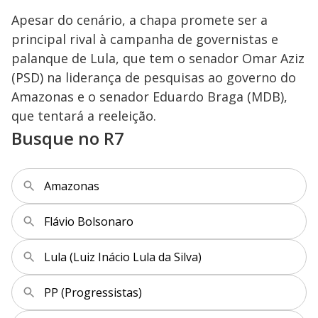
Apesar do cenário, a chapa promete ser a
principal rival à campanha de governistas e
palanque de Lula, que tem o senador Omar Aziz
(PSD) na liderança de pesquisas ao governo do
Amazonas e o senador Eduardo Braga (MDB),
que tentará a reeleição.
Busque no R7
Amazonas
Flávio Bolsonaro
Lula (Luiz Inácio Lula da Silva)
PP (Progressistas)