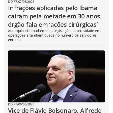
DO R7
/
07/08/2026
Infrações aplicadas pelo Ibama
caíram pela metade em 30 anos;
órgão fala em ‘ações cirúrgicas’
Autarquia cita mudanças da legislação, assertividade em
operações e também queda no número de servidores;
entenda
DO R7
/
06/08/2026
Vice de Flávio Bolsonaro, Alfredo