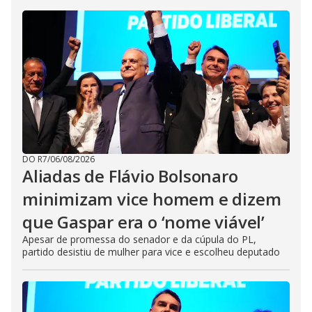
DO R7
/
06/08/2026
Aliadas de Flávio Bolsonaro
minimizam vice homem e dizem
que Gaspar era o ‘nome viável’
Apesar de promessa do senador e da cúpula do PL,
partido desistiu de mulher para vice e escolheu deputado