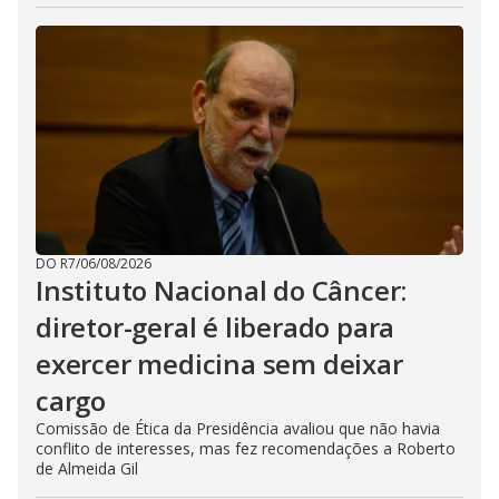
DO R7
/
06/08/2026
Instituto Nacional do Câncer:
diretor-geral é liberado para
exercer medicina sem deixar
cargo
Comissão de Ética da Presidência avaliou que não havia
conflito de interesses, mas fez recomendações a Roberto
de Almeida Gil