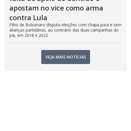
apostam no vice como arma
contra Lula
Filho de Bolsonaro disputa eleições com chapa pura e sem
alianças partidárias, ao contrário das duas campanhas do
pai, em 2018 e 2022
VEJA MAIS NOTÍCIAS