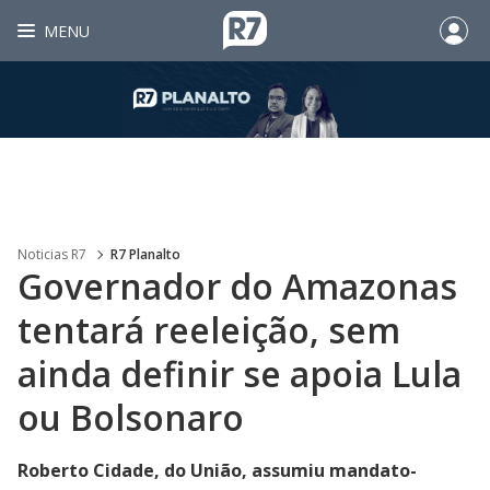
MENU
Noticias R7
R7 Planalto
Governador do Amazonas
tentará reeleição, sem
ainda definir se apoia Lula
ou Bolsonaro
Roberto Cidade, do União, assumiu mandato-