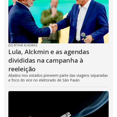
DO R7
/
HÁ 6 HORAS
Lula, Alckmin e as agendas
divididas na campanha à
reeleição
Aliados nos estados preveem parte das viagens separadas
e foco do vice no eleitorado de São Paulo