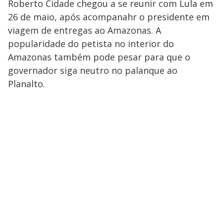
Roberto Cidade chegou a se reunir com Lula em
26 de maio, após acompanahr o presidente em
viagem de entregas ao Amazonas. A
popularidade do petista no interior do
Amazonas também pode pesar para que o
governador siga neutro no palanque ao
Planalto.