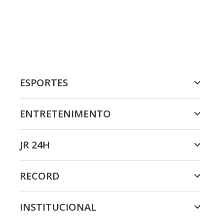
ESPORTES
ENTRETENIMENTO
JR 24H
RECORD
INSTITUCIONAL