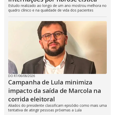
Estudo realizado ao longo de um ano mostrou melhora no
quadro clínico e na qualidade de vida dos pacientes
DO R7
/
06/08/2026
Campanha de Lula minimiza
impacto da saída de Marcola na
corrida eleitoral
Aliados do presidente classificam episódio como mais uma
tentativa de atingir pessoas próximas a Lula