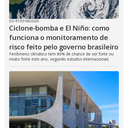
DO R7
/
07/08/2026
Ciclone-bomba e El Niño: como
funciona o monitoramento de
risco feito pelo governo brasileiro
Fenômeno climático tem 80% de chance de ser forte ou
muito forte este ano, segundo estudos internacionais