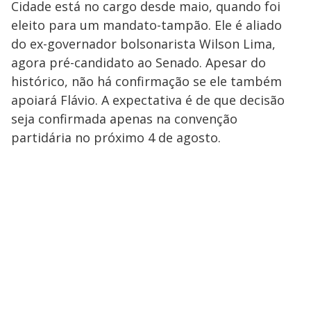
Cidade está no cargo desde maio, quando foi
eleito para um mandato-tampão. Ele é aliado
do ex-governador bolsonarista Wilson Lima,
agora pré-candidato ao Senado. Apesar do
histórico, não há confirmação se ele também
apoiará Flávio. A expectativa é de que decisão
seja confirmada apenas na convenção
partidária no próximo 4 de agosto.