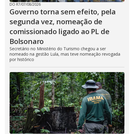
DO R7
/
07/08/2026
Governo torna sem efeito, pela
segunda vez, nomeação de
comissionado ligado ao PL de
Bolsonaro
Secretário no Ministério do Turismo chegou a ser
nomeado na gestão Lula, mas teve nomeação revogada
por histórico