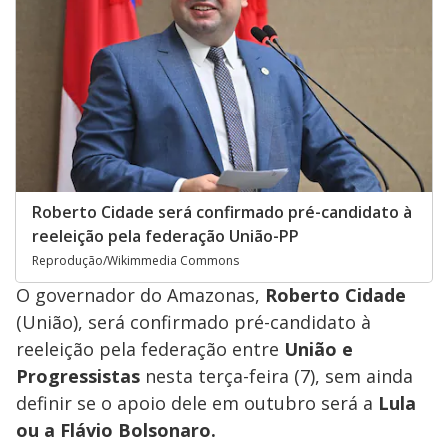
Roberto Cidade será confirmado pré-candidato à
reeleição pela federação União-PP
Reprodução/Wikimmedia Commons
O governador do Amazonas,
Roberto Cidade
(União), será confirmado pré-candidato à
reeleição pela federação entre
União e
Progressistas
nesta terça-feira (7), sem ainda
definir se o apoio dele em outubro será a
Lula
ou a Flávio Bolsonaro.