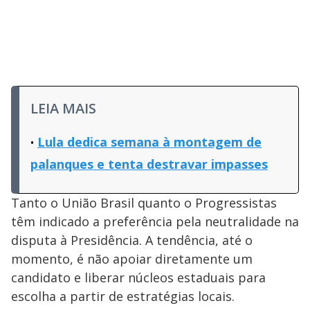
LEIA MAIS
Lula dedica semana à montagem de
palanques e tenta destravar impasses
Tanto o União Brasil quanto o Progressistas
têm indicado a preferência pela neutralidade na
disputa à Presidência. A tendência, até o
momento, é não apoiar diretamente um
candidato e liberar núcleos estaduais para
escolha a partir de estratégias locais.