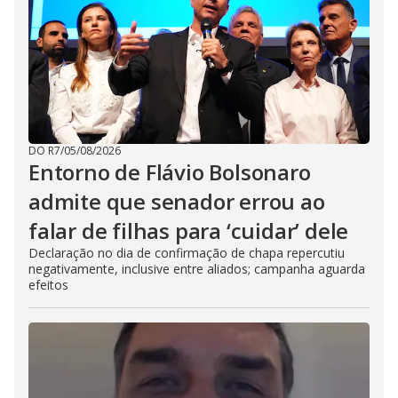
DO R7
/
05/08/2026
Entorno de Flávio Bolsonaro
admite que senador errou ao
falar de filhas para ‘cuidar’ dele
Declaração no dia de confirmação de chapa repercutiu
negativamente, inclusive entre aliados; campanha aguarda
efeitos