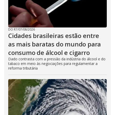
DO R7
/
07/08/2026
Cidades brasileiras estão entre
as mais baratas do mundo para
consumo de álcool e cigarro
Dado contrasta com a pressão da indústria do álcool e do
tabaco em meio às negociações para regulamentar a
reforma tributária