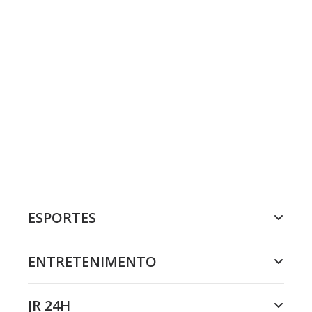
ESPORTES
ENTRETENIMENTO
JR 24H