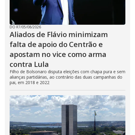
DO R7
/
05/08/2026
Aliados de Flávio minimizam
falta de apoio do Centrão e
apostam no vice como arma
contra Lula
Filho de Bolsonaro disputa eleições com chapa pura e sem
alianças partidárias, ao contrário das duas campanhas do
pai, em 2018 e 2022