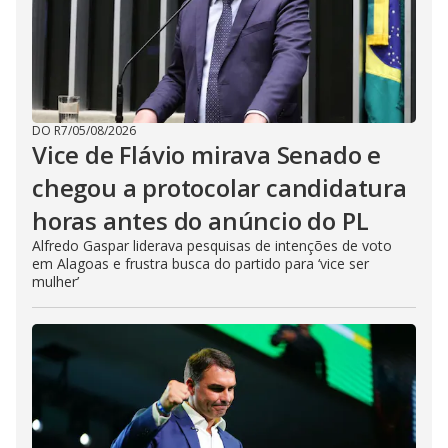
DO R7
/
05/08/2026
Vice de Flávio mirava Senado e
chegou a protocolar candidatura
horas antes do anúncio do PL
Alfredo Gaspar liderava pesquisas de intenções de voto
em Alagoas e frustra busca do partido para ‘vice ser
mulher’