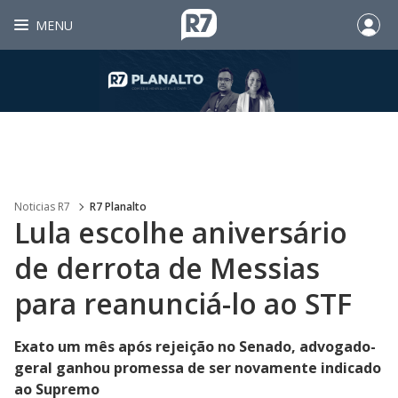
MENU
Noticias R7
R7 Planalto
Lula escolhe aniversário
de derrota de Messias
para reanunciá-lo ao STF
Exato um mês após rejeição no Senado, advogado-
geral ganhou promessa de ser novamente indicado
ao Supremo