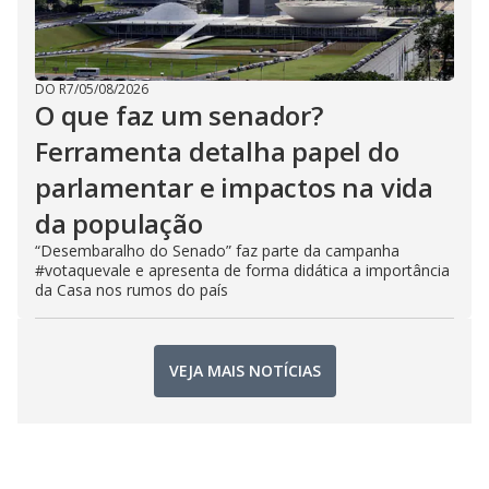
DO R7
/
05/08/2026
O que faz um senador?
Ferramenta detalha papel do
parlamentar e impactos na vida
da população
“Desembaralho do Senado” faz parte da campanha
#votaquevale e apresenta de forma didática a importância
da Casa nos rumos do país
VEJA MAIS NOTÍCIAS