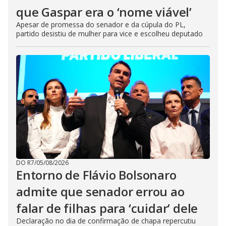
que Gaspar era o ‘nome viável’
Apesar de promessa do senador e da cúpula do PL,
partido desistiu de mulher para vice e escolheu deputado
DO R7
/
05/08/2026
Entorno de Flávio Bolsonaro
admite que senador errou ao
falar de filhas para ‘cuidar’ dele
Declaração no dia de confirmação de chapa repercutiu