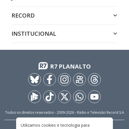
RECORD
INSTITUCIONAL
R7 PLANALTO
Todos os direitos reservados - 2009-
2026
- Rádio e Televisão Record S.A
Utilizamos cookies e tecnologia para
CARREIRA
FALE CONOSCO
PRIVACIDADE