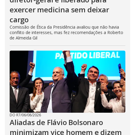
exercer medicina sem deixar
cargo
Comissão de Ética da Presidência avaliou que não havia
conflito de interesses, mas fez recomendações a Roberto
de Almeida Gil
DO R7
/
06/08/2026
Aliadas de Flávio Bolsonaro
minimizam vice homem e dizem