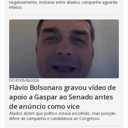
negativamente, inclusive entre aliados; campanha aguarda
efeitos
DO R7
/
05/08/2026
Flávio Bolsonaro gravou vídeo de
apoio a Gaspar ao Senado antes
de anúncio como vice
Aliados dizem que político estava escolhido, mas posição
difere de campanha e candidatura ao Congresso