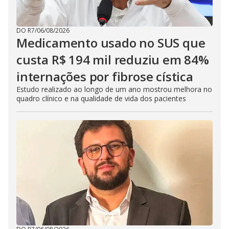
DO R7
/
06/08/2026
Medicamento usado no SUS que
custa R$ 194 mil reduziu em 84%
internações por fibrose cística
Estudo realizado ao longo de um ano mostrou melhora no
quadro clínico e na qualidade de vida dos pacientes