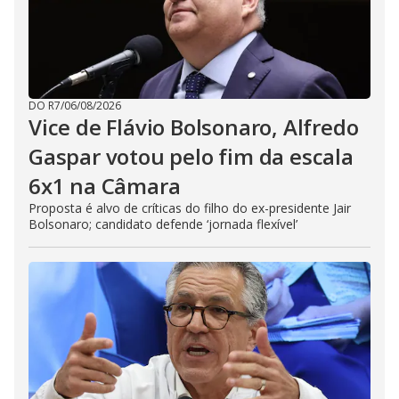
DO R7
/
06/08/2026
Vice de Flávio Bolsonaro, Alfredo
Gaspar votou pelo fim da escala
6x1 na Câmara
Proposta é alvo de críticas do filho do ex-presidente Jair
Bolsonaro; candidato defende ‘jornada flexível’