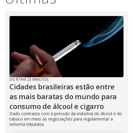
DO R7
/
HÁ 25 MINUTOS
Cidades brasileiras estão entre
as mais baratas do mundo para
consumo de álcool e cigarro
Dado contrasta com a pressão da indústria do álcool e do
tabaco em meio às negociações para regulamentar a
reforma tributária