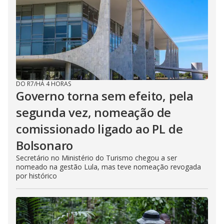
DO R7
/
HÁ 4 HORAS
Governo torna sem efeito, pela
segunda vez, nomeação de
comissionado ligado ao PL de
Bolsonaro
Secretário no Ministério do Turismo chegou a ser
nomeado na gestão Lula, mas teve nomeação revogada
por histórico