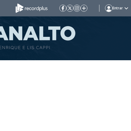
Entrar