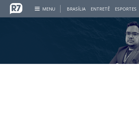
MENU
BRASÍLIA
ENTRETÊ
ESPORTES