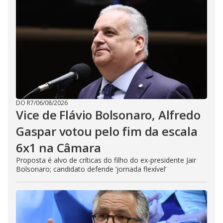
DO R7
/
06/08/2026
Vice de Flávio Bolsonaro, Alfredo
Gaspar votou pelo fim da escala
6x1 na Câmara
Proposta é alvo de críticas do filho do ex-presidente Jair
Bolsonaro; candidato defende ‘jornada flexível’