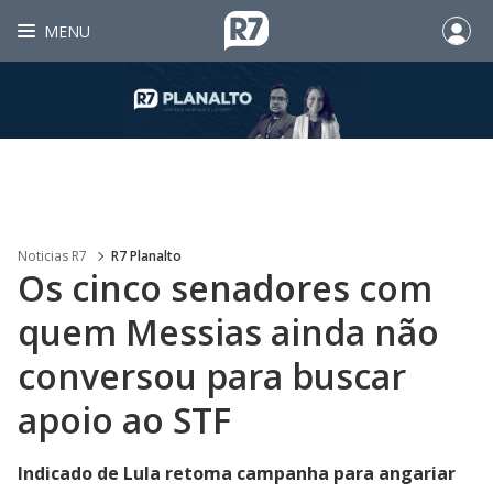
MENU
Noticias R7
R7 Planalto
Os cinco senadores com
quem Messias ainda não
conversou para buscar
apoio ao STF
Indicado de Lula retoma campanha para angariar