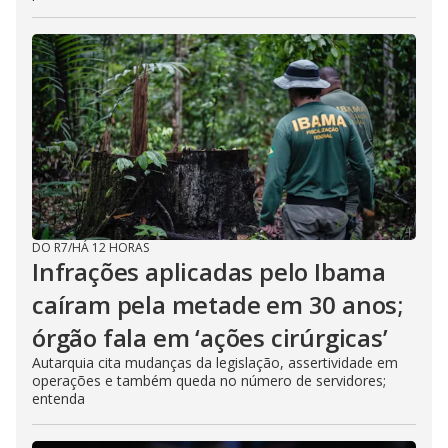
DO R7
/
HÁ 12 HORAS
Infrações aplicadas pelo Ibama
caíram pela metade em 30 anos;
órgão fala em ‘ações cirúrgicas’
Autarquia cita mudanças da legislação, assertividade em
operações e também queda no número de servidores;
entenda