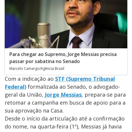
Para chegar ao Supremo, Jorge Messias precisa
passar por sabatina no Senado
Marcelo Camargo/Agência Brasil
Com a indicação ao
STF (Supremo Tribunal
Federal)
formalizada ao Senado, o advogado-
geral da União,
Jorge Messias
, prepara-se para
retomar a campanha em busca de apoio para a
sua aprovação na Casa.
Desde o início da articulação até a confirmação
do nome, na quarta-feira (1º), Messias já havia