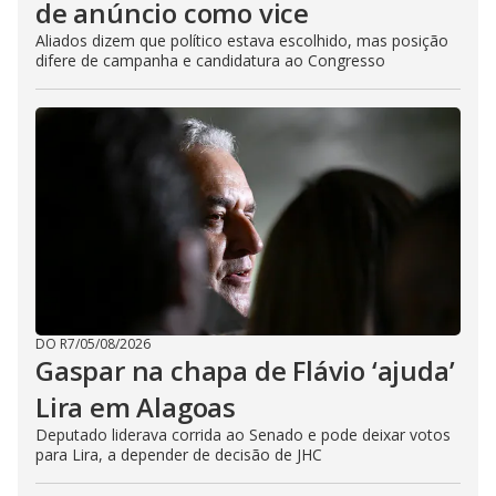
de anúncio como vice
Aliados dizem que político estava escolhido, mas posição
difere de campanha e candidatura ao Congresso
DO R7
/
05/08/2026
Gaspar na chapa de Flávio ‘ajuda’
Lira em Alagoas
Deputado liderava corrida ao Senado e pode deixar votos
para Lira, a depender de decisão de JHC