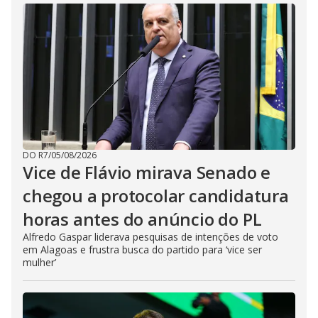
DO R7
/
05/08/2026
Vice de Flávio mirava Senado e
chegou a protocolar candidatura
horas antes do anúncio do PL
Alfredo Gaspar liderava pesquisas de intenções de voto
em Alagoas e frustra busca do partido para ‘vice ser
mulher’