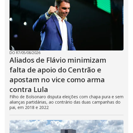
DO R7
/
05/08/2026
Aliados de Flávio minimizam
falta de apoio do Centrão e
apostam no vice como arma
contra Lula
Filho de Bolsonaro disputa eleições com chapa pura e sem
alianças partidárias, ao contrário das duas campanhas do
pai, em 2018 e 2022