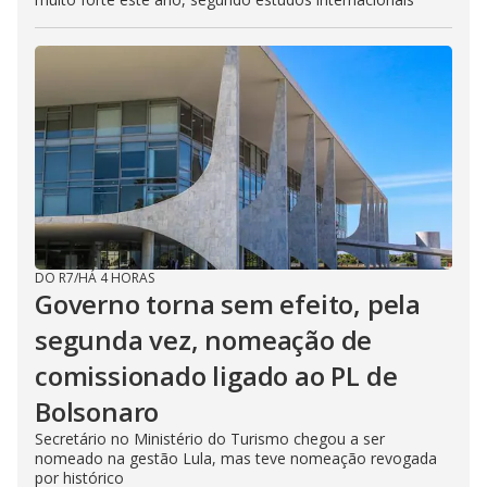
DO R7
/
HÁ 4 HORAS
Governo torna sem efeito, pela
segunda vez, nomeação de
comissionado ligado ao PL de
Bolsonaro
Secretário no Ministério do Turismo chegou a ser
nomeado na gestão Lula, mas teve nomeação revogada
por histórico