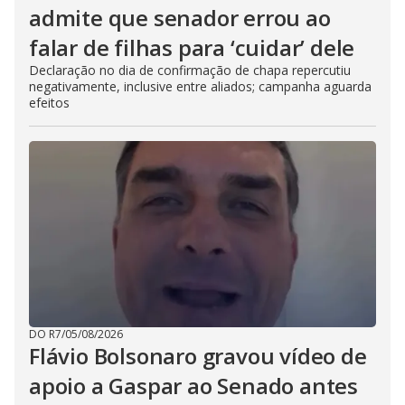
admite que senador errou ao
falar de filhas para ‘cuidar’ dele
Declaração no dia de confirmação de chapa repercutiu
negativamente, inclusive entre aliados; campanha aguarda
efeitos
DO R7
/
05/08/2026
Flávio Bolsonaro gravou vídeo de
apoio a Gaspar ao Senado antes