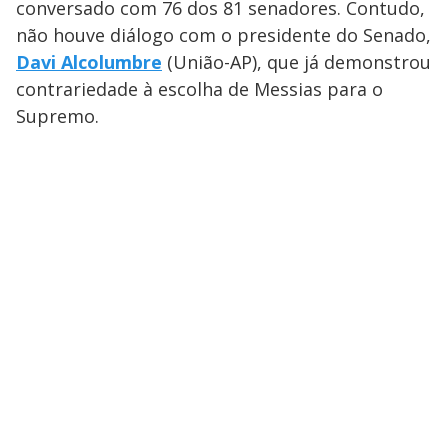
conversado com 76 dos 81 senadores. Contudo,
não houve diálogo com o presidente do Senado,
Davi Alcolumbre
(União-AP), que já demonstrou
contrariedade à escolha de Messias para o
Supremo.