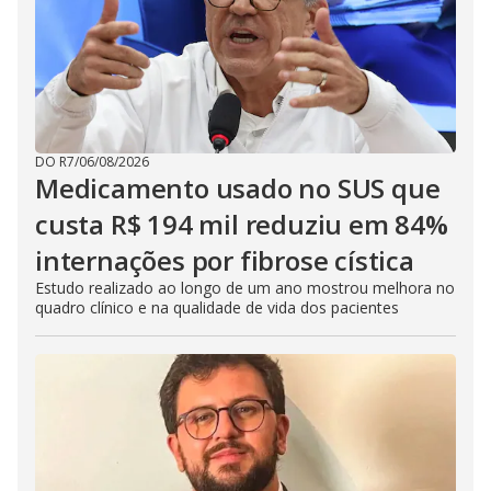
DO R7
/
06/08/2026
Medicamento usado no SUS que
custa R$ 194 mil reduziu em 84%
internações por fibrose cística
Estudo realizado ao longo de um ano mostrou melhora no
quadro clínico e na qualidade de vida dos pacientes