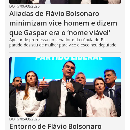
DO R7
/
06/08/2026
Aliadas de Flávio Bolsonaro
minimizam vice homem e dizem
que Gaspar era o ‘nome viável’
Apesar de promessa do senador e da cúpula do PL,
partido desistiu de mulher para vice e escolheu deputado
DO R7
/
05/08/2026
Entorno de Flávio Bolsonaro