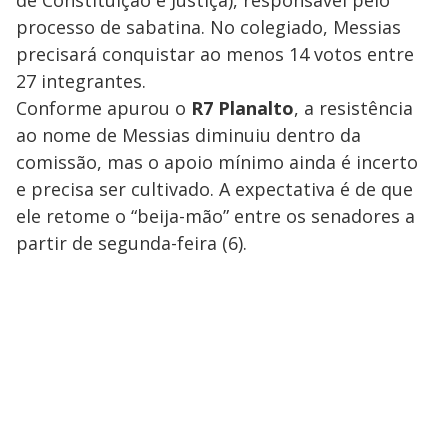
processo de sabatina. No colegiado, Messias
precisará conquistar ao menos 14 votos entre
27 integrantes.
Conforme apurou o
R7 Planalto
, a resistência
ao nome de Messias diminuiu dentro da
comissão, mas o apoio mínimo ainda é incerto
e precisa ser cultivado. A expectativa é de que
ele retome o “beija-mão” entre os senadores a
partir de segunda-feira (6).