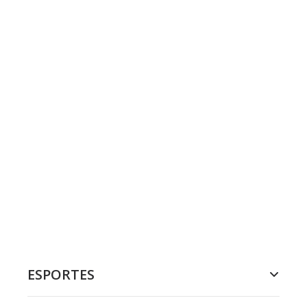
ESPORTES