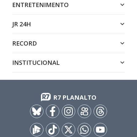
ENTRETENIMENTO
JR 24H
RECORD
INSTITUCIONAL
R7 PLANALTO