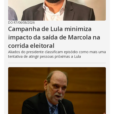
DO R7
/
06/08/2026
Campanha de Lula minimiza
impacto da saída de Marcola na
corrida eleitoral
Aliados do presidente classificam episódio como mais uma
tentativa de atingir pessoas próximas a Lula