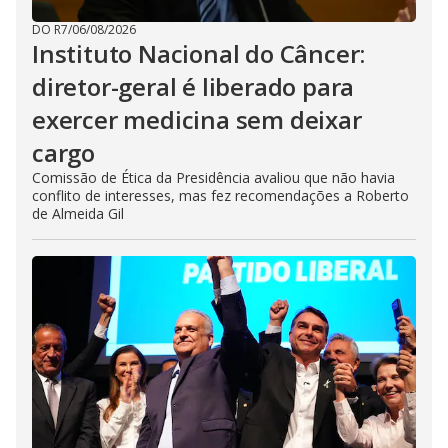
DO R7
/
06/08/2026
Instituto Nacional do Câncer:
diretor-geral é liberado para
exercer medicina sem deixar
cargo
Comissão de Ética da Presidência avaliou que não havia
conflito de interesses, mas fez recomendações a Roberto
de Almeida Gil