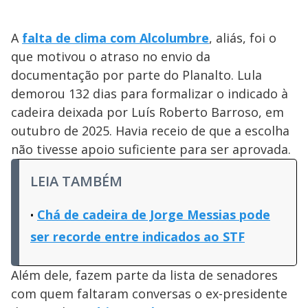
A
falta de clima com Alcolumbre
, aliás, foi o
que motivou o atraso no envio da
documentação por parte do Planalto. Lula
demorou 132 dias para formalizar o indicado à
cadeira deixada por Luís Roberto Barroso, em
outubro de 2025. Havia receio de que a escolha
não tivesse apoio suficiente para ser aprovada.
LEIA TAMBÉM
Chá de cadeira de Jorge Messias pode
ser recorde entre indicados ao STF
Além dele, fazem parte da lista de senadores
com quem faltaram conversas o ex-presidente