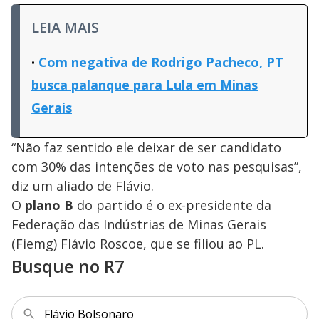
LEIA MAIS
Com negativa de Rodrigo Pacheco, PT
busca palanque para Lula em Minas
Gerais
“Não faz sentido ele deixar de ser candidato
com 30% das intenções de voto nas pesquisas”,
diz um aliado de Flávio.
O
plano B
do partido é o ex-presidente da
Federação das Indústrias de Minas Gerais
(Fiemg) Flávio Roscoe, que se filiou ao PL.
Busque no R7
Flávio Bolsonaro