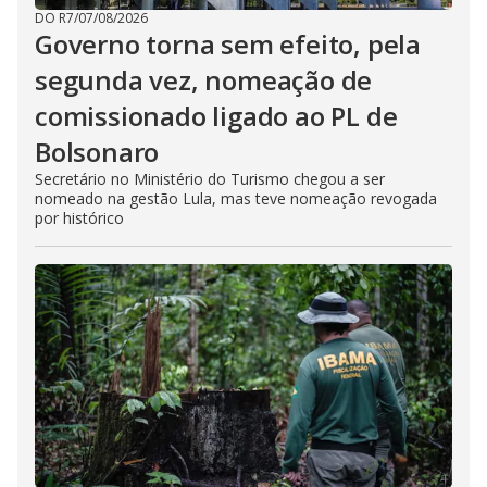
DO R7
/
07/08/2026
Governo torna sem efeito, pela
segunda vez, nomeação de
comissionado ligado ao PL de
Bolsonaro
Secretário no Ministério do Turismo chegou a ser
nomeado na gestão Lula, mas teve nomeação revogada
por histórico