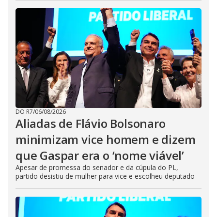
DO R7
/
06/08/2026
Aliadas de Flávio Bolsonaro
minimizam vice homem e dizem
que Gaspar era o ‘nome viável’
Apesar de promessa do senador e da cúpula do PL,
partido desistiu de mulher para vice e escolheu deputado