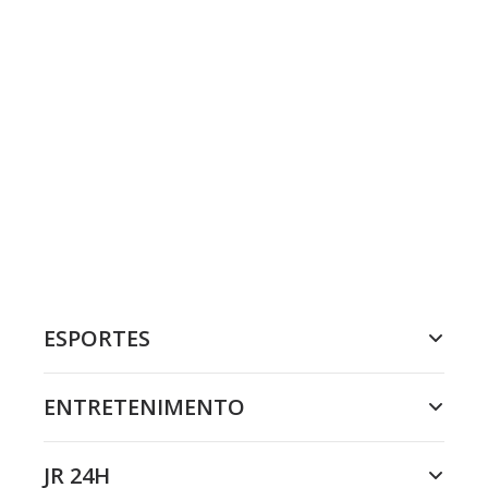
ESPORTES
ENTRETENIMENTO
JR 24H