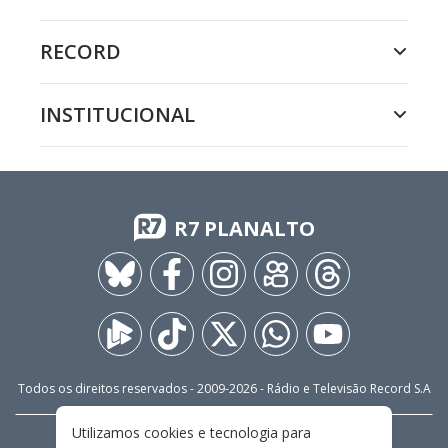
RECORD
INSTITUCIONAL
R7 PLANALTO
Todos os direitos reservados - 2009-
2026
- Rádio e Televisão Record S.A
Utilizamos cookies e tecnologia para
CARREIRA
FALE CONOSCO
PRIVACIDADE