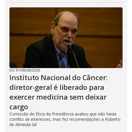
DO R7
/
06/08/2026
Instituto Nacional do Câncer:
diretor-geral é liberado para
exercer medicina sem deixar
cargo
Comissão de Ética da Presidência avaliou que não havia
conflito de interesses, mas fez recomendações a Roberto
de Almeida Gil