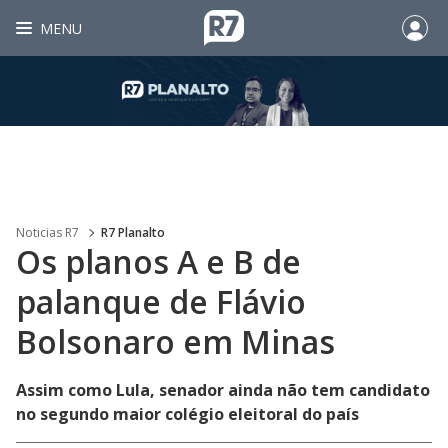
MENU
Noticias R7
R7 Planalto
Os planos A e B de
palanque de Flávio
Bolsonaro em Minas
Assim como Lula, senador ainda não tem candidato
no segundo maior colégio eleitoral do país