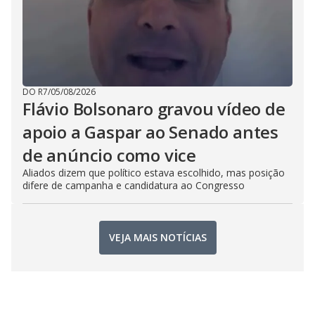
DO R7
/
05/08/2026
Flávio Bolsonaro gravou vídeo de
apoio a Gaspar ao Senado antes
de anúncio como vice
Aliados dizem que político estava escolhido, mas posição
difere de campanha e candidatura ao Congresso
VEJA MAIS NOTÍCIAS