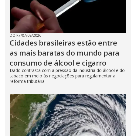
DO R7
/
07/08/2026
Cidades brasileiras estão entre
as mais baratas do mundo para
consumo de álcool e cigarro
Dado contrasta com a pressão da indústria do álcool e do
tabaco em meio às negociações para regulamentar a
reforma tributária