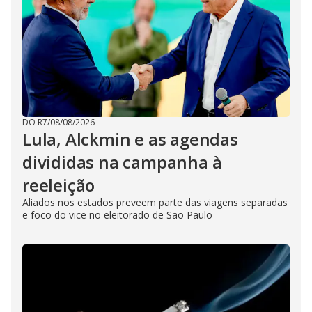
DO R7
/
08/08/2026
Lula, Alckmin e as agendas
divididas na campanha à
reeleição
Aliados nos estados preveem parte das viagens separadas
e foco do vice no eleitorado de São Paulo