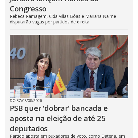
Congresso
Rebeca Ramagem, Cida Villas Bôas e Mariana Naime
disputarão vagas por partidos de direita
DO R7
/
08/08/2026
PSB quer ‘dobrar’ bancada e
aposta na eleição de até 25
deputados
Partido aposta em puxadores de voto, como Datena, em