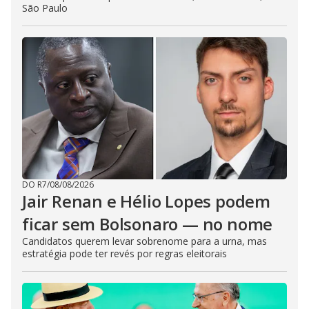
São Paulo
DO R7
/
08/08/2026
Jair Renan e Hélio Lopes podem
ficar sem Bolsonaro — no nome
Candidatos querem levar sobrenome para a urna, mas
estratégia pode ter revés por regras eleitorais