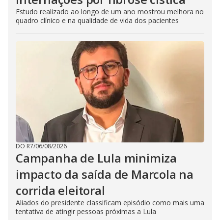
Estudo realizado ao longo de um ano mostrou melhora no
quadro clínico e na qualidade de vida dos pacientes
DO R7
/
06/08/2026
Campanha de Lula minimiza
impacto da saída de Marcola na
corrida eleitoral
Aliados do presidente classificam episódio como mais uma
tentativa de atingir pessoas próximas a Lula