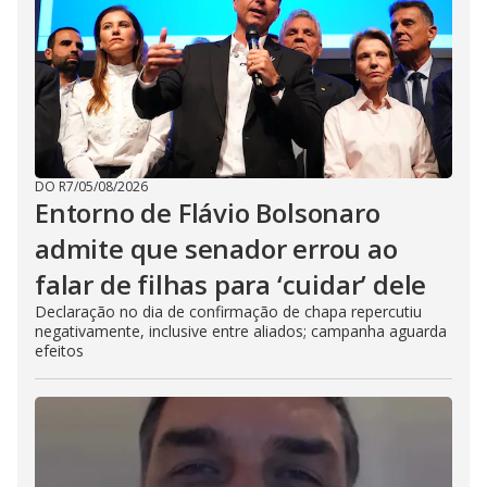
DO R7
/
05/08/2026
Entorno de Flávio Bolsonaro
admite que senador errou ao
falar de filhas para ‘cuidar’ dele
Declaração no dia de confirmação de chapa repercutiu
negativamente, inclusive entre aliados; campanha aguarda
efeitos