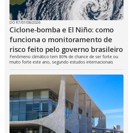
DO R7
/
07/08/2026
Ciclone-bomba e El Niño: como
funciona o monitoramento de
risco feito pelo governo brasileiro
Fenômeno climático tem 80% de chance de ser forte ou
muito forte este ano, segundo estudos internacionais