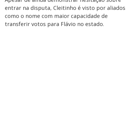
entrar na disputa, Cleitinho é visto por aliados
como o nome com maior capacidade de
transferir votos para Flávio no estado.