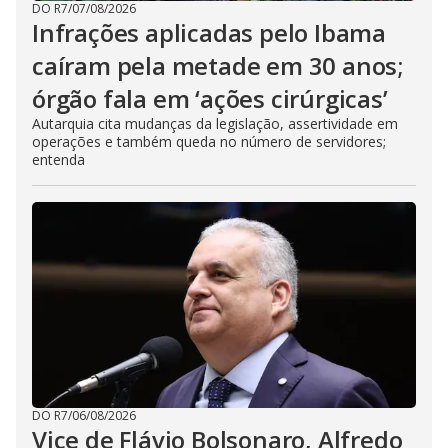
DO R7
/
07/08/2026
Infrações aplicadas pelo Ibama
caíram pela metade em 30 anos;
órgão fala em ‘ações cirúrgicas’
Autarquia cita mudanças da legislação, assertividade em
operações e também queda no número de servidores;
entenda
DO R7
/
06/08/2026
Vice de Flávio Bolsonaro, Alfredo