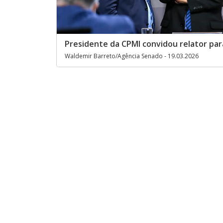
Presidente da CPMI convidou relator para
Waldemir Barreto/Agência Senado - 19.03.2026