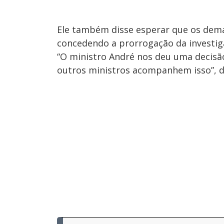
Ele também disse esperar que os dem
concedendo a prorrogação da investig
“O ministro André nos deu uma decisão
outros ministros acompanhem isso”, d