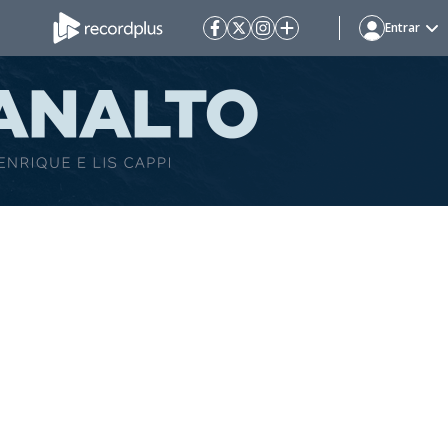
Entrar