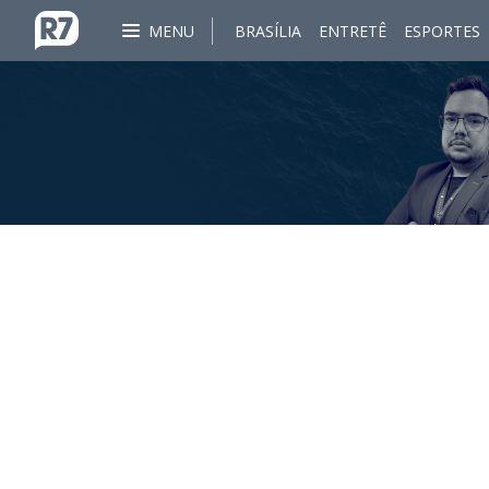
MENU
BRASÍLIA
ENTRETÊ
ESPORTES