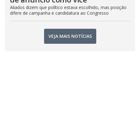
Aliados dizem que político estava escolhido, mas posição
difere de campanha e candidatura ao Congresso
VEJA MAIS NOTÍCIAS