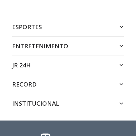
ESPORTES
ENTRETENIMENTO
JR 24H
RECORD
INSTITUCIONAL