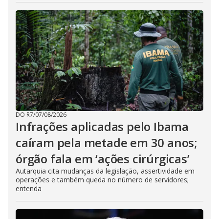
DO R7
/
07/08/2026
Infrações aplicadas pelo Ibama
caíram pela metade em 30 anos;
órgão fala em ‘ações cirúrgicas’
Autarquia cita mudanças da legislação, assertividade em
operações e também queda no número de servidores;
entenda