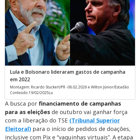
Lula e Bolsonaro lideraram gastos de campanha
em 2022
Montagem: Ricardo Stuckert/PR -06.02.2026 e Wilton Júnior/Estadão
Conteúdo 19/02/2025Lu
A busca por
financiamento de campanhas
para as eleições
de outubro vai ganhar força
com a liberação do TSE
(Tribunal Superior
Eleitoral)
para o início de pedidos de doações,
inclusive com Pix e “vaquinhas virtuais”. A etapa