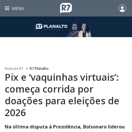
MENU
Noticias R7
R7 Planalto
Pix e ‘vaquinhas virtuais’:
começa corrida por
doações para eleições de
2026
Na última disputa à Presidência, Bolsonaro liderou