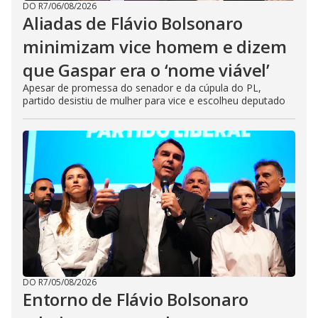
DO R7
/
06/08/2026
Aliadas de Flávio Bolsonaro
minimizam vice homem e dizem
que Gaspar era o ‘nome viável’
Apesar de promessa do senador e da cúpula do PL,
partido desistiu de mulher para vice e escolheu deputado
DO R7
/
05/08/2026
Entorno de Flávio Bolsonaro