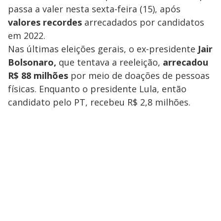
passa a valer nesta sexta-feira (15), após
valores recordes
arrecadados por candidatos
em 2022.
Nas últimas eleições gerais, o ex-presidente
Jair
Bolsonaro,
que tentava a reeleição,
arrecadou
R$ 88 milhões
por meio de doações de pessoas
físicas. Enquanto o presidente Lula, então
candidato pelo PT, recebeu R$ 2,8 milhões.