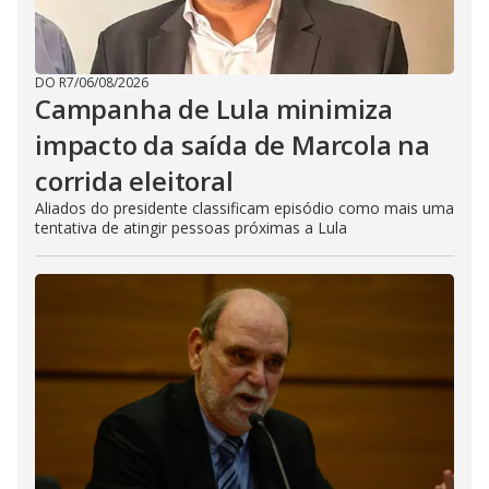
DO R7
/
06/08/2026
Campanha de Lula minimiza
impacto da saída de Marcola na
corrida eleitoral
Aliados do presidente classificam episódio como mais uma
tentativa de atingir pessoas próximas a Lula