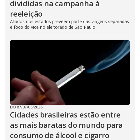
divididas na campanha à
reeleição
Aliados nos estados preveem parte das viagens separadas
e foco do vice no eleitorado de São Paulo
DO R7
/
07/08/2026
Cidades brasileiras estão entre
as mais baratas do mundo para
consumo de álcool e cigarro