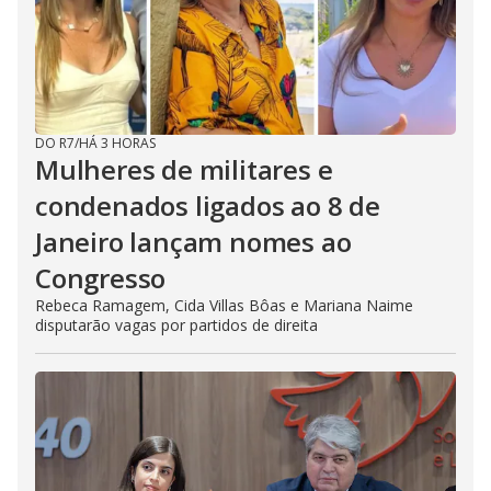
DO R7
/
HÁ 3 HORAS
Mulheres de militares e
condenados ligados ao 8 de
Janeiro lançam nomes ao
Congresso
Rebeca Ramagem, Cida Villas Bôas e Mariana Naime
disputarão vagas por partidos de direita