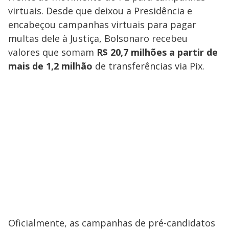
virtuais. Desde que deixou a Presidência e
encabeçou campanhas virtuais para pagar
multas dele à Justiça, Bolsonaro recebeu
valores que somam
R$ 20,7 milhões a partir de
mais de 1,2 milhão
de transferências via Pix.
Oficialmente, as campanhas de pré-candidatos