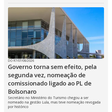
DO R7
/
07/08/2026
Governo torna sem efeito, pela
segunda vez, nomeação de
comissionado ligado ao PL de
Bolsonaro
Secretário no Ministério do Turismo chegou a ser
nomeado na gestão Lula, mas teve nomeação revogada
por histórico