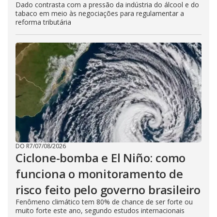
Dado contrasta com a pressão da indústria do álcool e do
tabaco em meio às negociações para regulamentar a
reforma tributária
DO R7
/
07/08/2026
Ciclone-bomba e El Niño: como
funciona o monitoramento de
risco feito pelo governo brasileiro
Fenômeno climático tem 80% de chance de ser forte ou
muito forte este ano, segundo estudos internacionais