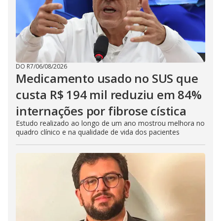
DO R7
/
06/08/2026
Medicamento usado no SUS que
custa R$ 194 mil reduziu em 84%
internações por fibrose cística
Estudo realizado ao longo de um ano mostrou melhora no
quadro clínico e na qualidade de vida dos pacientes