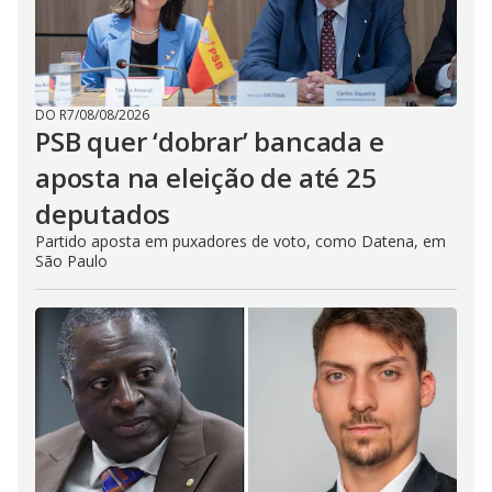
DO R7
/
08/08/2026
PSB quer ‘dobrar’ bancada e
aposta na eleição de até 25
deputados
Partido aposta em puxadores de voto, como Datena, em
São Paulo