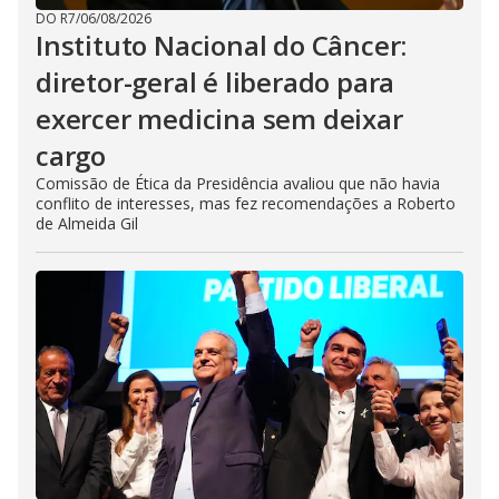
DO R7
/
06/08/2026
Instituto Nacional do Câncer:
diretor-geral é liberado para
exercer medicina sem deixar
cargo
Comissão de Ética da Presidência avaliou que não havia
conflito de interesses, mas fez recomendações a Roberto
de Almeida Gil