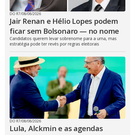
DO R7
/
08/08/2026
Jair Renan e Hélio Lopes podem
ficar sem Bolsonaro — no nome
Candidatos querem levar sobrenome para a urna, mas
estratégia pode ter revés por regras eleitorais
DO R7
/
08/08/2026
Lula, Alckmin e as agendas