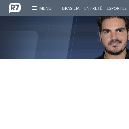
MENU
BRASÍLIA
ENTRETÊ
ESPORTES