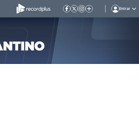
Entrar