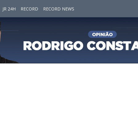
JR 24H
RECORD
RECORD NEWS