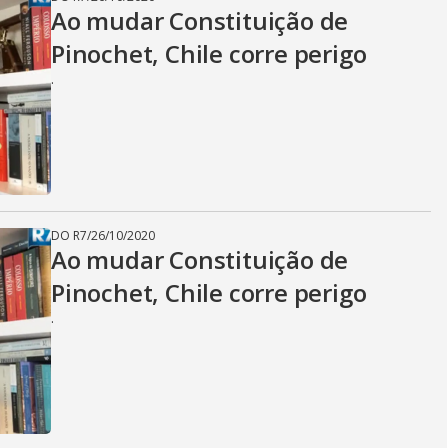
Ao mudar Constituição de
Pinochet, Chile corre perigo
.
DO R7
/
26/10/2020
Ao mudar Constituição de
Pinochet, Chile corre perigo
.