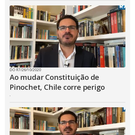
DO R7
/
26/10/2020
Ao mudar Constituição de
Pinochet, Chile corre perigo
.