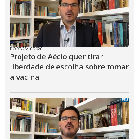
DO R7
/
28/10/2020
Projeto de Aécio quer tirar
liberdade de escolha sobre tomar
a vacina
.