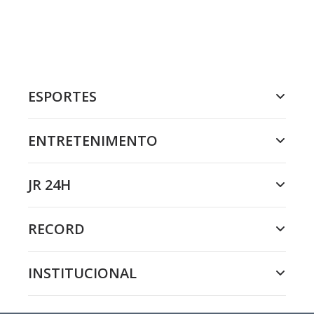
ESPORTES
ENTRETENIMENTO
JR 24H
RECORD
INSTITUCIONAL