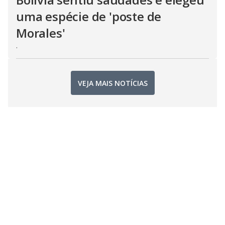
uma espécie de 'poste de
Morales'
.
VEJA MAIS NOTÍCIAS