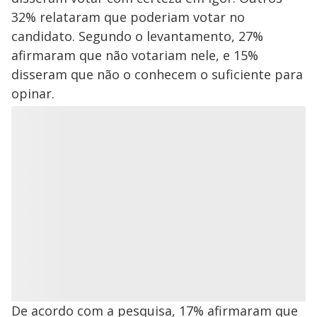
32% relataram que poderiam votar no
candidato. Segundo o levantamento, 27%
afirmaram que não votariam nele, e 15%
disseram que não o conhecem o suficiente para
opinar.
De acordo com a pesquisa, 17% afirmaram que