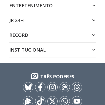
ENTRETENIMENTO
JR 24H
RECORD
INSTITUCIONAL
TRÊS PODERES