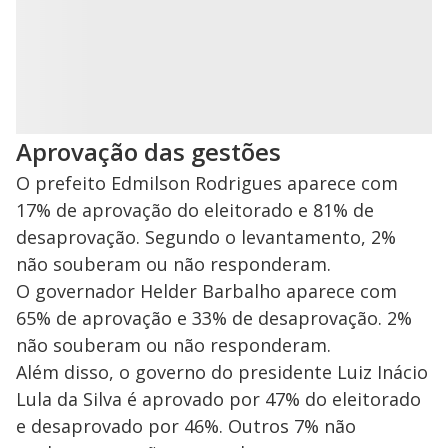
Aprovação das gestões
O prefeito Edmilson Rodrigues aparece com
17% de aprovação do eleitorado e 81% de
desaprovação. Segundo o levantamento, 2%
não souberam ou não responderam.
O governador Helder Barbalho aparece com
65% de aprovação e 33% de desaprovação. 2%
não souberam ou não responderam.
Além disso, o governo do presidente Luiz Inácio
Lula da Silva é aprovado por 47% do eleitorado
e desaprovado por 46%. Outros 7% não