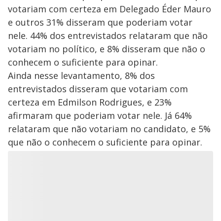
votariam com certeza em Delegado Éder Mauro
e outros 31% disseram que poderiam votar
nele. 44% dos entrevistados relataram que não
votariam no político, e 8% disseram que não o
conhecem o suficiente para opinar.
Ainda nesse levantamento, 8% dos
entrevistados disseram que votariam com
certeza em Edmilson Rodrigues, e 23%
afirmaram que poderiam votar nele. Já 64%
relataram que não votariam no candidato, e 5%
que não o conhecem o suficiente para opinar.