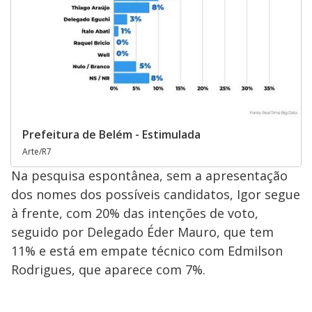
Prefeitura de Belém - Estimulada
Arte/R7
Na pesquisa espontânea, sem a apresentação
dos nomes dos possíveis candidatos, Igor segue
à frente, com 20% das intenções de voto,
seguido por Delegado Éder Mauro, que tem
11% e está em empate técnico com Edmilson
Rodrigues, que aparece com 7%.