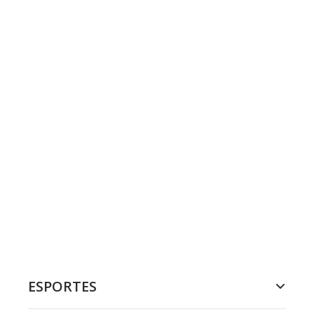
ESPORTES