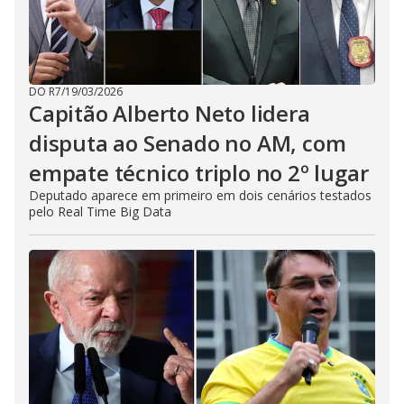
DO R7
/
19/03/2026
Capitão Alberto Neto lidera
disputa ao Senado no AM, com
empate técnico triplo no 2º lugar
Deputado aparece em primeiro em dois cenários testados
pelo Real Time Big Data