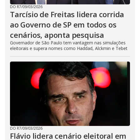
DO R7
/
09/03/2026
Tarcísio de Freitas lidera corrida
ao Governo de SP em todos os
cenários, aponta pesquisa
Governador de São Paulo tem vantagem nas simulações
eleitorais e supera nomes como Haddad, Alckmin e Tebet
DO R7
/
09/03/2026
Flávio lidera cenário eleitoral em