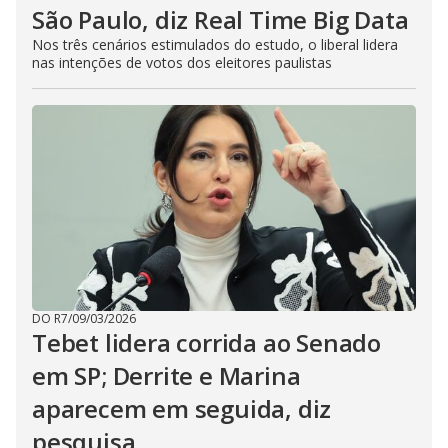
São Paulo, diz Real Time Big Data
Nos três cenários estimulados do estudo, o liberal lidera
nas intenções de votos dos eleitores paulistas
DO R7
/
09/03/2026
Tebet lidera corrida ao Senado
em SP; Derrite e Marina
aparecem em seguida, diz
pesquisa