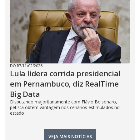
DO R7
/
11/02/2026
Lula lidera corrida presidencial
em Pernambuco, diz RealTime
Big Data
Disputando majoritariamente com Flávio Bolsonaro,
petista obtém vantagem nos cenários estimulados no
estado
VEJA MAIS NOTÍCIAS