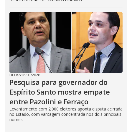
DO R7
/
16/03/2026
Pesquisa para governador do
Espírito Santo mostra empate
entre Pazolini e Ferraço
Levantamento com 2.000 eleitores aponta disputa acirrada
no Estado, com vantagem concentrada nos dois principais
nomes