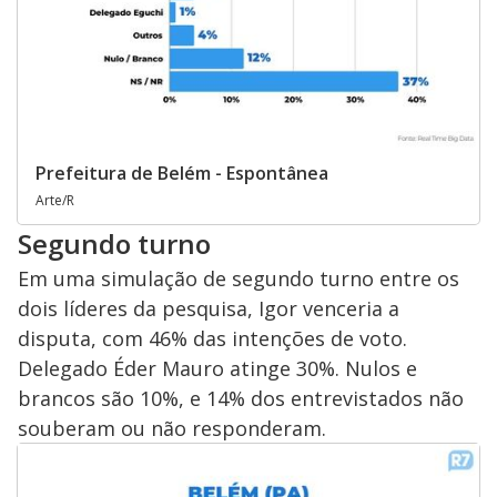
Prefeitura de Belém - Espontânea
Arte/R
Segundo turno
Em uma simulação de segundo turno entre os
dois líderes da pesquisa, Igor venceria a
disputa, com 46% das intenções de voto.
Delegado Éder Mauro atinge 30%. Nulos e
brancos são 10%, e 14% dos entrevistados não
souberam ou não responderam.