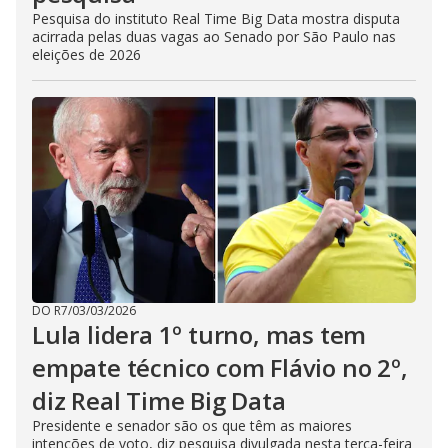
Pesquisa do instituto Real Time Big Data mostra disputa
acirrada pelas duas vagas ao Senado por São Paulo nas
eleições de 2026
DO R7
/
03/03/2026
Lula lidera 1º turno, mas tem
empate técnico com Flávio no 2º,
diz Real Time Big Data
Presidente e senador são os que têm as maiores
intenções de voto, diz pesquisa divulgada nesta terça-feira