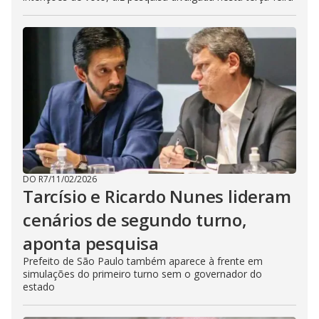
DO R7
/
11/02/2026
Tarcísio e Ricardo Nunes lideram
cenários de segundo turno,
aponta pesquisa
Prefeito de São Paulo também aparece à frente em
simulações do primeiro turno sem o governador do
estado