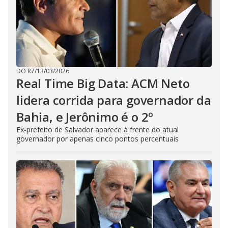
DO R7
/
13/03/2026
Real Time Big Data: ACM Neto
lidera corrida para governador da
Bahia, e Jerônimo é o 2º
Ex-prefeito de Salvador aparece à frente do atual
governador por apenas cinco pontos percentuais