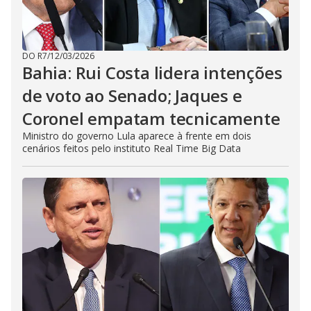
DO R7
/
12/03/2026
Bahia: Rui Costa lidera intenções
de voto ao Senado; Jaques e
Coronel empatam tecnicamente
Ministro do governo Lula aparece à frente em dois
cenários feitos pelo instituto Real Time Big Data