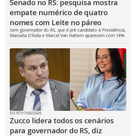
Senado no RS: pesquisa mostra
empate numérico de quatro
nomes com Leite no páreo
Sem governador do RS, que é pré-candidato à Presidência,
Manuela D’Ávila e Marcel Van Hattem aparecem com 18%
DO R7
/
17/03/2026
Zucco lidera todos os cenários
para governador do RS, diz