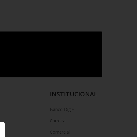
INSTITUCIONAL
Banco Digi+
Carreira
Comercial