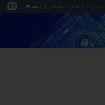
MENU
BRASÍLIA
ENTRETÊ
ESPORTES