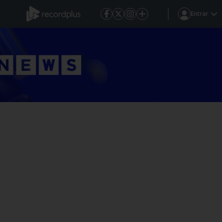
Entrar