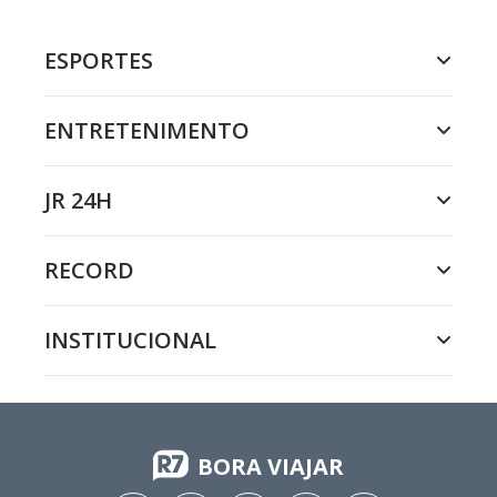
ESPORTES
ENTRETENIMENTO
JR 24H
RECORD
INSTITUCIONAL
BORA VIAJAR