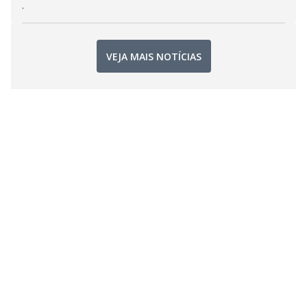
.
VEJA MAIS NOTÍCIAS