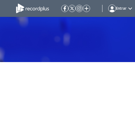
Entrar