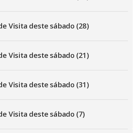
de Visita deste sábado (28)
de Visita deste sábado (21)
de Visita deste sábado (31)
de Visita deste sábado (7)