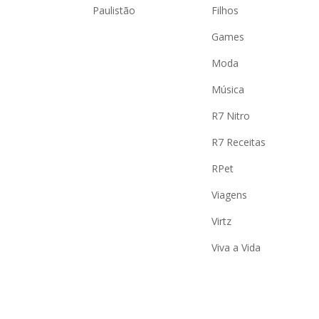
Paulistão
Filhos
Games
Moda
Música
R7 Nitro
R7 Receitas
RPet
Viagens
Virtz
Viva a Vida