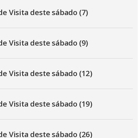
de Visita deste sábado (7)
de Visita deste sábado (9)
de Visita deste sábado (12)
de Visita deste sábado (19)
de Visita deste sábado (26)