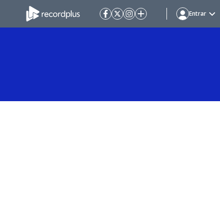
Entrar