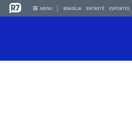
MENU
BRASÍLIA
ENTRETÊ
ESPORTES