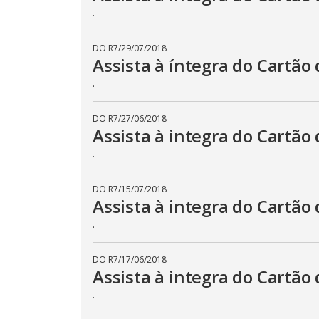
.
DO R7
/
29/07/2018
Assista à íntegra do Cartão 
.
DO R7
/
27/06/2018
Assista à integra do Cartão 
.
DO R7
/
15/07/2018
Assista à integra do Cartão 
.
DO R7
/
17/06/2018
Assista à integra do Cartão 
.