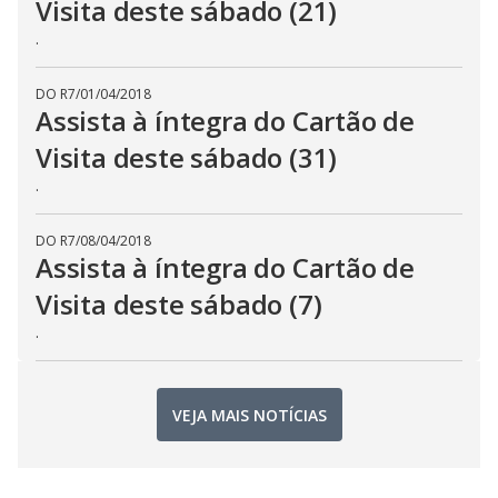
Visita deste sábado (21)
.
DO R7
/
01/04/2018
Assista à íntegra do Cartão de
Visita deste sábado (31)
.
DO R7
/
08/04/2018
Assista à íntegra do Cartão de
Visita deste sábado (7)
.
VEJA MAIS NOTÍCIAS