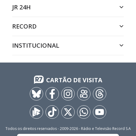
JR 24H
RECORD
INSTITUCIONAL
CARTÃO DE VISITA
Todos os direitos reservados - 2009-
2026
- Rádio e Televisão Record S.A