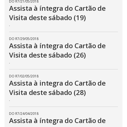
DO R7
/
21/05/2018
Assista à íntegra do Cartão de
Visita deste sábado (19)
.
DO R7
/
29/05/2018
Assista à íntegra do Cartão de
Visita deste sábado (26)
.
DO R7
/
02/05/2018
Assista à integra do Cartão de
Visita deste sábado (28)
.
DO R7
/
24/04/2018
Assista à íntegra do Cartão de