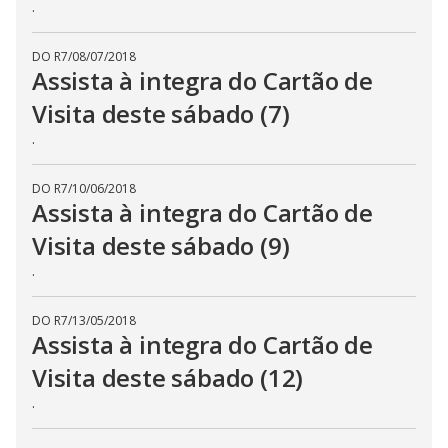
.
DO R7
/
08/07/2018
Assista à integra do Cartão de
Visita deste sábado (7)
.
DO R7
/
10/06/2018
Assista à integra do Cartão de
Visita deste sábado (9)
.
DO R7
/
13/05/2018
Assista à integra do Cartão de
Visita deste sábado (12)
.