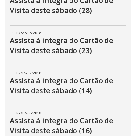
Assista à íntegra do Cartão de
Visita deste sábado (28)
.
DO R7
/
27/06/2018
Assista à integra do Cartão de
Visita deste sábado (23)
.
DO R7
/
15/07/2018
Assista à integra do Cartão de
Visita deste sábado (14)
.
DO R7
/
17/06/2018
Assista à integra do Cartão de
Visita deste sábado (16)