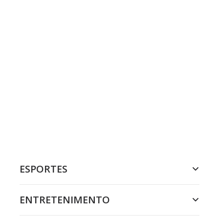
ESPORTES
ENTRETENIMENTO