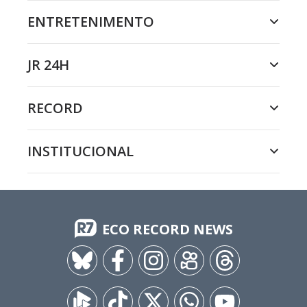
ENTRETENIMENTO
JR 24H
RECORD
INSTITUCIONAL
ECO RECORD NEWS