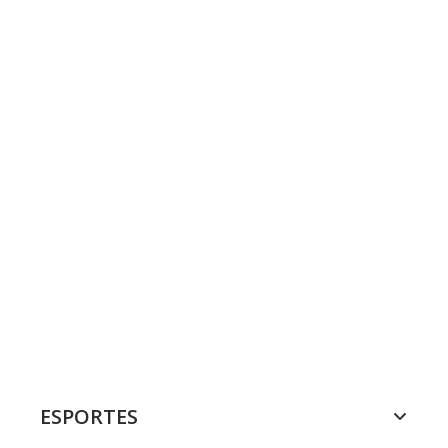
ESPORTES