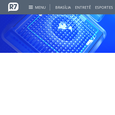
MENU
BRASÍLIA
ENTRETÊ
ESPORTES