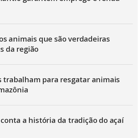
os animais que são verdadeiras
as da região
s trabalham para resgatar animais
Amazônia
conta a história da tradição do açaí