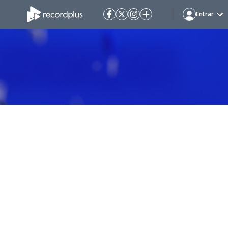
Entrar