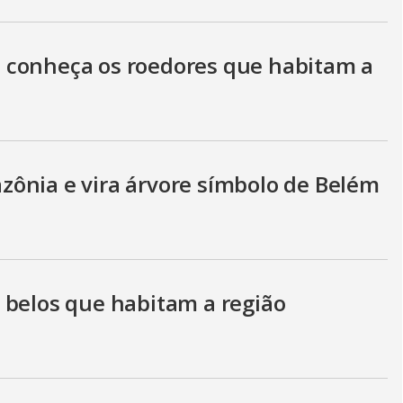
 conheça os roedores que habitam a
ônia e vira árvore símbolo de Belém
 belos que habitam a região