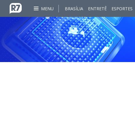
MENU
BRASÍLIA
ENTRETÊ
ESPORTES