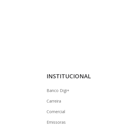
INSTITUCIONAL
Banco Digi+
Carreira
Comercial
Emissoras