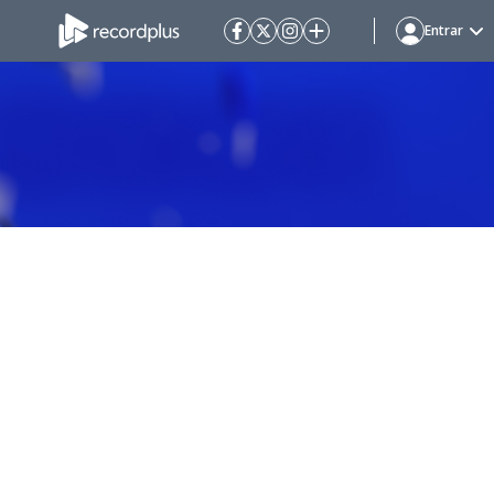
Entrar