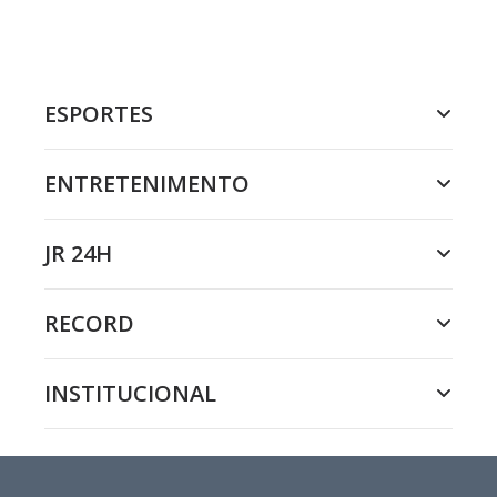
ESPORTES
ENTRETENIMENTO
JR 24H
RECORD
INSTITUCIONAL