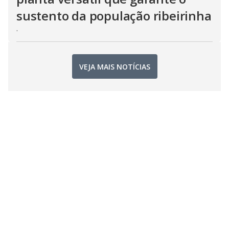
sustento da população ribeirinha
.
VEJA MAIS NOTÍCIAS