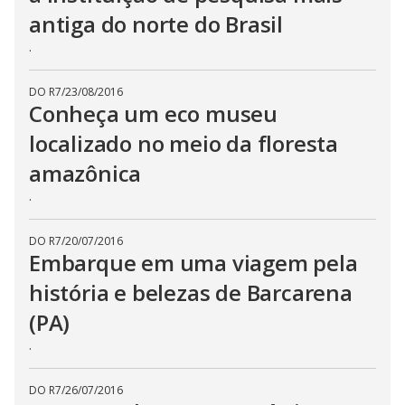
antiga do norte do Brasil
.
DO R7
/
23/08/2016
Conheça um eco museu
localizado no meio da floresta
amazônica
.
DO R7
/
20/07/2016
Embarque em uma viagem pela
história e belezas de Barcarena
(PA)
.
DO R7
/
26/07/2016