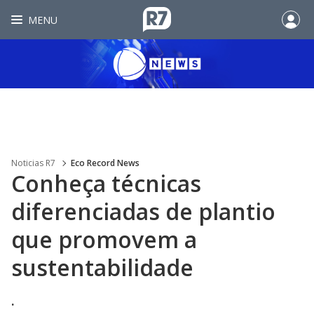
MENU
Noticias R7
Eco Record News
Conheça técnicas
diferenciadas de plantio
que promovem a
sustentabilidade
.