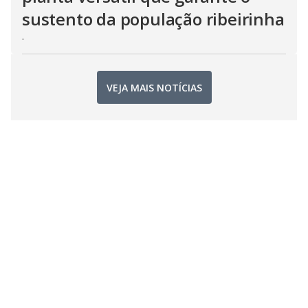
sustento da população ribeirinha
.
VEJA MAIS NOTÍCIAS