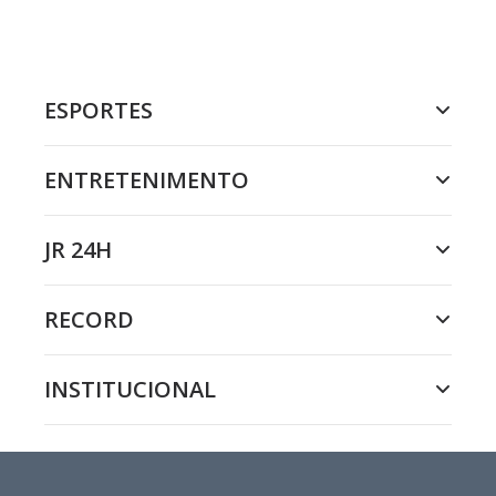
ESPORTES
ENTRETENIMENTO
JR 24H
RECORD
INSTITUCIONAL