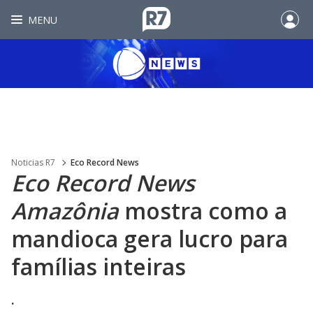
MENU
Noticias R7
Eco Record News
Eco Record News
Amazônia
mostra como a
mandioca gera lucro para
famílias inteiras
.